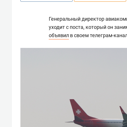
Генеральный директор авиаком
уходит с поста, который он зани
объявил
в своем телеграм-канал