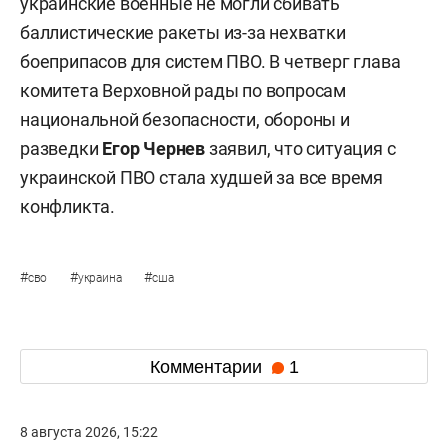
украинские военные не могли сбивать
баллистические ракеты из-за нехватки
боеприпасов для систем ПВО. В четверг глава
комитета Верховной рады по вопросам
национальной безопасности, обороны и
разведки
Егор Чернев
заявил, что ситуация с
украинской ПВО стала худшей за все время
конфликта.
#
#
#
сво
украина
сша
Комментарии
1
8 августа 2026, 15:22