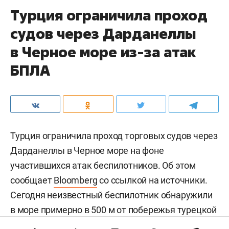
Турция ограничила проход
судов через Дарданеллы
в Черное море из-за атак
БПЛА
Турция ограничила проход торговых судов через
Дарданеллы в Черное море на фоне
участившихся атак беспилотников. Об этом
сообщает
Bloomberg
со ссылкой на источники.
Сегодня неизвестный беспилотник обнаружили
в море примерно в 500 м от побережья турецкой
провинции Сакарья.