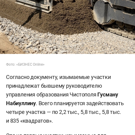
Фото: «БИЗНЕС Online»
Согласно документу, изымаемые участки
принадлежат бывшему руководителю
управления образования Чистополя
Гусману
Набиуллину
. Всего планируется задействовать
четыре участка — по 2,2 тыс., 5,8 тыс., 5,8 тыс.
и 835 «квадратов».