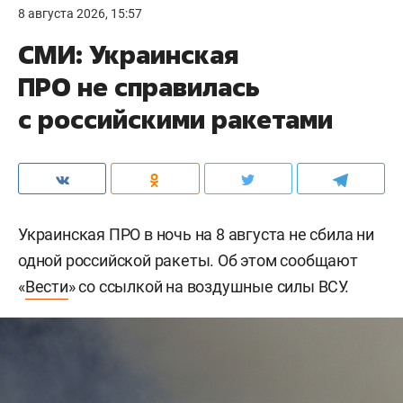
8 августа 2026, 15:57
СМИ: Украинская
ПРО не справилась
с российскими ракетами
Украинская ПРО в ночь на 8 августа не сбила ни
одной российской ракеты. Об этом сообщают
«
Вести
» со ссылкой на воздушные силы ВСУ.