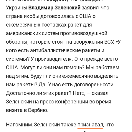
Украины
Владимир Зеленский
заявил, что
страна якобы договорилась с США о
ежемесячных поставках ракет для
американских систем противовоздушной
обороны, которые стоят на вооружении ВСУ. «У
кого есть антибаллистические ракеты и
системы? У производителя. Это прежде всего
США. Могут ли они нам помочь? Мы работаем
над этим. Будут ли они ежемесячно выделять
нам ракеты? Да. У нас есть договоренности.
Достаточно ли этих ракет? Нет», — сказал
Зеленский на пресс-конференции во время
визита в Сербию.
Напомним, Зеленский также
признавал
, что