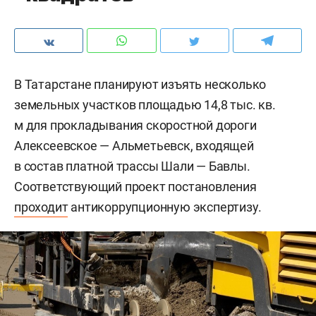
В Татарстане планируют изъять несколько
земельных участков площадью 14,8 тыс. кв.
м для прокладывания скоростной дороги
Алексеевское — Альметьевск, входящей
в состав платной трассы Шали — Бавлы.
Соответствующий проект постановления
проходит
антикоррупционную экспертизу.