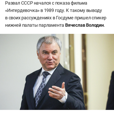
Развал СССР начался с показа фильма
«Интердевочка» в 1989 году. К такому выводу
в своих рассуждениях в Госдуме пришел спикер
нижней палаты парламента
Вячеслав Володин
.