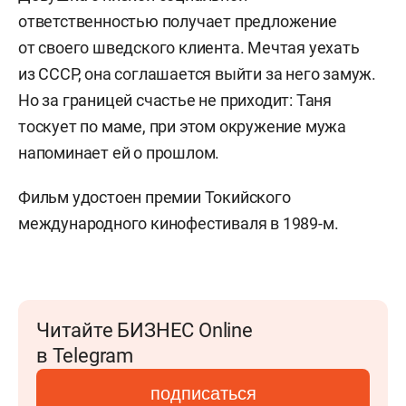
ответственностью получает предложение
от своего шведского клиента. Мечтая уехать
из СССР, она соглашается выйти за него замуж.
Но за границей счастье не приходит: Таня
тоскует по маме, при этом окружение мужа
напоминает ей о прошлом.
Фильм удостоен премии Токийского
международного кинофестиваля в 1989-м.
Читайте БИЗНЕС Online
в Telegram
подписаться