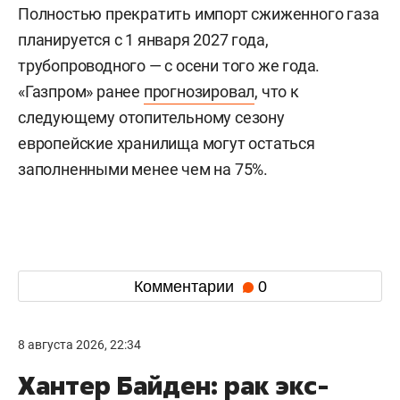
Полностью прекратить импорт сжиженного газа
планируется с 1 января 2027 года,
трубопроводного — с осени того же года.
«Газпром» ранее
прогнозировал
, что к
следующему отопительному сезону
европейские хранилища могут остаться
заполненными менее чем на 75%.
Комментарии
0
8 августа 2026, 22:34
Хантер Байден: рак экс-