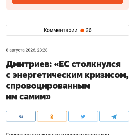
Комментарии
26
8 августа 2026, 23:28
Дмитриев: «ЕС столкнулся
с энергетическим кризисом,
спровоцированным
им самим»
Евросоюз столкнулся с энергетическими