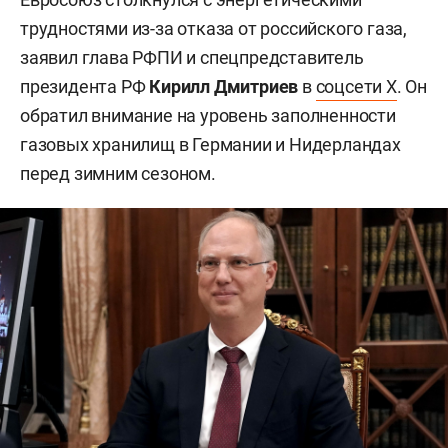
трудностями из-за отказа от российского газа,
заявил глава РФПИ и спецпредставитель
президента РФ
Кирилл Дмитриев
в
соцсети X
. Он
обратил внимание на уровень заполненности
газовых хранилищ в Германии и Нидерландах
перед зимним сезоном.