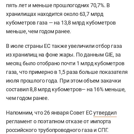
пять лет и меньше прошлогодних 70,7%. В
хранилищах находится около 63,7 млрд
кубометров газа — на 13,8 млрд кубометров
меньше, чем годом ранее.
В июле страны ЕС также увеличили отбор газа
из хранилищ на фоне жары. По данным GIE, за
месяц было отобрано почти 1 млрд кубометров
газа, что примерно в 1,5 раза больше показателя
июля прошлого года. При этом объем закачки
составил 8,8 млрд кубометров— на 16% меньше,
чем годом ранее.
Напомним, что 26 января Совет ЕС
утвердил
регламент о поэтапном отказе от импорта
российского трубопроводного газа и СПГ.