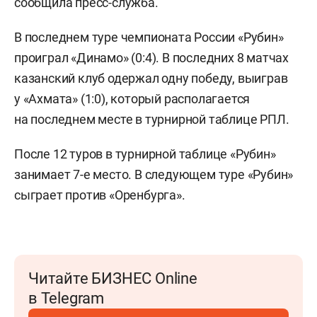
сообщила пресс-служба.
В последнем туре чемпионата России «Рубин»
проиграл «Динамо» (0:4). В последних 8 матчах
казанский клуб одержал одну победу, выиграв
у «Ахмата» (1:0), который располагается
на последнем месте в турнирной таблице РПЛ.
После 12 туров в турнирной таблице «Рубин»
занимает 7-е место. В следующем туре «Рубин»
сыграет против «Оренбурга».
Читайте БИЗНЕС Online
в Telegram