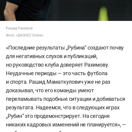
Рашид Рахимов
Фото: «БИЗНЕС Online»
«Последние результаты „Рубина“ создают почву
для негативных слухов и публикаций,
но руководство клуба доверяет Рахимову.
Неудачные периоды — это часть футбола
и спорта. Рашид Маматкулович уже не раз
доказывал, что его команды умеют
переламывать подобные ситуации и добиваться
результата. Надеемся, что в следующих играх
„Рубин“ это продемонстрирует. На сегодня
никаких кадровых изменений не планируется», —