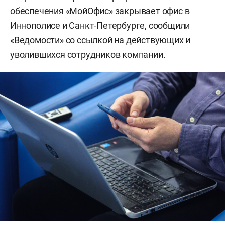
обеспечения «МойОфис» закрывает офис в
Иннополисе и Санкт-Петербурге, сообщили
«
Ведомости
» со ссылкой на действующих и
уволившихся сотрудников компании.