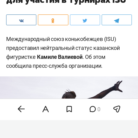
Международный союз конькобежцев (ISU)
предоставил нейтральный статус казанской
фигуристке
Камиле Валиевой
. Об этом
сообщила пресс-служба организации.
0