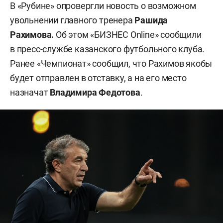
В «Рубине» опровергли новость о возможном
увольнении главного тренера
Рашида
Рахимова.
Об этом «БИЗНЕС Online» сообщили
в пресс-службе казанского футбольного клуба.
Ранее «Чемпионат» сообщил, что Рахимов якобы
будет отправлен в отставку, а на его место
назначат
Владимира Федотова
.