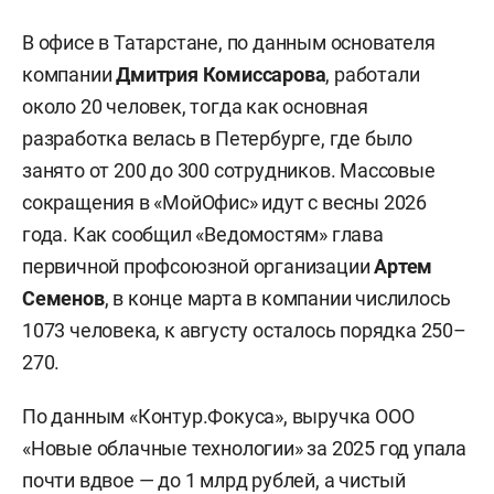
В офисе в Татарстане, по данным основателя
компании
Дмитрия Комиссарова
, работали
около 20 человек, тогда как основная
разработка велась в Петербурге, где было
занято от 200 до 300 сотрудников. Массовые
сокращения в «МойОфис» идут с весны 2026
года. Как сообщил «Ведомостям» глава
первичной профсоюзной организации
Артем
Семенов
, в конце марта в компании числилось
1073 человека, к августу осталось порядка 250–
270.
По данным «Контур.Фокуса», выручка ООО
«Новые облачные технологии» за 2025 год упала
почти вдвое — до 1 млрд рублей, а чистый