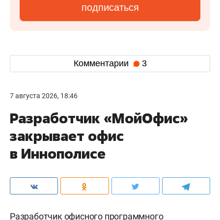
подписаться
Комментарии
3
7 августа 2026, 18:46
Разработчик «МойОфис»
закрывает офис
в Иннополисе
Разработчик офисного программного