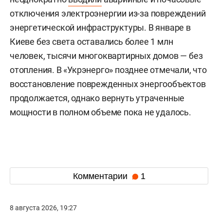
отключения электроэнергии из-за повреждений
энергетической инфраструктуры. В январе в
Киеве без света оставались более 1 млн
человек, тысячи многоквартирных домов — без
отопления. В «Укрэнерго» позднее отмечали, что
восстановление поврежденных энергообъектов
продолжается, однако вернуть утраченные
мощности в полном объеме пока не удалось.
Комментарии
1
8 августа 2026, 19:27