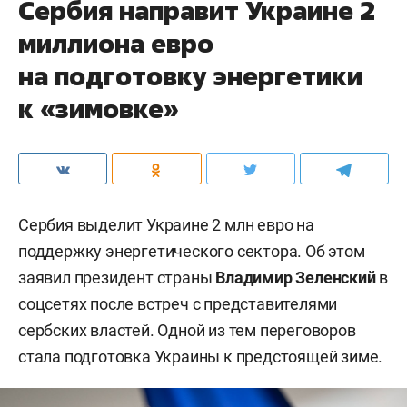
Сербия направит Украине 2
миллиона евро
на подготовку энергетики
к «зимовке»
Сербия выделит Украине 2 млн евро на
поддержку энергетического сектора. Об этом
заявил президент страны
Владимир Зеленский
в
соцсетях после встреч с представителями
сербских властей. Одной из тем переговоров
стала подготовка Украины к предстоящей зиме.