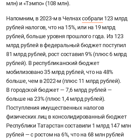
млн) и «Тэмпо» (108 млн).
Напомним, в 2023-м в Челнах
собрали
123 млрд
рублей налогов, что на 15%, или на 19 млрд
рублей, больше уровня прошлого года. Из 123
млрд рублей в федеральный бюджет поступил
81 млрд рублей, рост составил 9% (плюс 6 млрд
рублей). В республиканский бюджет
мобилизовано 35 млрд рублей, что на 48%
больше, чем в 2022-м (плюс 11 млрд рублей).
В городской бюджет — 7,6 млрд рублей —
больше на 23% (плюс 1,4 млрд рублей)
.
Поступления имущественных налогов
физических лиц в консолидированный бюджет
Республики Татарстан составили 1 млрд 147 млн
рублей — с ростом на 6%,
что на 68 млн рублей