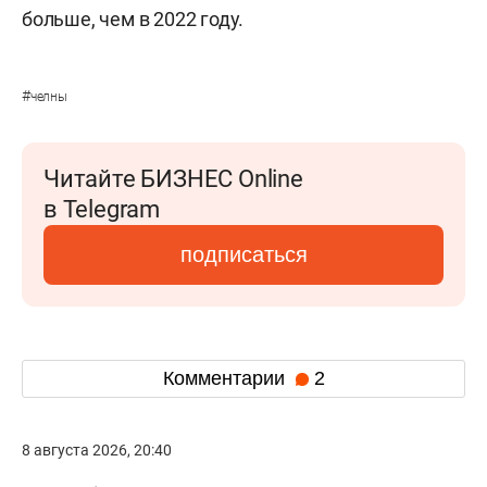
больше, чем в 2022 году.
#
челны
Читайте БИЗНЕС Online
в Telegram
подписаться
Комментарии
2
8 августа 2026, 20:40