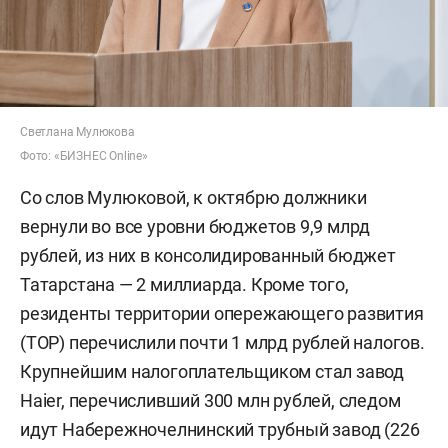
Светлана Мулюкова
Фото: «БИЗНЕС Online»
Со слов Мулюковой, к октябрю должники
вернули во все уровни бюджетов 9,9 млрд
рублей, из них в консолидированный бюджет
Татарстана — 2 миллиарда. Кроме того,
резиденты территории опережающего развития
(ТОР) перечислили почти 1 млрд рублей налогов.
Крупнейшим налогоплательщиком стал завод
Haier, перечисливший 300 млн рублей, следом
идут Набережночелнинский трубный завод (226