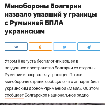
Минобороны Болгарии
назвало упавший у границы
с Румынией БПЛА
украинским
Утром 8 августа беспилотник вошел в
воздушное пространство Болгарии со стороны
Румынии и взорвался у границы. Позже
минобороны страны сообщило, что аппарат был
украинским дроном-приманкой «Майя». Об этом
сообщает
Болгарское национальное радио.