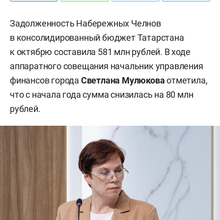
Задолженность Набережных Челнов
в консолидированный бюджет Татарстана
к октябрю составила 581 млн рублей. В ходе
аппаратного совещания начальник управления
финансов города
Светлана Мулюкова
отметила,
что с начала года сумма снизилась на 80 млн
рублей.