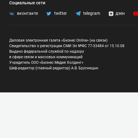
Социальные сети
вконтакте
twitter
telegram
дзен
Деловая электронная газета «Бизнес Online» (на связи)
Свидетельство о регистрации СМИ Эл №ФС 77-33484 от 15.10.08
Выдано федеральной службой по надзору
в сфере связи и массовых коммуникаций
Учредитель ООО «Бизнес Медия Холдинг»
Шеф-редактор (главный редактор) А.В. Брусницын