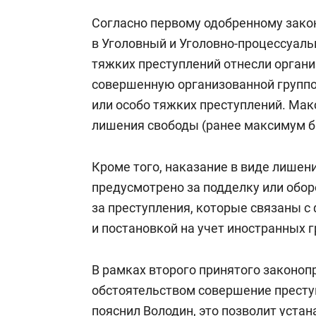
Согласно первому одобренному зако
в Уголовный и Уголовно-процессуальн
тяжких преступлений отнесли орган
совершенную организованной группо
или особо тяжких преступлений. Мак
лишения свободы (ранее максимум бы
Кроме того, наказание в виде лишени
предусмотрено за подделку или обор
за преступления, которые связаны с
и постановкой на учет иностранных 
В рамках второго принятого законо
обстоятельством совершение престу
пояснил Володин, это позволит уста