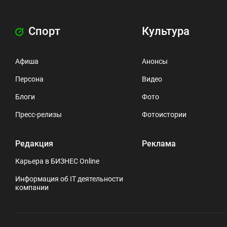
Спорт
Культура
Афиша
Анонсы
Персона
Видео
Блоги
Фото
Пресс-релизы
Фотоистории
Редакция
Реклама
Карьера в БИЗНЕС Online
Информация об IT деятельности
компании