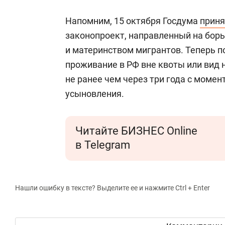
Напомним, 15 октября Госдума
приня
законопроект, направленный на бор
и материнством мигрантов. Теперь 
проживание в РФ вне квоты или вид 
не ранее чем через три года с момен
усыновления.
Читайте БИЗНЕС Online
в Telegram
Нашли ошибку в тексте? Выделите ее и нажмите Ctrl + Enter