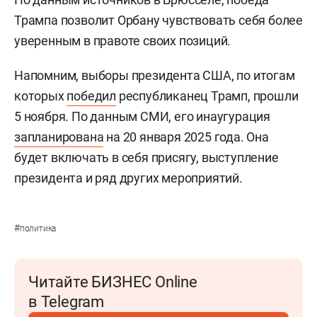
Трампа позволит Орбану чувствовать себя более
уверенным в правоте своих позиций.
Напомним, выборы президента США, по итогам
которых
победил
республиканец Трамп, прошли
5 ноября. По данным СМИ, его инаугурация
запланирована
на 20 января 2025 года. Она
будет включать в себя присягу, выступление
президента и ряд других мероприятий.
#
политика
Читайте БИЗНЕС Online
в Telegram