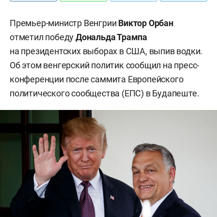
Премьер-министр Венгрии
Виктор Орбан
отметил победу
Дональда Трампа
на президентских выборах в США, выпив водки.
Об этом венгерский политик сообщил на пресс-
конференции после саммита Европейского
политического сообщества (ЕПС) в Будапеште.