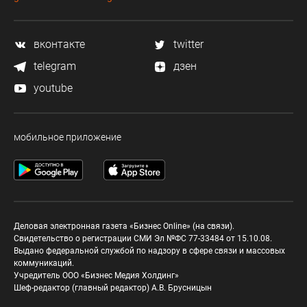
вконтакте
twitter
telegram
дзен
youtube
мобильное приложение
Деловая электронная газета «Бизнес Online» (на связи).
Свидетельство о регистрации СМИ Эл №ФС 77-33484 от 15.10.08.
Выдано федеральной службой по надзору в сфере связи и массовых
коммуникаций.
Учредитель ООО «Бизнес Медия Холдинг»
Шеф-редактор (главный редактор) А.В. Брусницын