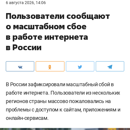
6 августа 2026, 14:06
Пользователи сообщают
о масштабном сбое
в работе интернета
в России
В России зафиксировали масштабный сбой в
работе интернета. Пользователи из нескольких
регионов страны массово пожаловались на
проблемы с доступом к сайтам, приложениям и
онлайн-сервисам.