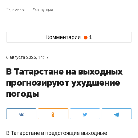
#
#
криминал
коррупция
Комментарии
1
6 августа 2026, 14:17
В Татарстане на выходных
прогнозируют ухудшение
погоды
В Татарстане в предстоящие выходные