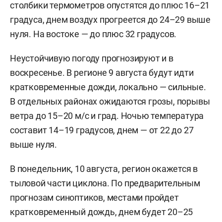
столбики термометров опустятся до плюс 16–21
градуса, днем воздух прогреется до 24–29 выше
нуля. На востоке — до плюс 32 градусов.
Неустойчивую погоду прогнозируют и в
воскресенье. В регионе 9 августа будут идти
кратковременные дожди, локально — сильные.
В отдельных районах ожидаются грозы, порывы
ветра до 15–20 м/с и град. Ночью температура
составит 14–19 градусов, днем — от 22 до 27
выше нуля.
В понедельник, 10 августа, регион окажется в
тыловой части циклона. По предварительным
прогнозам синоптиков, местами пройдет
кратковременный дождь, днем будет 20–25