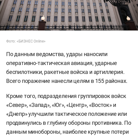
Фото: «БИЗНЕС Online»
По данным ведомства, удары наносили
оперативно-тактическая авиация, ударные
беспилотники, ракетные войска и артиллерия.
Всего поражение нанесли целям в 155 районах.
Кроме того, подразделения группировок войск
«Север», «Запад», «Юг», «Центр», «Восток» и
«Днепр» улучшили тактическое положение или
продвинулись в глубину обороны противника. По
данным минобороны, наиболее крупные потери