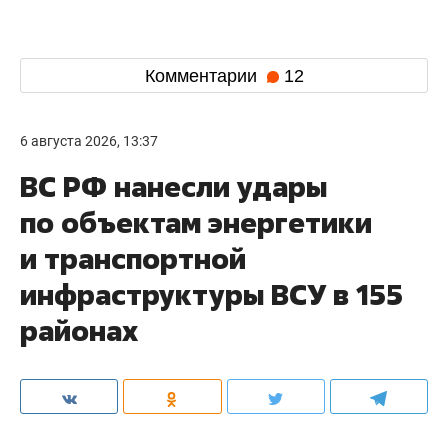
Комментарии
12
6 августа 2026, 13:37
ВС РФ нанесли удары
по объектам энергетики
и транспортной
инфраструктуры ВСУ в 155
районах