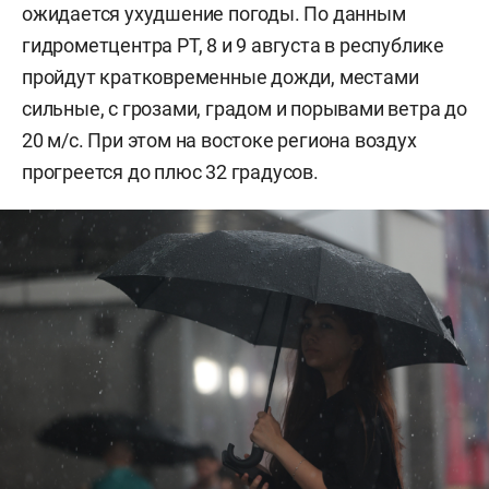
ожидается ухудшение погоды. По данным
гидрометцентра РТ, 8 и 9 августа в республике
пройдут кратковременные дожди, местами
сильные, с грозами, градом и порывами ветра до
20 м/с. При этом на востоке региона воздух
прогреется до плюс 32 градусов.