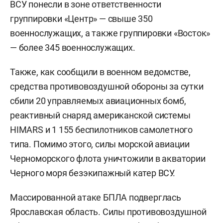
ВСУ понесли в зоне ответственности
группировки «Центр» — свыше 350
военнослужащих, а также группировки «Восток»
— более 345 военнослужащих.
Также, как сообщили в военном ведомстве,
средства противовоздушной обороны за сутки
сбили 20 управляемых авиационных бомб,
реактивный снаряд американской системы
HIMARS и 1 155 беспилотников самолетного
типа. Помимо этого, силы морской авиации
Черноморского флота уничтожили в акватории
Черного моря безэкипажный катер ВСУ.
Массированной атаке БПЛА подверглась
Ярославская область. Силы противовоздушной