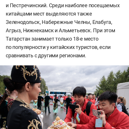
и Пестречинский. Среди наиболее посещаемых
китайцами мест выделяются также
Зеленодольск, Набережные Челны, Елабуга,
Агрыз, Нижнекамск и Альметьевск. При этом
Татарстан занимает только 18-е место
по популярности у китайских туристов, если
сравнивать с другими регионами.