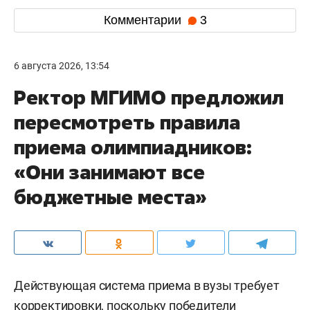
Комментарии
3
6 августа 2026, 13:54
Ректор МГИМО предложил
пересмотреть правила
приема олимпиадников:
«Они занимают все
бюджетные места»
Действующая система приема в вузы требует
корректировки, поскольку победители