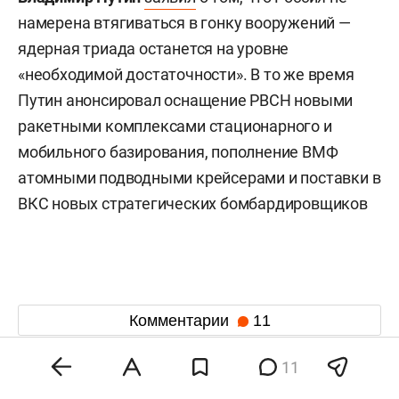
намерена втягиваться в гонку вооружений —
ядерная триада останется на уровне
«необходимой достаточности». В то же время
Путин анонсировал оснащение РВСН новыми
ракетными комплексами стационарного и
мобильного базирования, пополнение ВМФ
атомными подводными крейсерами и поставки в
ВКС новых стратегических бомбардировщиков
Комментарии
11
11
контакты