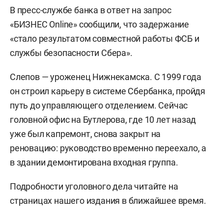
В пресс-службе банка в ответ на запрос
«БИЗНЕС Online» сообщили, что задержание
«стало результатом совместной работы ФСБ и
службы безопасности Сбера».
Слепов — уроженец Нижнекамска. С 1999 года
он строил карьеру в системе Сбербанка, пройдя
путь до управляющего отделением. Сейчас
головной офис на Бутлерова, где 10 лет назад
уже был капремонт, снова закрыт на
реновацию: руководство временно переехало, а
в здании демонтирована входная группа.
Подробности уголовного дела читайте на
страницах нашего издания в ближайшее время.