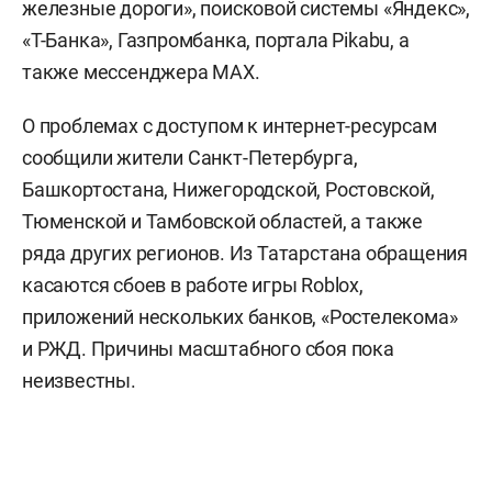
железные дороги», поисковой системы «Яндекс»,
«Т-Банка», Газпромбанка, портала Pikabu, а
также мессенджера MAX.
О проблемах с доступом к интернет-ресурсам
сообщили жители Санкт-Петербурга,
Башкортостана, Нижегородской, Ростовской,
Тюменской и Тамбовской областей, а также
ряда других регионов. Из Татарстана обращения
касаются сбоев в работе игры Roblox,
приложений нескольких банков, «Ростелекома»
и РЖД. Причины масштабного сбоя пока
неизвестны.