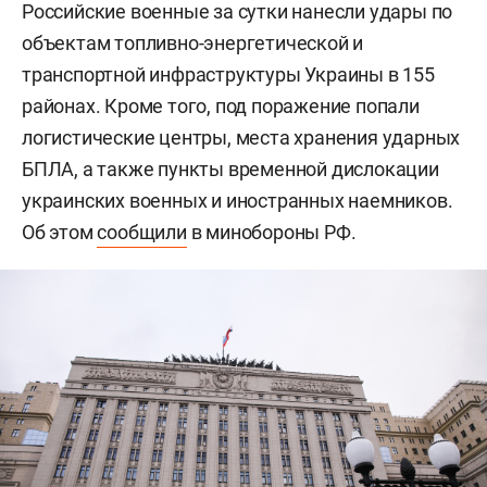
Российские военные за сутки нанесли удары по
объектам топливно-энергетической и
транспортной инфраструктуры Украины в 155
районах. Кроме того, под поражение попали
логистические центры, места хранения ударных
БПЛА, а также пункты временной дислокации
украинских военных и иностранных наемников.
Об этом
сообщили
в минобороны РФ.