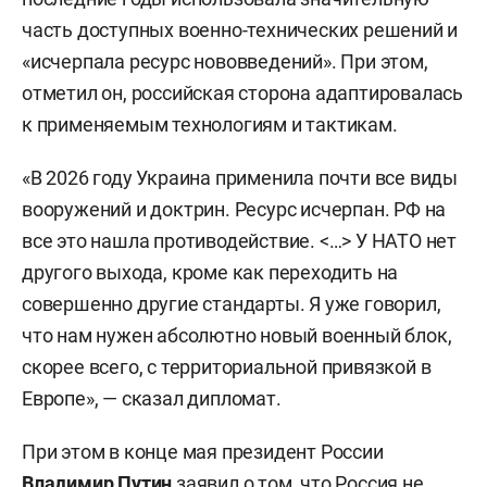
часть доступных военно-технических решений и
«исчерпала ресурс нововведений». При этом,
отметил он, российская сторона адаптировалась
к применяемым технологиям и тактикам.
«В 2026 году Украина применила почти все виды
вооружений и доктрин. Ресурс исчерпан. РФ на
все это нашла противодействие. <…> У НАТО нет
другого выхода, кроме как переходить на
совершенно другие стандарты. Я уже говорил,
что нам нужен абсолютно новый военный блок,
скорее всего, с территориальной привязкой в
Европе», — сказал дипломат.
При этом в конце мая президент России
Владимир Путин
заявил
о том, что Россия не