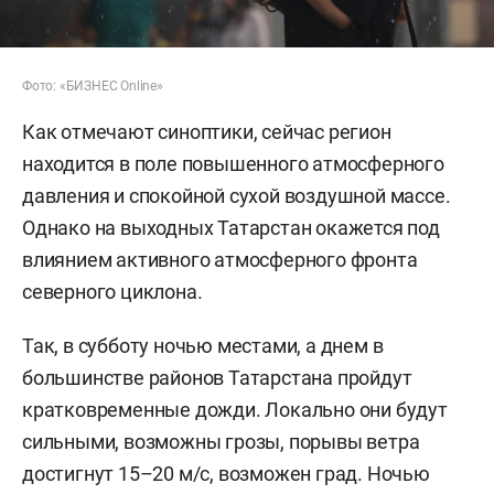
Фото: «БИЗНЕС Online»
Как отмечают синоптики, сейчас регион
находится в поле повышенного атмосферного
давления и спокойной сухой воздушной массе.
Однако на выходных Татарстан окажется под
влиянием активного атмосферного фронта
северного циклона.
Так, в субботу ночью местами, а днем в
большинстве районов Татарстана пройдут
кратковременные дожди. Локально они будут
сильными, возможны грозы, порывы ветра
достигнут 15–20 м/с, возможен град. Ночью