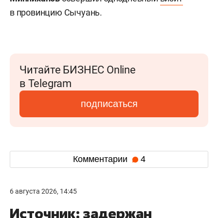
в провинцию Сычуань.
Читайте БИЗНЕС Online
в Telegram
подписаться
Комментарии
4
6 августа 2026, 14:45
Источник: задержан