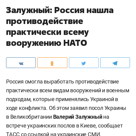
Залужный: Россия нашла
противодействие
практически всему
вооружению НАТО
Россия смогла выработать противодействие
практически всем видам вооружений и военным
подходам, которые применялись Украиной в
ходе конфликта. Об этом заявил посол Украины
в Великобритании
Валерий Залужный
на
встрече украинских послов в Киеве, сообщает
ТАСС
со ссылкой на украинские СМИ.