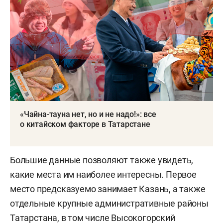
«Чайна-тауна нет, но и не надо!»: все
о китайском факторе в Татарстане
Большие данные позволяют также увидеть,
какие места им наиболее интересны. Первое
место предсказуемо занимает Казань, а также
отдельные крупные административные районы
Татарстана, в том числе Высокогорский