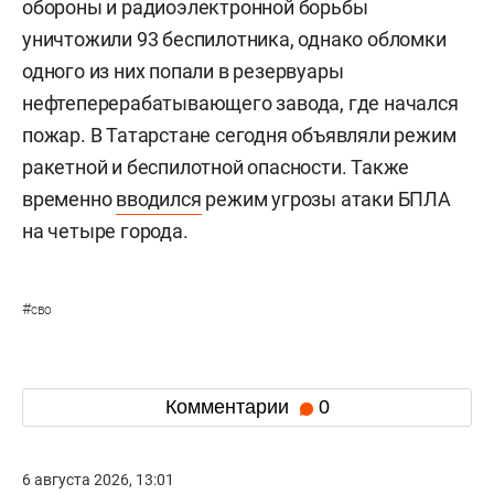
обороны и радиоэлектронной борьбы
уничтожили 93 беспилотника, однако обломки
одного из них попали в резервуары
нефтеперерабатывающего завода, где начался
пожар. В Татарстане сегодня объявляли режим
ракетной и беспилотной опасности. Также
временно
вводился
режим угрозы атаки БПЛА
на четыре города.
#
сво
Комментарии
0
6 августа 2026, 13:01