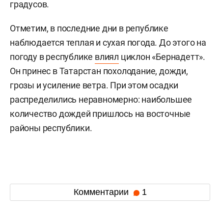
градусов.
Отметим, в последние дни в републике
наблюдается теплая и сухая погода. До этого на
погоду в республике
влиял
циклон «Бернадетт».
Он принес в Татарстан похолодание, дожди,
грозы и усиление ветра. При этом осадки
распределились неравномерно: наибольшее
количество дождей пришлось на восточные
районы республики.
Комментарии
1