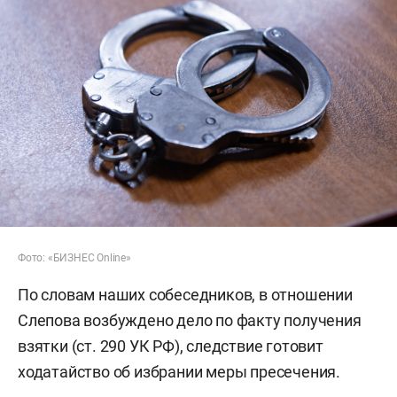
Фото: «БИЗНЕС Online»
По словам наших собеседников, в отношении
Слепова возбуждено дело по факту получения
взятки (ст. 290 УК РФ), следствие готовит
ходатайство об избрании меры пресечения.