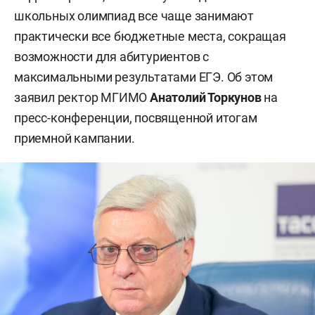
школьных олимпиад все чаще занимают
практически все бюджетные места, сокращая
возможности для абитуриентов с
максимальными результатами ЕГЭ. Об этом
заявил ректор МГИМО
Анатолий Торкунов
на
пресс-конференции, посвященной итогам
приемной кампании.