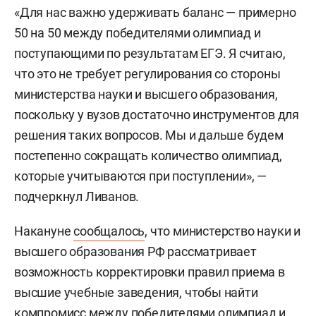
«Для нас важно удерживать баланс — примерно
50 на 50 между победителями олимпиад и
поступающими по результатам ЕГЭ. Я считаю,
что это не требует регулирования со стороны
министерства науки и высшего образования,
поскольку у вузов достаточно инструментов для
решения таких вопросов. Мы и дальше будем
постепенно сокращать количество олимпиад,
которые учитываются при поступлении», —
подчеркнул Ливанов.
Накануне
сообщалось
, что министерство науки и
высшего образования РФ рассматривает
возможность корректировки правил приема в
высшие учебные заведения, чтобы найти
компромисс между победителями олимпиад и