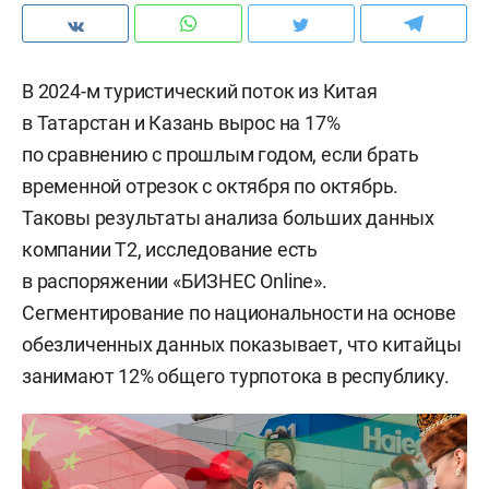
В 2024-м туристический поток из Китая
в Татарстан и Казань вырос на 17%
по сравнению с прошлым годом, если брать
временной отрезок с октября по октябрь.
Таковы результаты анализа больших данных
компании T2, исследование есть
в распоряжении «БИЗНЕС Online».
Сегментирование по национальности на основе
обезличенных данных показывает, что китайцы
занимают 12% общего турпотока в республику.