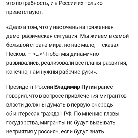
это потребность, и в России их только
приветствуют.
«Дело в том, что у нас очень напряженная
демографическая ситуация. Мы живем в самой
большой стране мира, но нас мало, —
сказал
Песков. — <…> Чтобы мы динамично
развивались, реализовали все планы развития,
конечно, нам нужны рабочие руки».
Президент России
Владимир Путин
ранее
говорил, что в вопросе привлечения мигрантов
власти должны думать в первую очередь
об интересах граждан РФ. По мнению главы
государства, мигранты не будут вызывать
неприятия у россиян, если будут знать