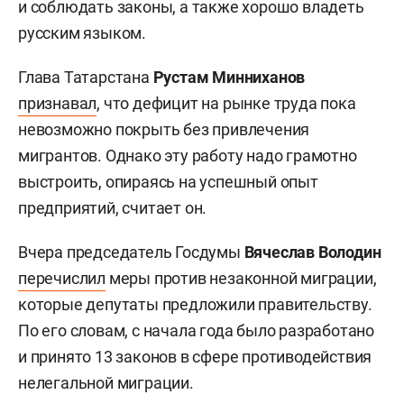
и соблюдать законы, а также хорошо владеть
русским языком.
Глава Татарстана
Рустам Минниханов
признавал
, что дефицит на рынке труда пока
невозможно покрыть без привлечения
мигрантов. Однако эту работу надо грамотно
выстроить, опираясь на успешный опыт
предприятий, считает он.
Вчера председатель Госдумы
Вячеслав Володин
перечислил
меры против незаконной миграции,
которые депутаты предложили правительству.
По его словам, с начала года было разработано
и принято 13 законов в сфере противодействия
нелегальной миграции.