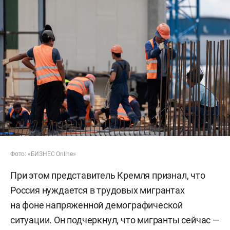
Фото: «БИЗНЕС Online»
При этом представитель Кремля признал, что
Россия нуждается в трудовых мигрантах
на фоне напряженной демографической
ситуации. Он подчеркнул, что мигранты сейчас —