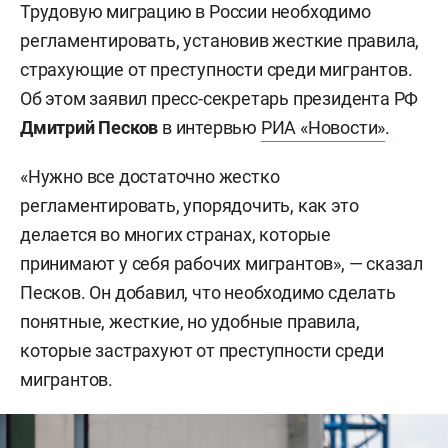
Трудовую миграцию в России необходимо
регламентировать, установив жесткие правила,
страхующие от преступности среди мигрантов.
Об этом заявил пресс-секретарь президента РФ
Дмитрий Песков
в интервью
РИА «Новости»
.
«Нужно все достаточно жестко
регламентировать, упорядочить, как это
делается во многих странах, которые
принимают у себя рабочих мигрантов», — сказал
Песков. Он добавил, что необходимо сделать
понятные, жесткие, но удобные правила,
которые застрахуют от преступности среди
мигрантов.