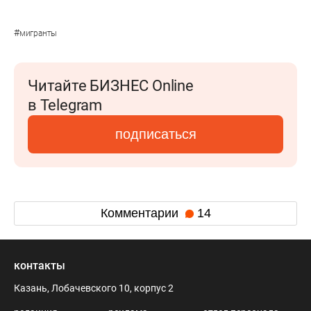
#
мигранты
Читайте БИЗНЕС Online
в Telegram
подписаться
Комментарии
14
контакты
Казань, Лобачевского 10, корпус 2