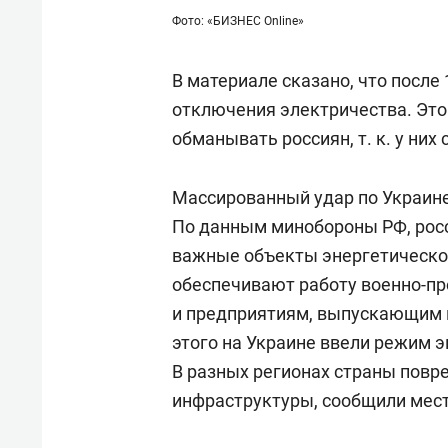
Фото: «БИЗНЕС Online»
В материале сказано, что после 
отключения электричества. Эт
обманывать россиян, т. к. у них
Массированный удар по Украин
По данным минобороны РФ, росс
важные объекты энергетическо
обеспечивают работу военно-п
и предприятиям, выпускающим 
этого на Украине ввели режим 
В разных регионах страны повр
инфраструктуры, сообщили мест