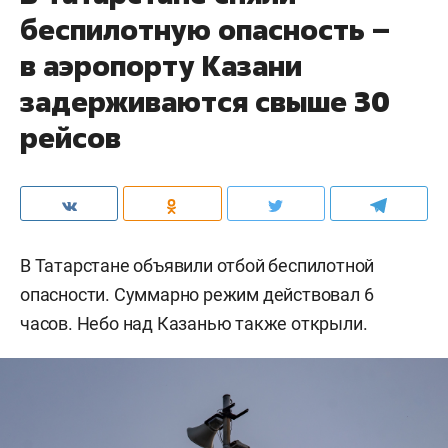
беспилотную опасность –
в аэропорту Казани
задерживаются свыше 30
рейсов
В Татарстане объявили отбой беспилотной
опасности. Суммарно режим действовал 6
часов. Небо над Казанью также открыли.