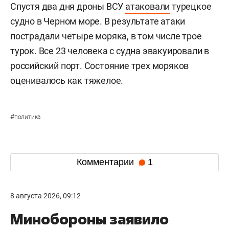
Спустя два дня дроны ВСУ
атаковали
турецкое
судно в Черном море. В результате атаки
пострадали четыре моряка, в том числе трое
турок. Все 23 человека с судна эвакуировали в
российский порт. Состояние трех моряков
оценивалось как тяжелое.
#
политика
Комментарии
1
8 августа 2026, 09:12
Минобороны заявило