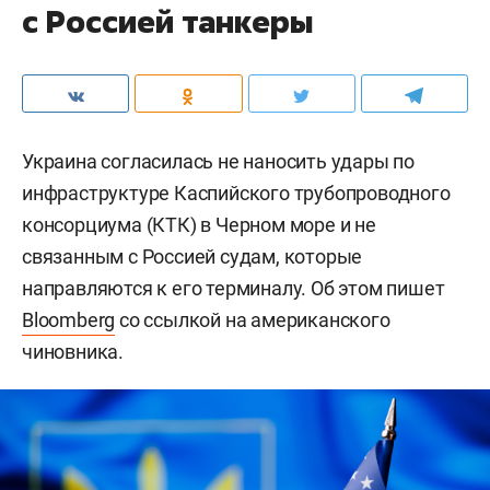
с Россией танкеры
Украина согласилась не наносить удары по
инфраструктуре Каспийского трубопроводного
консорциума (КТК) в Черном море и не
связанным с Россией судам, которые
направляются к его терминалу. Об этом пишет
Bloomberg
со ссылкой на американского
чиновника.