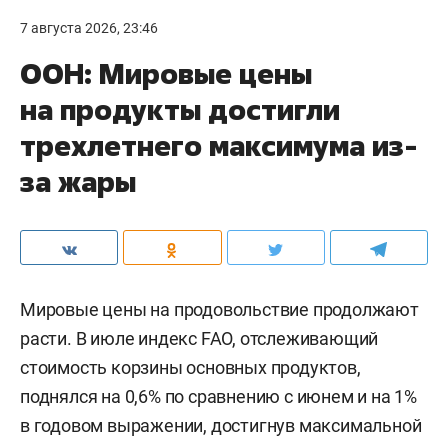
7 августа 2026, 23:46
ООН: Мировые цены
на продукты достигли
трехлетнего максимума из-
за жары
Мировые цены на продовольствие продолжают
расти. В июле индекс FAO, отслеживающий
стоимость корзины основных продуктов,
поднялся на 0,6% по сравнению с июнем и на 1%
в годовом выражении, достигнув максимальной