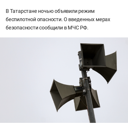
В Татарстане ночью объявили режим
беспилотной опасности. О введенных мерах
безопасности сообщили в МЧС РФ.