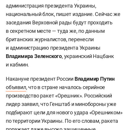
администрация президента Украины,
национальный блок, пишет издание. Сейчас же
заседания Верховной рады будут проходить
в секретном месте — туда же, по данным
британских журналистов, перенесли
и администрацию президента Украины
Владимира Зеленского
, украинский Нацбанк
и кабмин.
Накануне президент России
Владимир Путин
объявил
, что в стране началось серийное
производство ракет «Орешник». Российский
лидер заявил, что Генштаб и минобороны уже
подбирают цели для нового удара «Орешником»
по территории Украины. По его словам, ракета
поражает даже высоко защищенные