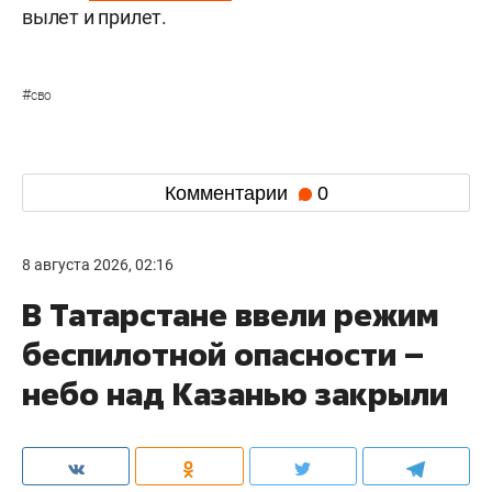
вылет и прилет.
#
сво
Комментарии
0
8 августа 2026, 02:16
В Татарстане ввели режим
беспилотной опасности –
небо над Казанью закрыли