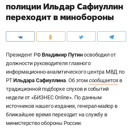
полиции Ильдар Сафиуллин
переходит в минобороны
Президент РФ
Владимир Путин
освободил от
должности руководителя главного
информационно-аналитического центра МВД по
РТ
Ильдара Сафиуллина
. Об этом
сообщается
в
традиционной подборке слухов и событий
недели от «БИЗНЕС Online». По данным
источников нашего издания, генерал-майор в
ближайшее время переходит на службу в
министерство обороны России.