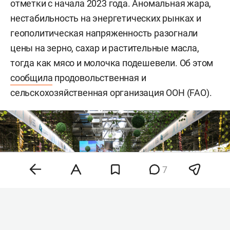
отметки с начала 2023 года. Аномальная жара,
нестабильность на энергетических рынках и
геополитическая напряженность разогнали
цены на зерно, сахар и растительные масла,
тогда как мясо и молочка подешевели. Об этом
сообщила
продовольственная и
сельскохозяйственная организация ООН (FAO).
7