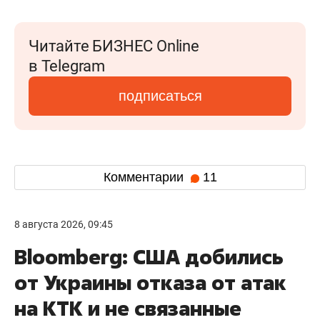
Читайте БИЗНЕС Online
в Telegram
подписаться
Комментарии
11
8 августа 2026, 09:45
Bloomberg: США добились
от Украины отказа от атак
на КТК и не связанные