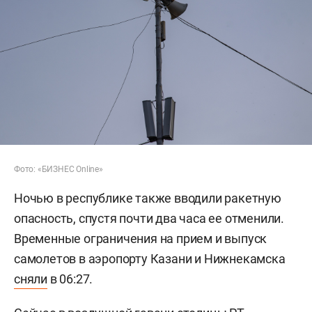
Фото: «БИЗНЕС Online»
Ночью в республике также вводили ракетную
опасность, спустя почти два часа ее отменили.
Временные ограничения на прием и выпуск
самолетов в аэропорту Казани и Нижнекамска
сняли
в 06:27.