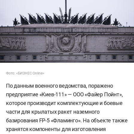
Фото: «БИЗНЕС Online»
По данным военного ведомства, поражено
предприятие «Киев-111» — ООО «Файер Пойнт»,
которое производит комплектующие и боевые
части для крылатых ракет наземного
базирования FP-5 «Фламинго». На объекте также
хранятся компоненты для изготовления