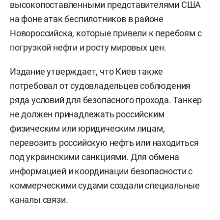
высокопоставленными представителями США
на фоне атак беспилотников в районе
Новороссийска, которые привели к перебоям с
погрузкой нефти и росту мировых цен.
Издание утверждает, что Киев также
потребовал от судовладельцев соблюдения
ряда условий для безопасного прохода. Танкер
не должен принадлежать российским
физическим или юридическим лицам,
перевозить российскую нефть или находиться
под украинскими санкциями. Для обмена
информацией и координации безопасности с
коммерческими судами создали специальные
каналы связи.