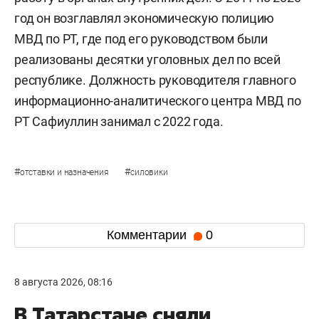
год он возглавлял экономическую полицию
МВД по РТ, где под его руководством были
реализованы десятки уголовных дел по всей
республике. Должность руководителя главного
информационно-аналитического центра МВД по
РТ Сафиуллин занимал с 2022 года.
#
#
отставки и назначения
силовики
Комментарии
0
8 августа 2026, 08:16
В Татарстане сняли