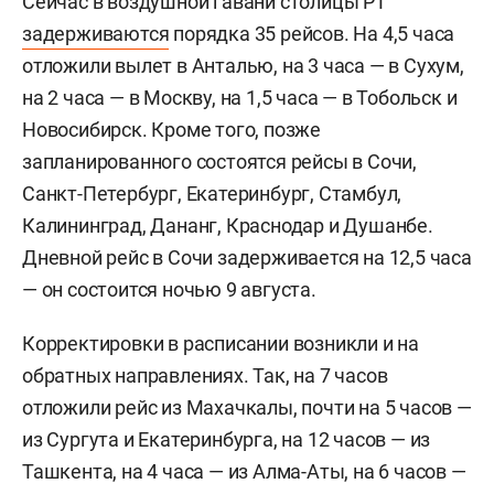
Сейчас в воздушной гавани столицы РТ
задерживаются
порядка 35 рейсов. На 4,5 часа
отложили вылет в Анталью, на 3 часа — в Сухум,
на 2 часа — в Москву, на 1,5 часа — в Тобольск и
Новосибирск. Кроме того, позже
запланированного состоятся рейсы в Сочи,
Санкт-Петербург, Екатеринбург, Стамбул,
Калининград, Дананг, Краснодар и Душанбе.
Дневной рейс в Сочи задерживается на 12,5 часа
— он состоится ночью 9 августа.
Корректировки в расписании возникли и на
обратных направлениях. Так, на 7 часов
отложили рейс из Махачкалы, почти на 5 часов —
из Сургута и Екатеринбурга, на 12 часов — из
Ташкента, на 4 часа — из Алма-Аты, на 6 часов —