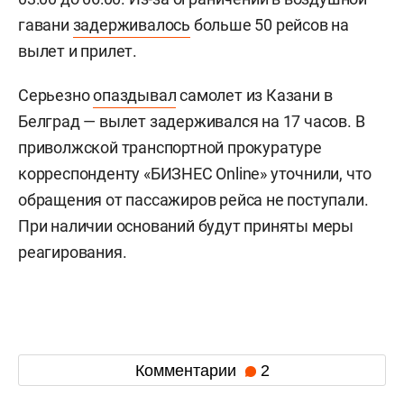
гавани
задерживалось
больше 50 рейсов на
вылет и прилет.
Серьезно
опаздывал
самолет из Казани в
Белград — вылет задерживался на 17 часов. В
приволжской транспортной прокуратуре
корреспонденту «БИЗНЕС Online» уточнили, что
обращения от пассажиров рейса не поступали.
При наличии оснований будут приняты меры
реагирования.
Комментарии
2