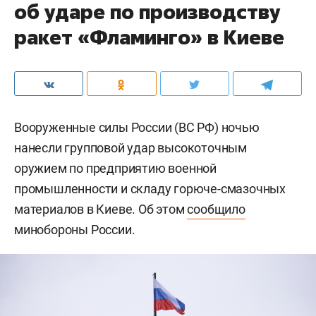
об ударе по производству
ракет «Фламинго» в Киеве
Вооруженные силы России (ВС РФ) ночью
нанесли групповой удар высокоточным
оружием по предприятию военной
промышленности и складу горюче-смазочных
материалов в Киеве. Об этом
сообщило
минобороны России.