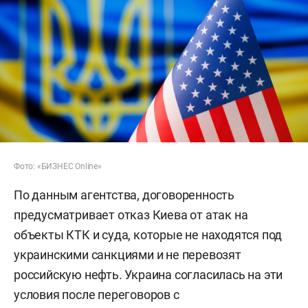
Фото: «БИЗНЕС Online»
По данным агентства, договоренность
предусматривает отказ Киева от атак на
объекты КТК и суда, которые не находятся под
украинскими санкциями и не перевозят
российскую нефть. Украина согласилась на эти
условия после переговоров с