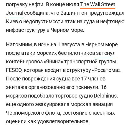
погрузку нефти. В конце июля
The Wall Street
Journal
сообщила, что Вашингтон предупреждал
Киев о недопустимости атак на суда и нефтяную
инфраструктуру в Черном море.
Напомним, в ночь на 1 августа в Черном море
после атаки морских беспилотников
затонул
контейнеровоз «Янина» транспортной группы
FESCO, которая входит в структуру «Росатома».
После повреждения судна все 17 членов
экипажа организованно его покинули. 16
моряков подобрало торговое судно Delphinus,
еще одного эвакуировала морская авиация
Черноморского флота; состояние спасенных
оценили как удовлетворительное.