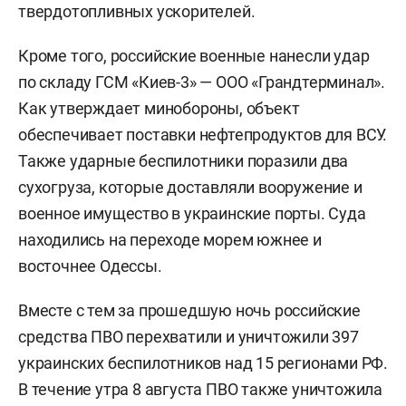
твердотопливных ускорителей.
Кроме того, российские военные нанесли удар
по складу ГСМ «Киев-3» — ООО «Грандтерминал».
Как утверждает минобороны, объект
обеспечивает поставки нефтепродуктов для ВСУ.
Также ударные беспилотники поразили два
сухогруза, которые доставляли вооружение и
военное имущество в украинские порты. Суда
находились на переходе морем южнее и
восточнее Одессы.
Вместе с тем за прошедшую ночь российские
средства ПВО перехватили и уничтожили 397
украинских беспилотников над 15 регионами РФ.
В течение утра 8 августа ПВО также уничтожила