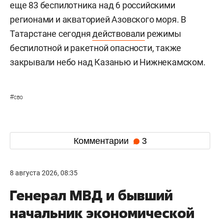
еще 83 беспилотника над 6 российскими
регионами и акваторией Азовского моря. В
Татарстане сегодня
действовали
режимы
беспилотной и ракетной опасности, также
закрывали небо над Казанью и Нижнекамском.
#
сво
Комментарии
3
8 августа 2026, 08:35
Генерал МВД и бывший
начальник экономической