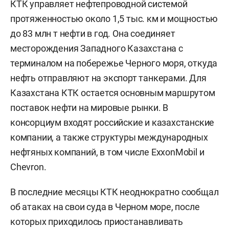
КТК управляет нефтепроводной системой
протяженностью около 1,5 тыс. км и мощностью
до 83 млн т нефти в год. Она соединяет
месторождения Западного Казахстана с
терминалом на побережье Черного моря, откуда
нефть отправляют на экспорт танкерами. Для
Казахстана КТК остается основным маршрутом
поставок нефти на мировые рынки. В
консорциум входят российские и казахстанские
компании, а также структуры международных
нефтяных компаний, в том числе ExxonMobil и
Chevron.
В последние месяцы КТК неоднократно сообщал
об атаках на свои суда в Черном море, после
которых приходилось приостанавливать