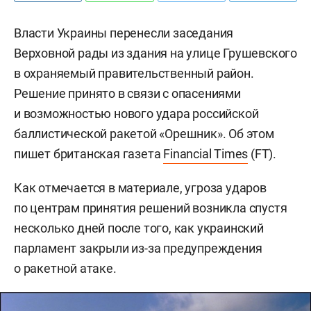
Власти Украины перенесли заседания
Верховной рады из здания на улице Грушевского
в охраняемый правительственный район.
Решение принято в связи с опасениями
и возможностью нового удара российской
баллистической ракетой «Орешник». Об этом
пишет британская газета
Financial Times
(FT).
Как отмечается в материале, угроза ударов
по центрам принятия решений возникла спустя
несколько дней после того, как украинский
парламент закрыли из-за предупреждения
о ракетной атаке.