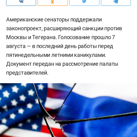
Американские сенаторы поддержали
законопроект, расширяющий санкции против
Москвы и Тегерана. Голосование прошло 7
августа — в последний день работы перед
пятинедельными летними каникулами.
Документ передан на рассмотрение палаты
представителей.