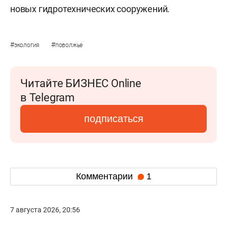
новых гидротехнических сооружений.
#
#
экология
поволжье
Читайте БИЗНЕС Online
в Telegram
подписаться
Комментарии
1
7 августа 2026, 20:56