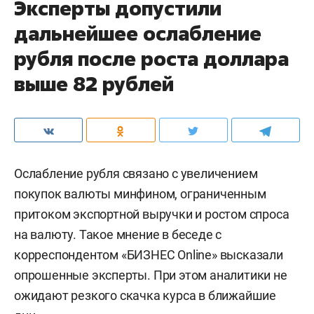
Эксперты допустили
дальнейшее ослабление
рубля после роста доллара
выше 82 рублей
Ослабление рубля связано с увеличением
покупок валюты минфином, ограниченным
притоком экспортной выручки и ростом спроса
на валюту. Такое мнение в беседе с
корреспондентом «БИЗНЕС Online» высказали
опрошенные эксперты. При этом аналитики не
ожидают резкого скачка курса в ближайшие