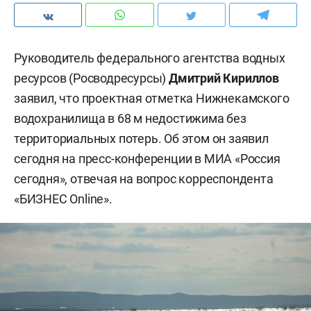
Руководитель федерального агентства водных
ресурсов (Росводресурсы)
Дмитрий Кириллов
заявил, что проектная отметка Нижнекамского
водохранилища в 68 м недостижима без
территориальных потерь. Об этом он заявил
сегодня на пресс-конференции в МИА «Россия
сегодня», отвечая на вопрос корреспондента
«БИЗНЕС Online».