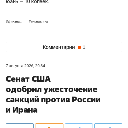
юань — 10 копеек.
#
#
финансы
экономика
Комментарии
1
7 августа 2026, 20:34
Сенат США
одобрил ужесточение
санкций против России
и Ирана