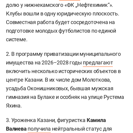
долю у нижнекамского «ФК „Нефтехимик“».
Клубы вошли в одну юридическую плоскость.
Совместная работа будет сосредоточена на
подготовке молодых футболистов по единой
системе.
2. В программу приватизации муниципального
имущества на 2026–2028 годы
предлагают
включить несколько исторических объектов в
центре Казани. В их числе дом Молоткова,
усадьба Оконишниковых, бывшая мужская
гимназия на Булаке и особняк на улице Рустема
Яхина.
3. Уроженка Казани, фигуристка
Камила
Валиева
получила
нейтральный статус для