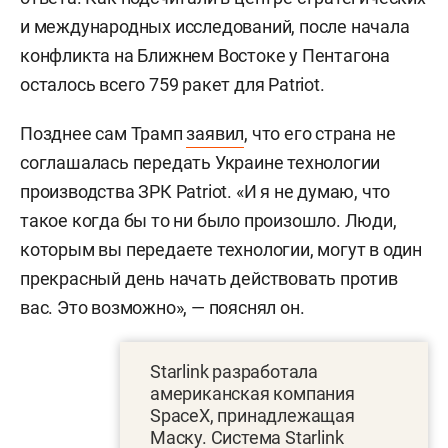
и международных исследований, после начала
конфликта на Ближнем Востоке у Пентагона
осталось всего 759 ракет для Patriot.
Позднее сам Трамп
заявил
, что его страна не
соглашалась передать Украине технологии
производства ЗРК Patriot. «И я не думаю, что
такое когда бы то ни было произошло. Люди,
которым вы передаете технологии, могут в один
прекрасный день начать действовать против
вас. Это возможно», — пояснял он.
Starlink разработала
американская компания
SpaceX, принадлежащая
Маску. Система Starlink