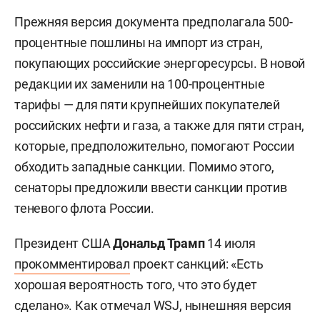
Прежняя версия документа предполагала 500-
процентные пошлины на импорт из стран,
покупающих российские энергоресурсы. В новой
редакции их заменили на 100-процентные
тарифы — для пяти крупнейших покупателей
российских нефти и газа, а также для пяти стран,
которые, предположительно, помогают России
обходить западные санкции. Помимо этого,
сенаторы предложили ввести санкции против
теневого флота России.
Президент США
Дональд Трамп
14 июля
прокомментировал
проект санкций: «Есть
хорошая вероятность того, что это будет
сделано». Как отмечал WSJ, нынешняя версия