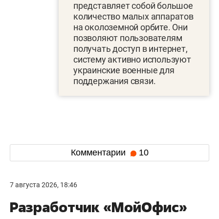
представляет собой большое
количество малых аппаратов
на околоземной орбите. Они
позволяют пользователям
получать доступ в интернет,
систему активно используют
украинские военные для
поддержания связи.
Комментарии
10
7 августа 2026, 18:46
Разработчик «МойОфис»