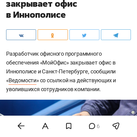
закрывает офис
в Иннополисе
Разработчик офисного программного
обеспечения «МойОфис» закрывает офис в
Иннополисе и Санкт-Петербурге, сообщили
«
Ведомости
» со ссылкой на действующих и
уволившихся сотрудников компании.
6