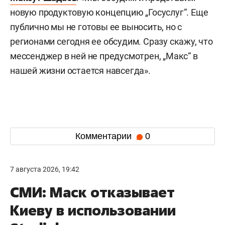
новую продуктовую концепцию „Госуслуг“. Еще
публично мы не готовы ее выносить, но с
регионами сегодня ее обсудим. Сразу скажу, что
мессенджер в ней не предусмотрен, „Макс“ в
нашей жизни остается навсегда».
Комментарии
0
7 августа 2026, 19:42
СМИ: Маск отказывает
Киеву в использовании