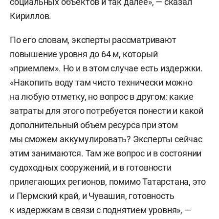
социальных объектов и так далее», — сказал
Кириллов.
По его словам, эксперты рассматривают
повышение уровня до 64 м, который
«приемлем». Но и в этом случае есть издержки.
«Накопить воду там чисто технически можно
на любую отметку, но вопрос в другом: какие
затраты для этого потребуется понести и какой
дополнительный объем ресурса при этом
мы сможем аккумулировать? Эксперты сейчас
этим занимаются. Там же вопрос и в состоянии
судоходных сооружений, и в готовности
прилегающих регионов, помимо Татарстана, это
и Пермский край, и Чувашия, готовность
к издержкам в связи с поднятием уровня», —