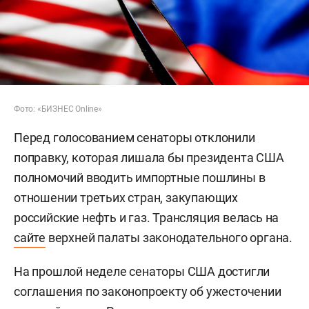
Фото: «БИЗНЕС Online»
Перед голосованием сенаторы отклонили
поправку, которая лишала бы президента США
полномочий вводить импортные пошлины в
отношении третьих стран, закупающих
российские нефть и газ. Трансляция велась на
сайте
верхней палаты законодательного органа.
На прошлой неделе сенаторы США достигли
соглашения по законопроекту об ужесточении