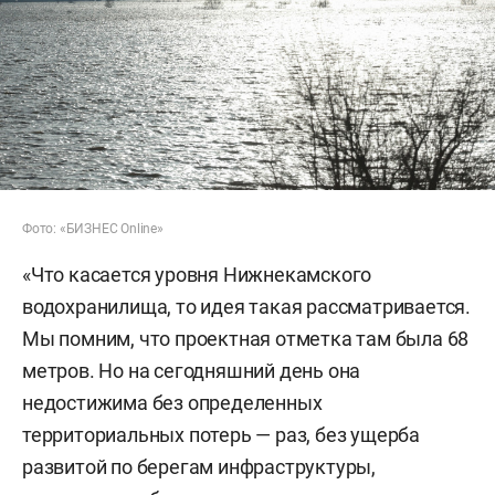
Фото: «БИЗНЕС Online»
«Что касается уровня Нижнекамского
водохранилища, то идея такая рассматривается.
Мы помним, что проектная отметка там была 68
метров. Но на сегодняшний день она
недостижима без определенных
территориальных потерь — раз, без ущерба
развитой по берегам инфраструктуры,