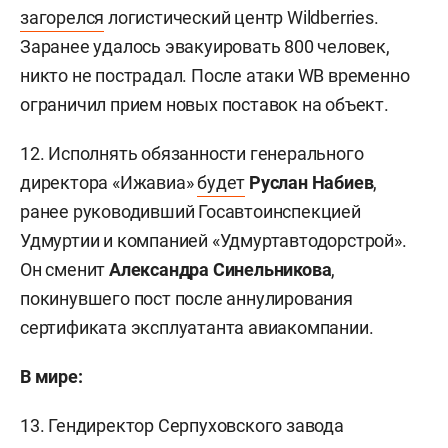
загорелся
логистический центр Wildberries.
Заранее удалось эвакуировать 800 человек,
никто не пострадал. После атаки WB временно
ограничил прием новых поставок на объект.
12. Исполнять обязанности генерального
директора «Ижавиа»
будет
Руслан Набиев
,
ранее руководивший Госавтоинспекцией
Удмуртии и компанией «Удмуртавтодорстрой».
Он сменит
Александра Синельникова
,
покинувшего пост после аннулирования
сертификата эксплуатанта авиакомпании.
В мире:
13. Гендиректор Серпуховского завода