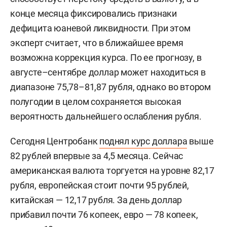
конце месяца фиксировались признаки
дефицита юаневой ликвидности. При этом
эксперт считает, что в ближайшее время
возможна коррекция курса. По ее прогнозу, в
августе–сентябре доллар может находиться в
диапазоне 75,78–81,87 рубля, однако во втором
полугодии в целом сохраняется высокая
вероятность дальнейшего ослабления рубля.
Сегодня Центробанк
поднял курс доллара
выше
82 рублей впервые за 4,5 месяца. Сейчас
американская валюта торгуется на уровне 82,17
рубля, европейская стоит почти 95 рублей,
китайская — 12,17 рубля. За день доллар
прибавил почти 76 копеек, евро — 78 копеек,