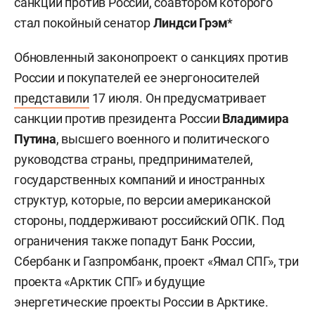
санкций против России, соавтором которого
стал покойный сенатор
Линдси Грэм
*
Обновленный законопроект о санкциях против
России и покупателей ее энергоносителей
представили
17 июля. Он предусматривает
санкции против президента России
Владимира
Путина
, высшего военного и политического
руководства страны, предпринимателей,
государственных компаний и иностранных
структур, которые, по версии американской
стороны, поддерживают российский ОПК. Под
ограничения также попадут Банк России,
Сбербанк и Газпромбанк, проект «Ямал СПГ», три
проекта «Арктик СПГ» и будущие
энергетические проекты России в Арктике.