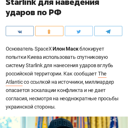
Starlink для наведения
ударов по РФ
Основатель SpaceX
Илон Маск
блокирует
попытки Киева использовать спутниковую
систему Starlink для нанесения ударов вглубь
российской территории. Как сообщает
The
Atlantic
со ссылкой на источники, миллиардер
опасается эскалации конфликта и не дает
согласия, несмотря на неоднократные просьбы
украинской стороны.