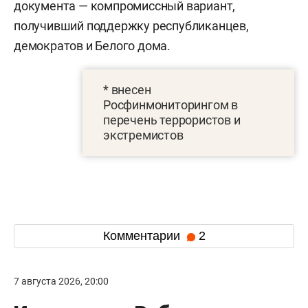
документа — компромиссный вариант,
получивший поддержку республиканцев,
демократов и Белого дома.
* внесен
Росфинмониторингом в
перечень террористов и
экстремистов
Комментарии
2
7 августа 2026, 20:00