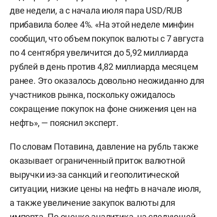
две недели, а с начала июля пара USD/RUB
прибавила более 4%. «На этой неделе минфин
сообщил, что объем покупок валюты с 7 августа
по 4 сентября увеличится до 5,92 миллиарда
рублей в день против 4,82 миллиарда месяцем
ранее. Это оказалось довольно неожиданно для
участников рынка, поскольку ожидалось
сокращение покупок на фоне снижения цен на
нефть», — пояснил эксперт.
По словам Потавина, давление на рубль также
оказывает ограниченный приток валютной
выручки из-за санкций и геополитической
ситуации, низкие цены на нефть в начале июля,
а также увеличение закупок валюты для
импорта. По оценке аналитика, на следующей