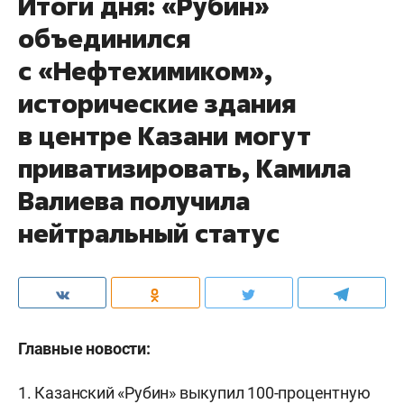
Итоги дня: «Рубин»
объединился
с «Нефтехимиком»,
исторические здания
в центре Казани могут
приватизировать, Камила
Валиева получила
нейтральный статус
Главные новости:
1. Казанский «Рубин»
выкупил
100-процентную