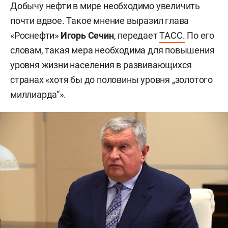
Добычу нефти в мире необходимо увеличить
почти вдвое. Такое мнение выразил глава
«Роснефти»
Игорь Сечин
, передает
ТАСС.
По его
словам, такая мера необходима для повышения
уровня жизни населения в развивающихся
странах «хотя бы до половины уровня „золотого
миллиарда“».