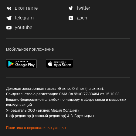
вконтакте
twitter
telegram
дзен
youtube
мобильное приложение
Деловая электронная газета «Бизнес Online» (на связи).
Свидетельство о регистрации СМИ Эл №ФС 77-33484 от 15.10.08.
Выдано федеральной службой по надзору в сфере связи и массовых
коммуникаций.
Учредитель ООО «Бизнес Медия Холдинг»
Шеф-редактор (главный редактор) А.В. Брусницын
Политика о персональных данных