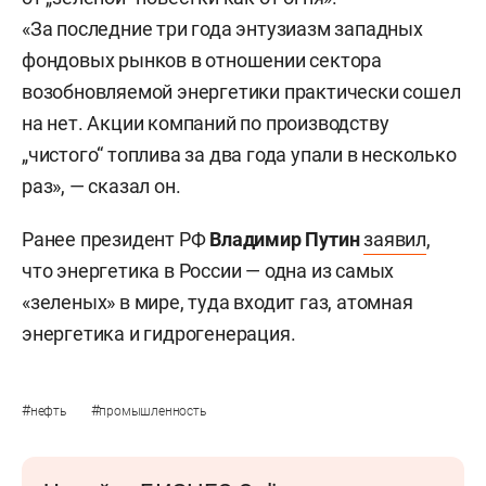
«За последние три года энтузиазм западных
фондовых рынков в отношении сектора
возобновляемой энергетики практически сошел
на нет. Акции компаний по производству
„чистого“ топлива за два года упали в несколько
раз», — сказал он.
Ранее президент РФ
Владимир Путин
заявил
,
что энергетика в России — одна из самых
«зеленых» в мире, туда входит газ, атомная
энергетика и гидрогенерация.
#
#
нефть
промышленность