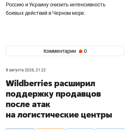
Россию и Украину снизить интенсивность
боевых действий в Черном море.
Комментарии
0
8 августа 2026, 21:22
Wildberries расширил
поддержку продавцов
после атак
на логистические центры