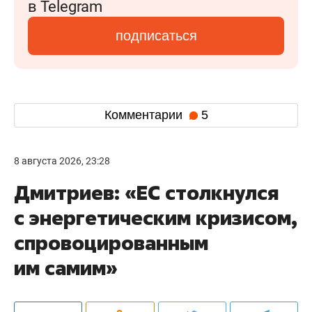
в Telegram
подписаться
Комментарии
5
8 августа 2026, 23:28
Дмитриев: «ЕС столкнулся
с энергетическим кризисом,
спровоцированным
им самим»