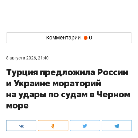
Комментарии
0
8 августа 2026, 21:40
Турция предложила России
и Украине мораторий
на удары по судам в Черном
море