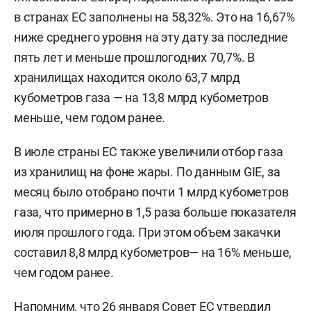
в странах ЕС заполнены на 58,32%. Это на 16,67%
ниже среднего уровня на эту дату за последние
пять лет и меньше прошлогодних 70,7%. В
хранилищах находится около 63,7 млрд
кубометров газа — на 13,8 млрд кубометров
меньше, чем годом ранее.
В июле страны ЕС также увеличили отбор газа
из хранилищ на фоне жары. По данным GIE, за
месяц было отобрано почти 1 млрд кубометров
газа, что примерно в 1,5 раза больше показателя
июля прошлого года. При этом объем закачки
составил 8,8 млрд кубометров— на 16% меньше,
чем годом ранее.
Напомним, что 26 января Совет ЕС
утвердил