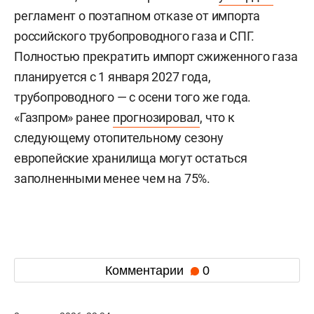
регламент о поэтапном отказе от импорта
российского трубопроводного газа и СПГ.
Полностью прекратить импорт сжиженного газа
планируется с 1 января 2027 года,
трубопроводного — с осени того же года.
«Газпром» ранее
прогнозировал
, что к
следующему отопительному сезону
европейские хранилища могут остаться
заполненными менее чем на 75%.
Комментарии
0