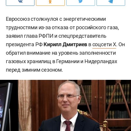
Евросоюз столкнулся с энергетическими
трудностями из-за отказа от российского газа,
заявил глава РФПИ и спецпредставитель
президента РФ
Кирилл Дмитриев
в
соцсети X
. Он
обратил внимание на уровень заполненности
газовых хранилищ в Германии и Нидерландах
перед зимним сезоном.