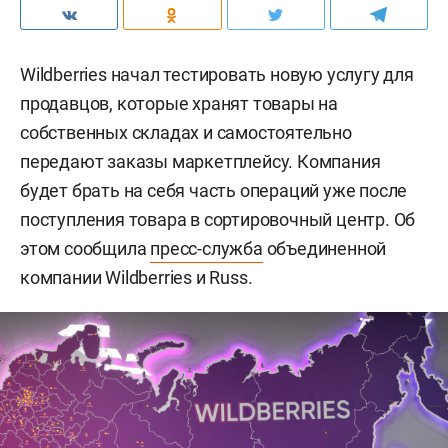
Wildberries начал тестировать новую услугу для
продавцов, которые хранят товары на
собственных складах и самостоятельно
передают заказы маркетплейсу. Компания
будет брать на себя часть операций уже после
поступления товара в сортировочный центр. Об
этом сообщила
пресс-служба
объединенной
компании Wildberries и Russ.