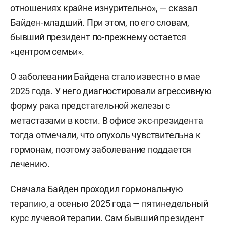
отношениях крайне изнурительно», — сказал
Байден-младший. При этом, по его словам,
бывший президент по-прежнему остается
«центром семьи».
О заболевании Байдена стало известно в мае
2025 года. У него диагностировали агрессивную
форму рака предстательной железы с
метастазами в кости. В офисе экс-президента
тогда отмечали, что опухоль чувствительна к
гормонам, поэтому заболевание поддается
лечению.
Сначала Байден проходил гормональную
терапию, а осенью 2025 года — пятинедельный
курс лучевой терапии. Сам бывший президент