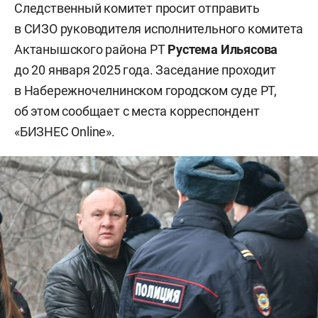
Следственный комитет просит отправить
в СИЗО руководителя исполнительного комитета
Актанышского района РТ
Рустема Ильясова
до 20 января 2025 года. Заседание проходит
в Набережночелнинском городском суде РТ,
об этом сообщает с места корреспондент
«БИЗНЕС Online».