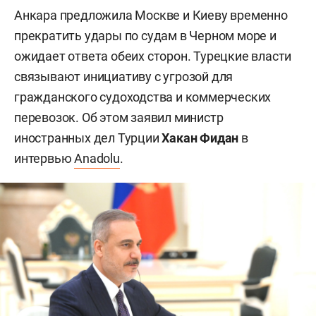
Анкара предложила Москве и Киеву временно
прекратить удары по судам в Черном море и
ожидает ответа обеих сторон. Турецкие власти
связывают инициативу с угрозой для
гражданского судоходства и коммерческих
перевозок. Об этом заявил министр
иностранных дел Турции
Хакан Фидан
в
интервью
Anadolu
.