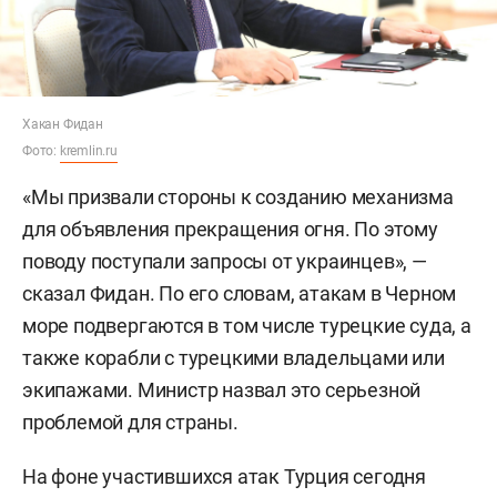
Хакан Фидан
Фото:
kremlin.ru
«Мы призвали стороны к созданию механизма
для объявления прекращения огня. По этому
поводу поступали запросы от украинцев», —
сказал Фидан. По его словам, атакам в Черном
море подвергаются в том числе турецкие суда, а
также корабли с турецкими владельцами или
экипажами. Министр назвал это серьезной
проблемой для страны.
На фоне участившихся атак Турция сегодня