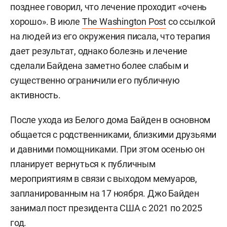
позднее говорил, что лечение проходит «очень
хорошо». В июле
The Washington Post
со ссылкой
на людей из его окружения писала, что терапия
дает результат, однако болезнь и лечение
сделали Байдена заметно более слабым и
существенно ограничили его публичную
активность.
После ухода из Белого дома Байден в основном
общается с родственниками, близкими друзьями
и давними помощниками. При этом осенью он
планирует вернуться к публичным
мероприятиям в связи с выходом мемуаров,
запланированным на 17 ноября. Джо Байден
занимал пост президента США с 2021 по 2025
год.