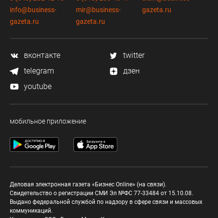
info@business-
mir@business-
gazeta.ru
gazeta.ru
gazeta.ru
вконтакте
twitter
telegram
дзен
youtube
мобильное приложение
Деловая электронная газета «Бизнес Online» (на связи).
Свидетельство о регистрации СМИ Эл №ФС 77-33484 от 15.10.08.
Выдано федеральной службой по надзору в сфере связи и массовых
коммуникаций.