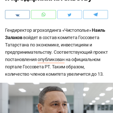
Гендиректор агрохолдинга «Чистополье»
Наиль
Залаков
войдет в состав комитета Госсовета
Татарстана по экономике, инвестициям и
предпринимательству. Соответствующий проект
постановления
опубликован
на официальном
портале Госсовета РТ. Таким образом,
количество членов комитета увеличится до 13.