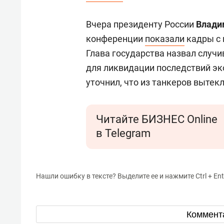
Вчера президенту России
Влади
конференции
показали
кадры с 
Глава государства назвал случи
для ликвидации последствий эк
уточнил, что из танкеров вытек
Читайте БИЗНЕС Online
в Telegram
Нашли ошибку в тексте? Выделите ее и нажмите Ctrl + Ent
Коммент