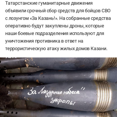
Татарстанские гуманитарные движения
объявили срочный сбор средств для бойцов СВО
с лозунгом «За Казань!». На собранные средства
оперативно будут закуплены дроны, которые
наши боевые подразделения используют для
уничтожения противника в ответ на
террористическую атаку жилых домов Казани.