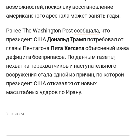
возможностей, поскольку восстановление
американского арсенала может занять годы.
Ранее The Washington Post
сообщала
, что
президент США
Дональд Трамп
потребовал от
главы Пентагона
Пита Хегсета
объяснений из-за
дефицита боеприпасов. По данным газеты,
нехватка перехватчиков и наступательного
вооружения стала одной из причин, по которой
президент США отказался от новых
масштабных ударов по Ирану.
#
политика