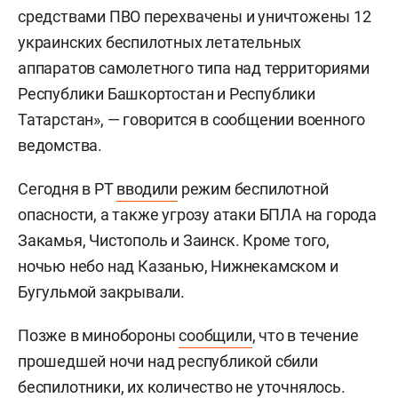
средствами ПВО перехвачены и уничтожены 12
украинских беспилотных летательных
аппаратов самолетного типа над территориями
Республики Башкортостан и Республики
Татарстан», — говорится в сообщении военного
ведомства.
Сегодня в РТ
вводили
режим беспилотной
опасности, а также угрозу атаки БПЛА на города
Закамья, Чистополь и Заинск. Кроме того,
ночью небо над Казанью, Нижнекамском и
Бугульмой закрывали.
Позже в минобороны
сообщили
, что в течение
прошедшей ночи над республикой сбили
беспилотники, их количество не уточнялось.