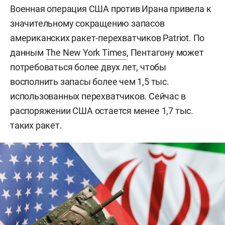
Военная операция США против Ирана привела к
значительному сокращению запасов
американских ракет-перехватчиков Patriot. По
данным
The New York Times
, Пентагону может
потребоваться более двух лет, чтобы
восполнить запасы более чем 1,5 тыс.
использованных перехватчиков. Сейчас в
распоряжении США остается менее 1,7 тыс.
таких ракет.