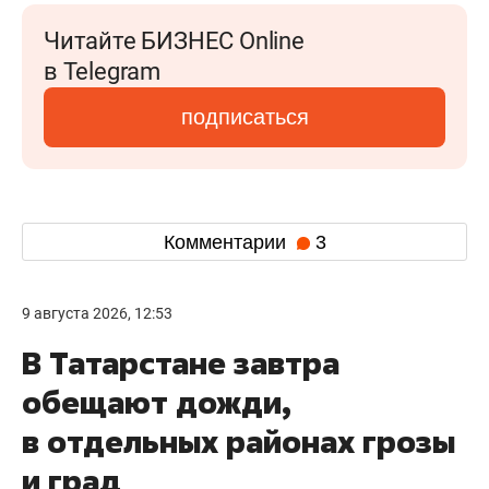
Читайте БИЗНЕС Online
в Telegram
подписаться
Комментарии
3
9 августа 2026, 12:53
В Татарстане завтра
обещают дожди,
в отдельных районах грозы
и град