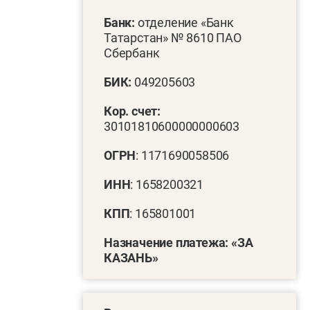
Банк:
отделение «Банк
Татарстан» № 8610 ПАО
Сбербанк
БИК:
049205603
Кор. счет:
30101810600000000603
ОГРН
: 1171690058506
ИНН
: 1658200321
КПП
: 165801001
Назначение платежа: «ЗА
КАЗАНЬ»