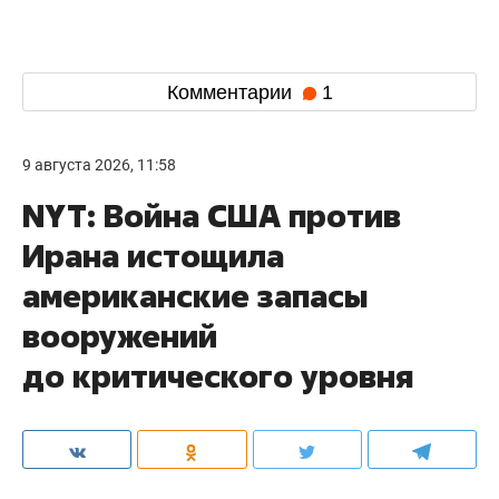
Комментарии
1
9 августа 2026, 11:58
NYT: Война США против
Ирана истощила
американские запасы
вооружений
до критического уровня