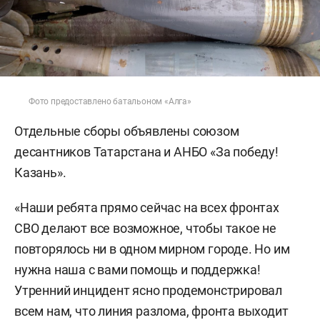
Фото предоставлено батальоном «Алга»
Отдельные сборы объявлены союзом
десантников Татарстана и АНБО «За победу!
Казань».
«Наши ребята прямо сейчас на всех фронтах
СВО делают все возможное, чтобы такое не
повторялось ни в одном мирном городе. Но им
нужна наша с вами помощь и поддержка!
Утренний инцидент ясно продемонстрировал
всем нам, что линия разлома, фронта выходит