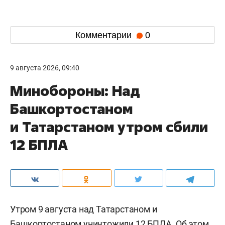
Комментарии
0
9 августа 2026, 09:40
Минобороны: Над
Башкортостаном
и Татарстаном утром сбили
12 БПЛА
Утром 9 августа над Татарстаном и
Башкортостаном уничтожили 12 БПЛА. Об этом