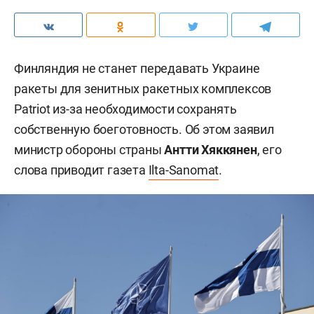
Финляндия не станет передавать Украине
ракеты для зенитных ракетных комплексов
Patriot из-за необходимости сохранять
собственную боеготовность. Об этом заявил
министр обороны страны
Антти Хяккянен
, его
слова приводит газета
Ilta-Sanomat
.