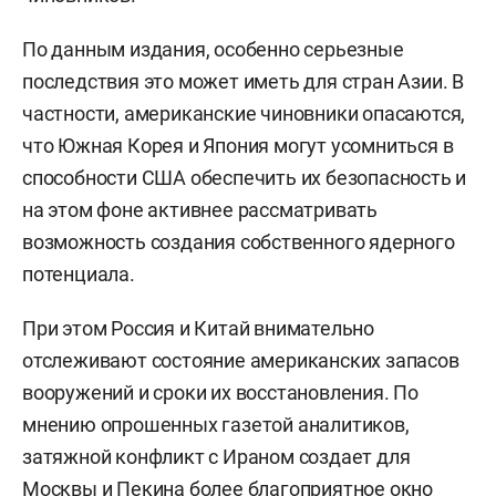
По данным издания, особенно серьезные
последствия это может иметь для стран Азии. В
частности, американские чиновники опасаются,
что Южная Корея и Япония могут усомниться в
способности США обеспечить их безопасность и
на этом фоне активнее рассматривать
возможность создания собственного ядерного
потенциала.
При этом Россия и Китай внимательно
отслеживают состояние американских запасов
вооружений и сроки их восстановления. По
мнению опрошенных газетой аналитиков,
затяжной конфликт с Ираном создает для
Москвы и Пекина более благоприятное окно