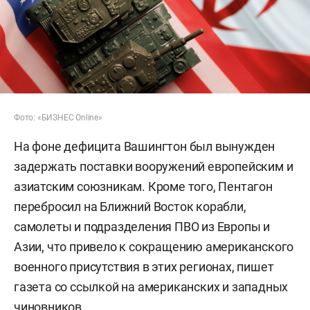
Фото: «БИЗНЕС Online»
На фоне дефицита Вашингтон был вынужден
задержать поставки вооружений европейским и
азиатским союзникам. Кроме того, Пентагон
перебросил на Ближний Восток корабли,
самолеты и подразделения ПВО из Европы и
Азии, что привело к сокращению американского
военного присутствия в этих регионах, пишет
газета со ссылкой на американских и западных
чиновников.