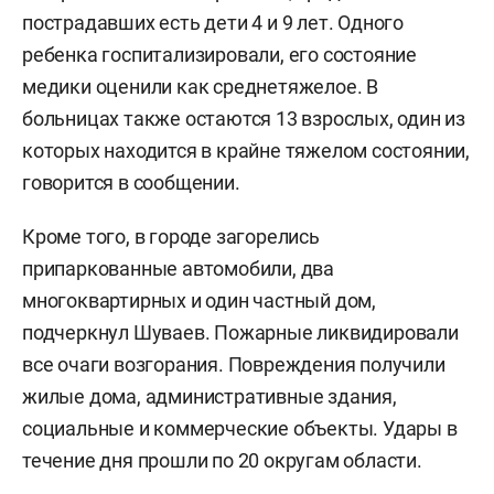
пострадавших есть дети 4 и 9 лет. Одного
ребенка госпитализировали, его состояние
медики оценили как среднетяжелое. В
больницах также остаются 13 взрослых, один из
которых находится в крайне тяжелом состоянии,
говорится в сообщении.
Кроме того, в городе загорелись
припаркованные автомобили, два
многоквартирных и один частный дом,
подчеркнул Шуваев. Пожарные ликвидировали
все очаги возгорания. Повреждения получили
жилые дома, административные здания,
социальные и коммерческие объекты. Удары в
течение дня прошли по 20 округам области.