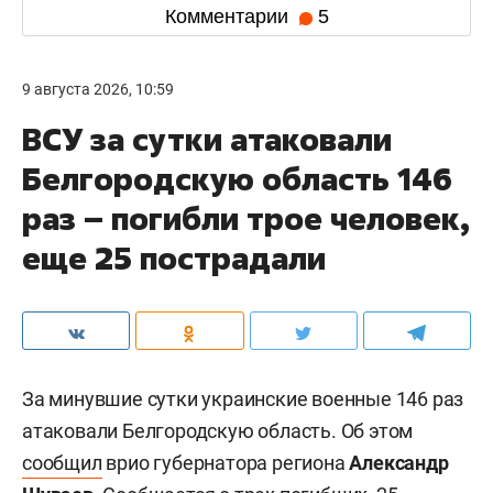
Комментарии
5
9 августа 2026, 10:59
ВСУ за сутки атаковали
Белгородскую область 146
раз – погибли трое человек,
еще 25 пострадали
За минувшие сутки украинские военные 146 раз
атаковали Белгородскую область. Об этом
сообщил
врио губернатора региона
Александр