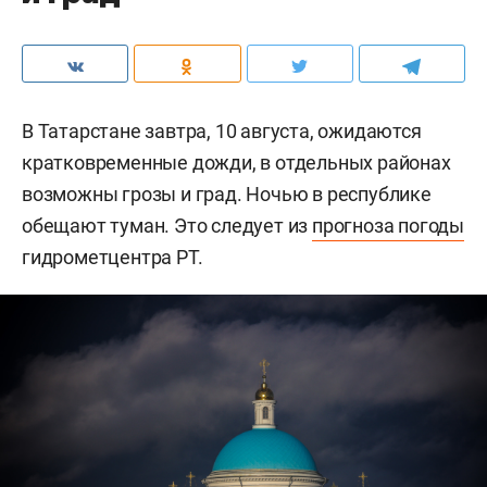
В Татарстане завтра, 10 августа, ожидаются
кратковременные дожди, в отдельных районах
возможны грозы и град. Ночью в республике
обещают туман. Это следует из
прогноза погоды
гидрометцентра РТ.