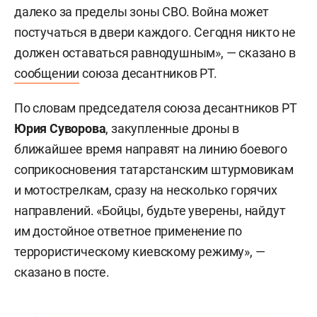
далеко за пределы зоны СВО. Война может
постучаться в двери каждого. Сегодня никто не
должен оставаться равнодушным», — сказано в
сообщении
союза десантников РТ.
По словам председателя союза десантников РТ
Юрия Суворова
, закупленные дроны в
ближайшее время направят на линию боевого
соприкосновения татарстанским штурмовикам
и мотострелкам, сразу на несколько горячих
направлений. «Бойцы, будьте уверены, найдут
им достойное ответное применение по
террористическому киевскому режиму», —
сказано в посте.