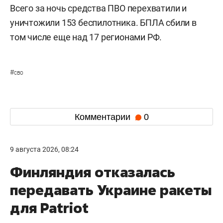
Всего за ночь средства ПВО перехватили и
уничтожили 153 беспилотника. БПЛА сбили в
том числе еще над 17 регионами РФ.
#
сво
Комментарии
0
9 августа 2026, 08:24
Финляндия отказалась
передавать Украине ракеты
для Patriot