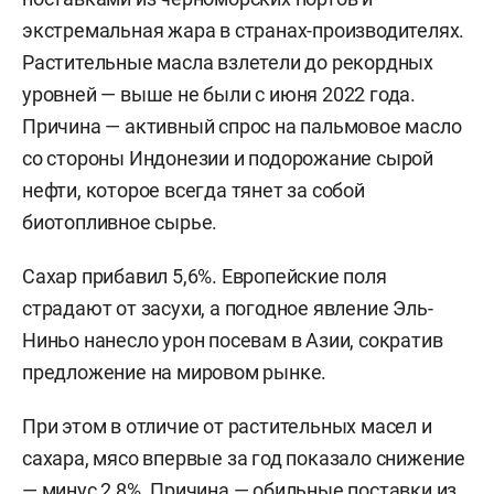
экстремальная жара в странах-производителях.
Растительные масла взлетели до рекордных
уровней — выше не были с июня 2022 года.
Причина — активный спрос на пальмовое масло
со стороны Индонезии и подорожание сырой
нефти, которое всегда тянет за собой
биотопливное сырье.
Сахар прибавил 5,6%. Европейские поля
страдают от засухи, а погодное явление Эль-
Ниньо нанесло урон посевам в Азии, сократив
предложение на мировом рынке.
При этом в отличие от растительных масел и
сахара, мясо впервые за год показало снижение
— минус 2,8%. Причина — обильные поставки из