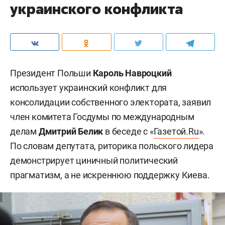
украинского конфликта
Президент Польши
Кароль Навроцкий
использует украинский конфликт для
консолидации собственного электората, заявил
член комитета Госдумы по международным
делам
Дмитрий Белик
в беседе с «
Газетой.Ru
».
По словам депутата, риторика польского лидера
демонстрирует циничный политический
прагматизм, а не искреннюю поддержку Киева.