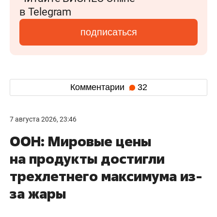
в Telegram
подписаться
Комментарии
32
7 августа 2026, 23:46
ООН: Мировые цены
на продукты достигли
трехлетнего максимума из-
за жары