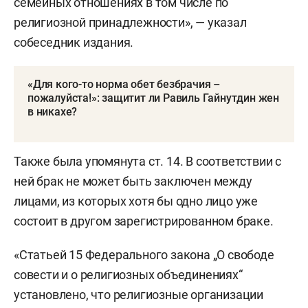
семейных отношениях в том числе по
религиозной принадлежности», — указал
собеседник издания.
«Для кого-то норма обет безбрачия –
пожалуйста!»: защитит ли Равиль Гайнутдин жен
в никахе?
Также была упомянута ст. 14. В соответствии с
ней брак не может быть заключен между
лицами, из которых хотя бы одно лицо уже
состоит в другом зарегистрированном браке.
«Статьей 15 Федерального закона „О свободе
совести и о религиозных объединениях“
установлено, что религиозные организации