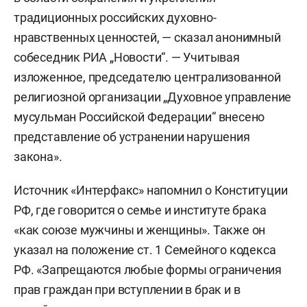
традиционных российских духовно-
нравственных ценностей, — сказал анонимный
собеседник РИА „Новости“. — Учитывая
изложенное, председателю централизованной
религиозной организации „Духовное управление
мусульман Российской Федерации“ внесено
представление об устранении нарушения
закона».
Источник «Интерфакс» напомнил о Конституции
РФ, где говорится о семье и институте брака
«как союзе мужчины и женщины». Также он
указал на положение ст. 1 Семейного кодекса
РФ. «Запрещаются любые формы ограничения
прав граждан при вступлении в брак и в