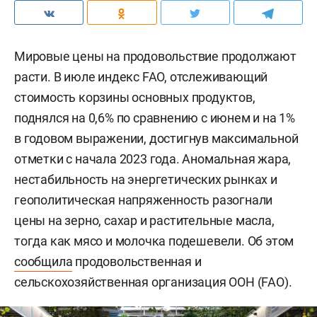
Мировые цены на продовольствие продолжают
расти. В июле индекс FAO, отслеживающий
стоимость корзины основных продуктов,
поднялся на 0,6% по сравнению с июнем и на 1%
в годовом выражении, достигнув максимальной
отметки с начала 2023 года. Аномальная жара,
нестабильность на энергетических рынках и
геополитическая напряженность разогнали
цены на зерно, сахар и растительные масла,
тогда как мясо и молочка подешевели. Об этом
сообщила
продовольственная и
сельскохозяйственная организация ООН (FAO).