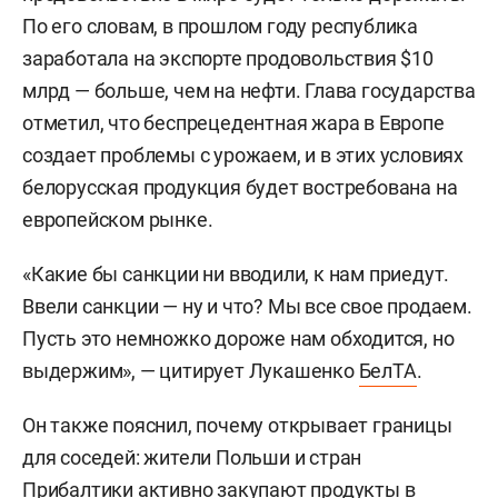
По его словам, в прошлом году республика
заработала на экспорте продовольствия $10
млрд — больше, чем на нефти. Глава государства
отметил, что беспрецедентная жара в Европе
создает проблемы с урожаем, и в этих условиях
белорусская продукция будет востребована на
европейском рынке.
«Какие бы санкции ни вводили, к нам приедут.
Ввели санкции — ну и что? Мы все свое продаем.
Пусть это немножко дороже нам обходится, но
выдержим», — цитирует Лукашенко
БелТА
.
Он также пояснил, почему открывает границы
для соседей: жители Польши и стран
Прибалтики активно закупают продукты в