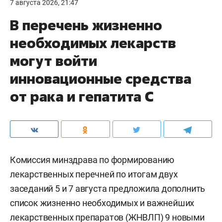
7 августа 2026, 21:47
В перечень жизненно
необходимых лекарств
могут войти
инновационные средства
от рака и гепатита С
Комиссия минздрава по формированию
лекарственных перечней по итогам двух
заседаний 5 и 7 августа предложила дополнить
список жизненно необходимых и важнейших
лекарственных препаратов (ЖНВЛП) 9 новыми