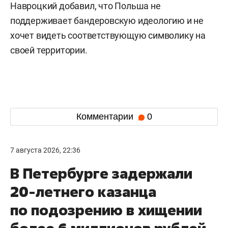
Навроцкий добавил, что Польша не
поддерживает бандеровскую идеологию и не
хочет видеть соответствующую символику на
своей территории.
Комментарии
0
7 августа 2026, 22:36
В Петербурге задержали
20-летнего казанца
по подозрению в хищении