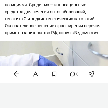
позициями. Среди них — инновационные
средства для лечения онкозаболеваний,
гепатита С и редких генетических патологий.
Окончательное решение о расширении перечня
примет правительство РФ, пишут «
Ведомости
».
0