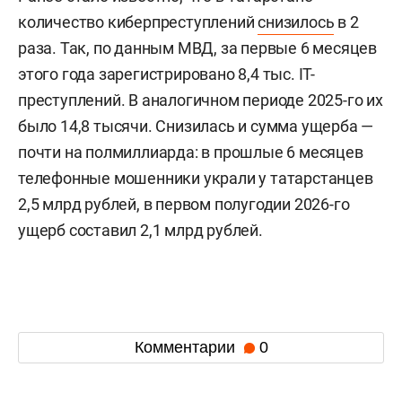
количество киберпреступлений
снизилось
в 2
раза. Так, по данным МВД, за первые 6 месяцев
этого года зарегистрировано 8,4 тыс. IT-
преступлений. В аналогичном периоде 2025-го их
было 14,8 тысячи. Снизилась и сумма ущерба —
почти на полмиллиарда: в прошлые 6 месяцев
телефонные мошенники украли у татарстанцев
2,5 млрд рублей, в первом полугодии 2026-го
ущерб составил 2,1 млрд рублей.
Комментарии
0