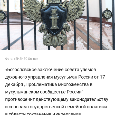
Фото: «БИЗНЕС Online»
«Богословское заключение совета улемов
духовного управления мусульман России от 17
декабря „Проблематика многоженства в
мусульманском сообществе России“
противоречит действующему законодательству
и основам государственной семейной политики
в области сохранения и укрепления