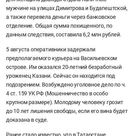
мужчине на улицах Димитрова и Будапештской,
а также перевела деньги через банковское
отделение. Общая сумма похищенного, по
данным следствия, составила 6,2 млн рублей.
5 августа оперативники задержали
предполагаемого курьера на Васильевском
острове. Им оказался 20-летний безработный
уроженец Казани. Сейчас он находится под
подозрением. Возбуждено уголовное дело по ч.
4 ст. 159 УК РФ (Мошенничество в особо
крупном размере). Молодому человеку грозит
до 10 лет лишения свободы, если его вина будет
доказана в суде.
Ранее стало известно, что в Татарстане