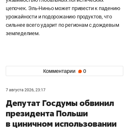
цепочек. Эль-Ниньо может привести к падению
урожайности и подорожанию продуктов, что
сильнее всего ударит по регионам с дождевым
земледелием.
Комментарии
0
7 августа 2026, 23:17
Депутат Госдумы обвинил
президента Польши
в циничном использовании