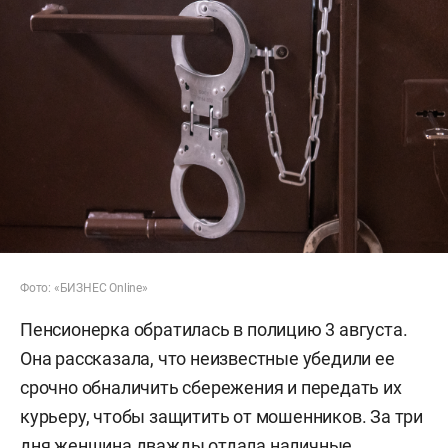
Фото: «БИЗНЕС Online»
Пенсионерка обратилась в полицию 3 августа.
Она рассказала, что неизвестные убедили ее
срочно обналичить сбережения и передать их
курьеру, чтобы защитить от мошенников. За три
дня женщина дважды отдала наличные