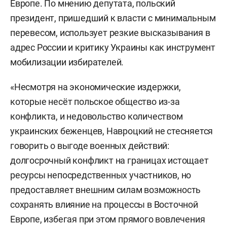
Европе. По мнению депутата, польский
президент, пришедший к власти с минимальным
перевесом, использует резкие высказывания в
адрес России и критику Украины как инструмент
мобилизации избирателей.
«Несмотря на экономические издержки,
которые несёт польское общество из-за
конфликта, и недовольство количеством
украинских беженцев, Навроцкий не стесняется
говорить о выгоде военных действий:
долгосрочный конфликт на границах истощает
ресурсы непосредственных участников, но
предоставляет внешним силам возможность
сохранять влияние на процессы в Восточной
Европе, избегая при этом прямого вовлечения