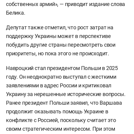
собственных армий», — приводит издание слова
Белика.
Депутат также отметил, что рост затрат на
поддержку Украины может в перспективе
побудить другие страны пересмотреть свои
приоритеты, но пока этого не происходит.
Навроцкий стал президентом Польши в 2025
году. Он неоднократно выступал с жесткими
заявлениями в адрес России и критиковал
Украину за нерешенные исторические вопросы.
Ранее президент Польши заявил, что Варшава
продолжит оказывать помощь Украине в
конфликте с Россией, поскольку считает это
своим стратегическим интересом. При этом