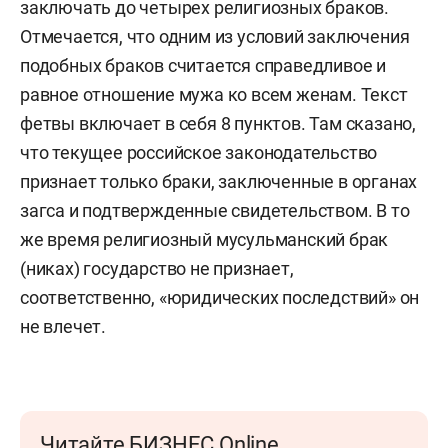
заключать до четырех религиозных браков.
Отмечается, что одним из условий заключения
подобных браков считается справедливое и
равное отношение мужа ко всем женам. Текст
фетвы включает в себя 8 пунктов. Там сказано,
что текущее российское законодательство
признает только браки, заключенные в органах
загса и подтвержденные свидетельством. В то
же время религиозный мусульманский брак
(никах) государство не признает,
соответственно, «юридических последствий» он
не влечет.
Читайте БИЗНЕС Online