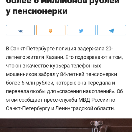
более 6 миллионов рублей
у пенсионерки
В Санкт-Петербурге полиция задержала 20-
летнего жителя Казани. Его подозревают в том,
что он в качестве курьера телефонных
мошенников забрал у 84-летней пенсионерки
более 6 млн рублей, которые она передала и
перевела якобы для «спасения накоплений». Об
этом
сообщает
пресс-служба МВД России по
Санкт-Петербургу и Ленинградской области.