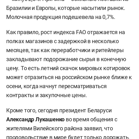
Бразилии и Европы, которые насытили рынок.
Молочная продукция подешевела на 0,7%.
Как правило, рост индекса FAO отражается на
полках магазинов с задержкой в несколько
месяцев, так как переработчики и ритейлеры
закладывают подорожание сырья в конечную
цену. То есть летний скачок мировых котировок
может отразиться на российском рынке ближе к
осени, когда начнут пересматриваться
контракты и закупочные цены.
Кроме того, сегодня президент Беларуси
Александр Лукашенко
во время общения с
жителями Вилейского района заявил, что
продовольствие в мире будет только дорожать.