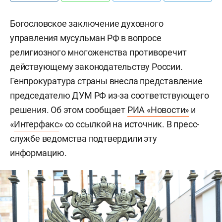
Богословское заключение духовного
управления мусульман РФ в вопросе
религиозного многоженства противоречит
действующему законодательству России.
Генпрокуратура страны внесла представление
председателю ДУМ РФ из-за соответствующего
решения. Об этом сообщает
РИА «Новости»
и
«
Интерфакс
» со ссылкой на источник. В пресс-
службе ведомства подтвердили эту
информацию.