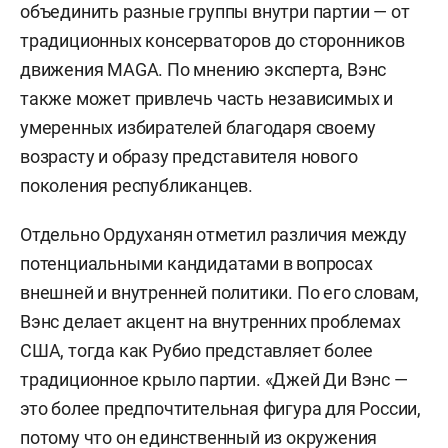
объединить разные группы внутри партии — от
традиционных консерваторов до сторонников
движения MAGA. По мнению эксперта, Вэнс
также может привлечь часть независимых и
умеренных избирателей благодаря своему
возрасту и образу представителя нового
поколения республиканцев.
Отдельно Ордуханян отметил различия между
потенциальными кандидатами в вопросах
внешней и внутренней политики. По его словам,
Вэнс делает акцент на внутренних проблемах
США, тогда как Рубио представляет более
традиционное крыло партии. «Джей Ди Вэнс —
это более предпочтительная фигура для России,
потому что он единственный из окружения