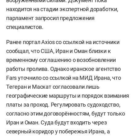
вооруженными силами. Документ пока
находится на стадии экспертной доработки,
парламент запросил предложения
специалистов.
Ранее портал Axios со ссылкой на источники
сообщал, что США, Иран и Оман близки к
временному соглашению о возобновлении
работы пролива. Однако иранское агентство
Fars уточнило со ссылкой на МИД Ирана, что
Тегеран и Маскат согласовали лишь
географические маршруты и порядок взимания
платы за проход. Регулировать судоходство,
согласно этим договорённостям, будут только
Иран и Оман. Суда будут входить через
северный коридор у побережья Ирана, а