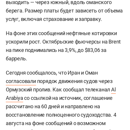
выходить — через южный, вдоль оманского
берега. Размер платы будет зависеть от объема
услуг, включая страхование и заправку.
На фоне этих сообщений нефтяные котировки
ускорили рост. Октябрьские фьючерсы на Brent
на пике поднимались на 3,9%, до $83,06 за
баррель.
Сегодня сообщалось, что Иран и Оман
согласовали
порядок движения судов через
Ормузский пролив. Как сообщал телеканал
Al
Arabiya
со ссылкой на источник, соглашение
рассчитано на 60 дней и направлено на
восстановление полноценного судоходства. 4
августа на фоне сообщений о возможном