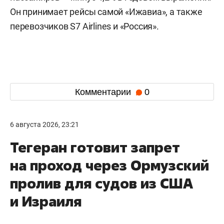
Он принимает рейсы самой «Ижавиа», а также
перевозчиков S7 Airlines и «Россия».
Комментарии
0
6 августа 2026, 23:21
Тегеран готовит запрет
на проход через Ормузский
пролив для судов из США
и Израиля