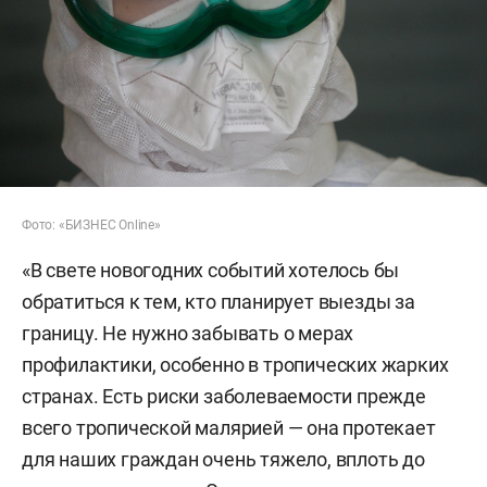
Фото: «БИЗНЕС Online»
«В свете новогодних событий хотелось бы
обратиться к тем, кто планирует выезды за
границу. Не нужно забывать о мерах
профилактики, особенно в тропических жарких
странах. Есть риски заболеваемости прежде
всего тропической малярией — она протекает
для наших граждан очень тяжело, вплоть до