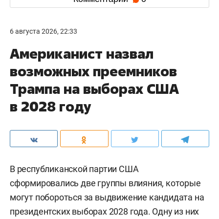
6 августа 2026, 22:33
Американист назвал
возможных преемников
Трампа на выборах США
в 2028 году
В республиканской партии США
сформировались две группы влияния, которые
могут побороться за выдвижение кандидата на
президентских выборах 2028 года. Одну из них