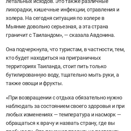
летальных исходов. Это также различные
лихорадки, кишечные инфекции, отравления и
холера. На сегодня ситуация по холере в
Мьянме довольно серьезная, а эта страна
граничит с Таиландом», — сказала Авдонина.
Она подчеркнула, что туристам, в частности, тем,
кто будет находиться на приграничных
территориях Таиланда, стоит пить только
бутилированную воду, тщательно мыть руки, а
также овощи и фрукты.
«При возвращении с отдыха обязательно нужно
наблюдать за состоянием своего здоровья и при
любых изменениях — температура и насморк —
обращаться к врачу и назвать страну, где вы