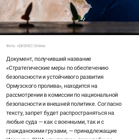
Фото: «БИЗНЕС Online»
Документ, получивший название
«Стратегические меры по обеспечению
безопасности и устойчивого развития
Ормузского пролива», находится на
рассмотрении в комиссии по национальной
безопасности и внешней политике. Согласно
тексту, запрет будет распространяться на
любые суда — как с военными, так и с
гражданскими грузами, — принадлежащие