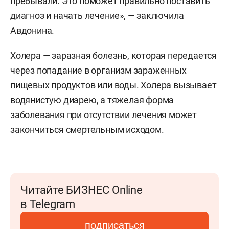
пребывали. Это поможет правильно поставить
диагноз и начать лечение», — заключила
Авдонина.
Холера — заразная болезнь, которая передается
через попадание в организм зараженных
пищевых продуктов или воды. Холера вызывает
водянистую диарею, а тяжелая форма
заболевания при отсутствии лечения может
закончиться смертельным исходом.
Читайте БИЗНЕС Online
в Telegram
подписаться