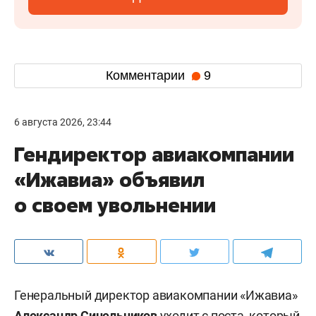
Комментарии
9
6 августа 2026, 23:44
Гендиректор авиакомпании
«Ижавиа» объявил
о своем увольнении
Генеральный директор авиакомпании «Ижавиа»
Александр Синельников
уходит с поста, который