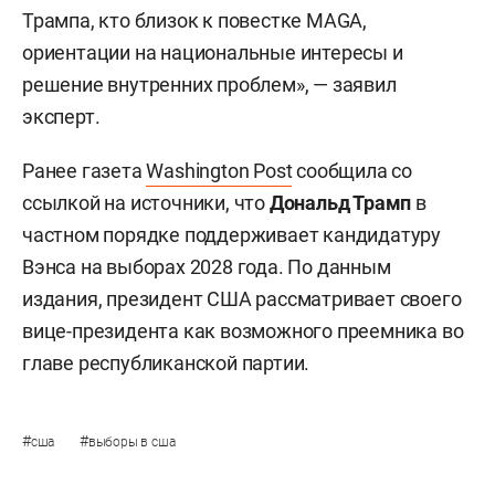
Трампа, кто близок к повестке MAGA,
ориентации на национальные интересы и
решение внутренних проблем», — заявил
эксперт.
Ранее газета
Washington Post
сообщила со
ссылкой на источники, что
Дональд Трамп
в
частном порядке поддерживает кандидатуру
Вэнса на выборах 2028 года. По данным
издания, президент США рассматривает своего
вице-президента как возможного преемника во
главе республиканской партии.
#
#
сша
выборы в сша