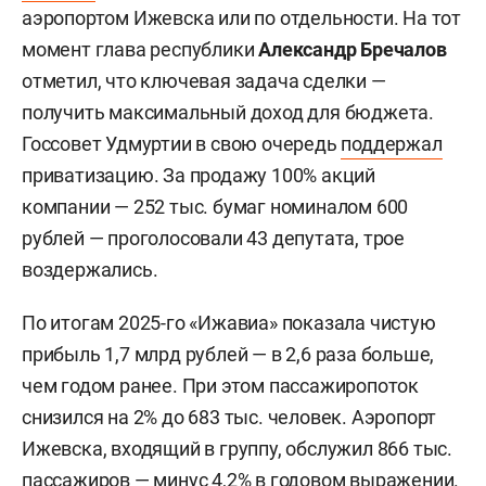
аэропортом Ижевска или по отдельности. На тот
момент глава республики
Александр Бречалов
отметил, что ключевая задача сделки —
получить максимальный доход для бюджета.
Госсовет Удмуртии в свою очередь
поддержал
приватизацию. За продажу 100% акций
компании — 252 тыс. бумаг номиналом 600
рублей — проголосовали 43 депутата, трое
воздержались.
По итогам 2025-го «Ижавиа» показала чистую
прибыль 1,7 млрд рублей — в 2,6 раза больше,
чем годом ранее. При этом пассажиропоток
снизился на 2% до 683 тыс. человек. Аэропорт
Ижевска, входящий в группу, обслужил 866 тыс.
пассажиров — минус 4,2% в годовом выражении.