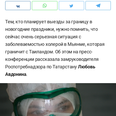
Тем, кто планирует выезды за границу в
новогодние праздники, нужно помнить, что
сейчас очень серьезная ситуация с
заболеваемостью холерой в Мьянме, которая
граничит с Таиландом. Об этом на пресс-
конференции рассказала замруководителя
Роспотребнадзора по Татарстану
Любовь
Авдонина
.