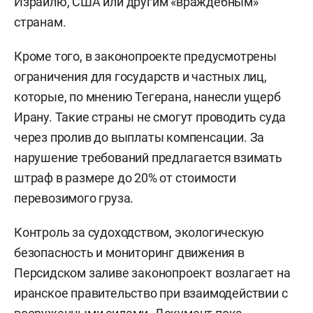
Израилю, США или другим «враждебным»
странам.
Кроме того, в законопроекте предусмотрены
ограничения для государств и частных лиц,
которые, по мнению Тегерана, нанесли ущерб
Ирану. Такие страны не смогут проводить суда
через пролив до выплаты компенсации. За
нарушение требований предлагается взимать
штраф в размере до 20% от стоимости
перевозимого груза.
Контроль за судоходством, экологическую
безопасность и мониторинг движения в
Персидском заливе законопроект возлагает на
иранское правительство при взаимодействии с