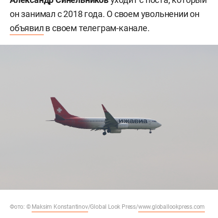
он занимал с 2018 года. О своем увольнении он
объявил
в своем телеграм-канале.
Фото: ©
Maksim Konstantinov
/Global Look Press/
www.globallookpress.com