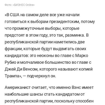
Фото: «БИЗНЕС Online»
«В США на самом деле все уже начали
готовиться к выборам президентским, потому
что промежуточные выборы, которые
предстоят в этом году, это так, разминка. В
республиканской партии наметились две
фракции, которые будут выдвигать своих
кандидатов: это неоконы во главе с Марко
Рубио и молчаливое большинство во главе с
Джей Ди Венсом, которого называют копией
Трампа», — подчеркнул он.
Американист считает, что именно Вэнс имеет
наибольшие шансы стать кандидатом от
республиканской партии, поскольку способен