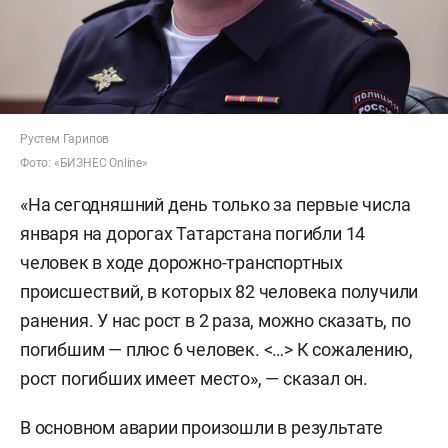
Рустем Гарипов
Фото: «БИЗНЕС
Online»
«На сегодняшний день только за первые числа
января на дорогах Татарстана погибли 14
человек в ходе дорожно-транспортных
происшествий, в которых 82 человека получили
ранения. У нас рост в 2 раза, можно сказать, по
погибшим — плюс 6 человек.
<…> К сожалению,
рост погибших имеет место», — сказал он.
В основном аварии произошли в результате