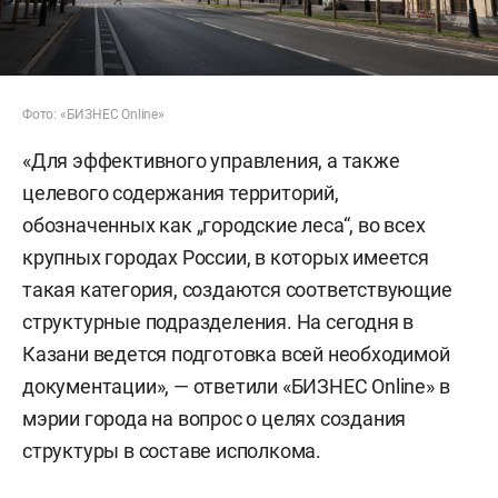
Фото: «БИЗНЕС Online»
«Для эффективного управления, а также
целевого содержания территорий,
обозначенных как „городские леса“, во всех
крупных городах России, в которых имеется
такая категория, создаются соответствующие
структурные подразделения. На сегодня в
Казани ведется подготовка всей необходимой
документации», — ответили «БИЗНЕС Online» в
мэрии города на вопрос о целях создания
структуры в составе исполкома.