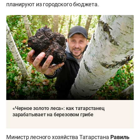
планируют из городского бюджета.
«Черное золото леса»: как татарстанец
зарабатывает на березовом грибе
Министр лесного хозяйства Татарстана
Равиль