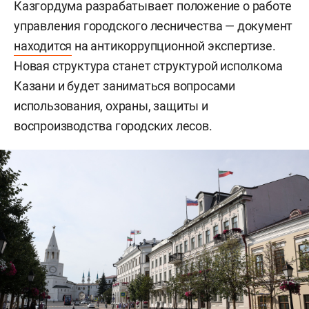
Казгордума разрабатывает положение о работе
управления городского лесничества — документ
находится
на антикоррупционной экспертизе.
Новая структура станет структурой исполкома
Казани и будет заниматься вопросами
использования, охраны, защиты и
воспроизводства городских лесов.