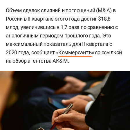
Объем сделок слияний и поглощений (M& A) в
России в II квартале этого года достиг $18,8
млрд, увеличившись в 1,7 раза по сравнению с
аналогичным периодом прошлого года. Это
максимальный показатель для II квартала с
2020 года, сообщает «
Коммерсантъ
» со ссылкой
на обзор агентства AK& M.