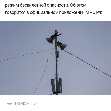
режим беспилотной опасности. Об этом
говорится в официальном приложении МЧС РФ.
Фото: «БИЗНЕС Online»