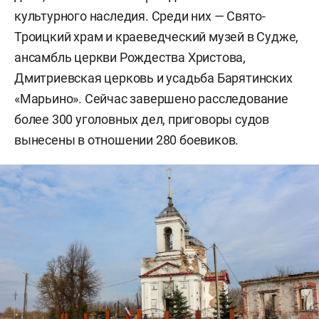
культурного наследия. Среди них — Свято-
Троицкий храм и краеведческий музей в Судже,
ансамбль церкви Рождества Христова,
Дмитриевская церковь и усадьба Барятинских
«Марьино». Сейчас завершено расследование
более 300 уголовных дел, приговоры судов
вынесены в отношении 280 боевиков.