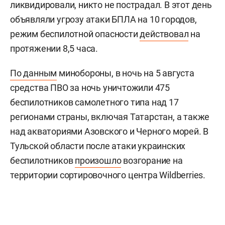
ликвидировали, никто не пострадал. В этот день
объявляли угрозу атаки БПЛА на 10 городов,
режим беспилотной опасности
действовал
на
протяжении 8,5 часа.
По данным
минобороны, в ночь на 5 августа
средства ПВО за ночь уничтожили 475
беспилотников самолетного типа над 17
регионами страны, включая Татарстан, а также
над акваториями Азовского и Черного морей. В
Тульской области после атаки украинских
беспилотников
произошло
возгорание на
территории сортировочного центра Wildberries.