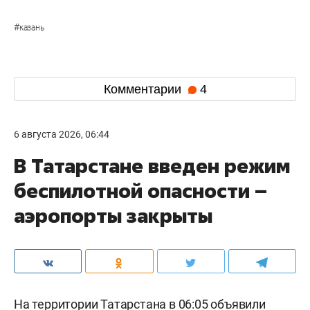
#
казань
Комментарии
4
6 августа 2026, 06:44
В Татарстане введен режим
беспилотной опасности –
аэропорты закрыты
На территории Татарстана в 06:05 объявили