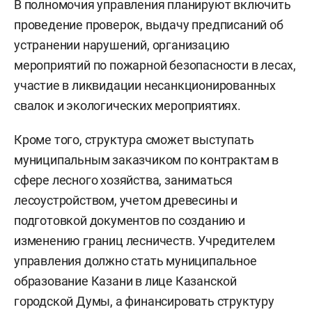
В полномочия управления планируют включить
проведение проверок, выдачу предписаний об
устранении нарушений, организацию
мероприятий по пожарной безопасности в лесах,
участие в ликвидации несанкционированных
свалок и экологических мероприятиях.
Кроме того, структура сможет выступать
муниципальным заказчиком по контрактам в
сфере лесного хозяйства, заниматься
лесоустройством, учетом древесины и
подготовкой документов по созданию и
изменению границ лесничеств. Учредителем
управления должно стать муниципальное
образование Казани в лице Казанской
городской Думы, а финансировать структуру