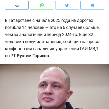
В Татарстане с начала 2025 года на дорогах
погибли 14 человек — это на 6 случаев больше,
чем за аналогичный период 2024-го. Еще 82
человека получили ранения, сообщил на пресс-
конференции начальник управления ГАИ МВД
по РТ
Рустем Гарипов
.