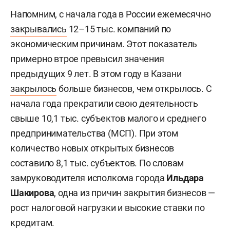
Напомним, с начала года в России ежемесячно
закрывались
12–15 тыс. компаний по
экономическим причинам. Этот показатель
примерно втрое превысил значения
предыдущих 9 лет. В этом году в Казани
закрылось
больше бизнесов, чем открылось. С
начала года прекратили свою деятельность
свыше 10,1 тыс. субъектов малого и среднего
предпринимательства (МСП). При этом
количество новых открытых бизнесов
составило 8,1 тыс. субъектов. По словам
замруководителя исполкома города
Ильдара
Шакирова
, одна из причин закрытия бизнесов —
рост налоговой нагрузки и высокие ставки по
кредитам.