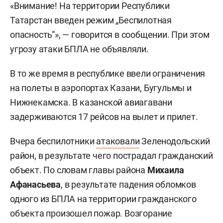
«Внимание! На территории Республики
Татарстан введен режим „Беспилотная
опасность“», — говорится в сообщении. При этом
угрозу атаки БПЛА не объявляли.
В то же время в республике ввели ограничения
на полеты в аэропортах Казани, Бугульмы и
Нижнекамска. В казанской авиагавани
задерживаются 17 рейсов на вылет и прилет.
Вчера беспилотники
атаковали
Зеленодольский
район, в результате чего пострадал гражданский
объект. По словам главы района
Михаила
Афанасьева
, в результате падения обломков
одного из БПЛА на территории гражданского
объекта произошел пожар. Возгорание