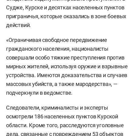
Судже, Курске и десятках населенных пунктов
приграничья, которые оказались в зоне боевых
действий.
«Ограничивая свободное передвижение
гражданского населения, националисты
совершали особо тяжкие преступления против
мирных жителей, используя оружие и взрывные
устройства. Имеются доказательства и случаев
массовых убийств, а также мародерства», —
подчеркнули в ведомстве.
Следователи, криминалисты и эксперты
осмотрели 186 населенных пунктов Курской
области. Кроме того, расследуются уголовные
дела, связанные с повреждением 53 объектов