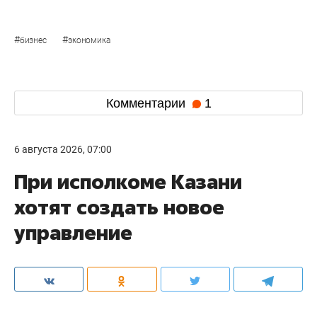
#
#
бизнес
экономика
Комментарии
1
6 августа 2026, 07:00
При исполкоме Казани
хотят создать новое
управление