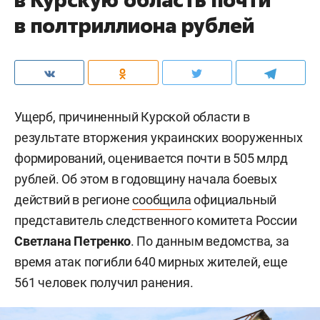
в полтриллиона рублей
Ущерб, причиненный Курской области в
результате вторжения украинских вооруженных
формирований, оценивается почти в 505 млрд
рублей. Об этом в годовщину начала боевых
действий в регионе
сообщила
официальный
представитель следственного комитета России
Светлана Петренко
. По данным ведомства, за
время атак погибли 640 мирных жителей, еще
561 человек получил ранения.