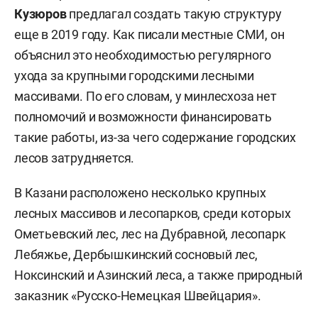
Кузюров
предлагал создать такую структуру
еще в 2019 году. Как писали местные СМИ, он
объяснил это необходимостью регулярного
ухода за крупными городскими лесными
массивами. По его словам, у минлесхоза нет
полномочий и возможности финансировать
такие работы, из-за чего содержание городских
лесов затрудняется.
В Казани расположено несколько крупных
лесных массивов и лесопарков, среди которых
Ометьевский лес, лес на Дубравной, лесопарк
Лебяжье, Дербышкинский сосновый лес,
Ноксинский и Азинский леса, а также природный
заказник «Русско-Немецкая Швейцария».