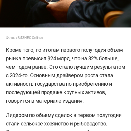
Фото: «БИЗНЕС Online»
Кроме того, по итогам первого полугодия объем
рынка превысил $24 млрд, что на 32% больше,
чем годом ранее. Это стало лучшим результатом
с 2024-го. Основным драйвером роста стала
активность государства по приобретению и
последующей продаже крупных активов,
говорится в материале издания.
Лидером по объему сделок в первом полугодии
стали сельское хозяйство и рыбоводство.