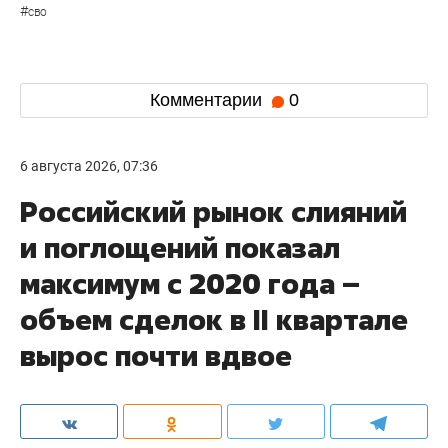
#
сво
Комментарии
0
6 августа 2026, 07:36
Российский рынок слияний
и поглощений показал
максимум с 2020 года –
объем сделок в II квартале
вырос почти вдвое