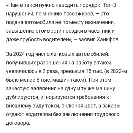
«Нам в такси нужно наводить порядок. Топ-3
нарушений, по мнению пассажиров, — это
подача автомобиля не по месту назначения,
завышение стоимости поездки в часы пик и
даже грубость водителей», — заявил Ханифов.
За 2024 год число легковых автомобилей,
получивших разрешения на работу в такси,
увеличилось в 2 раза, превысив 15 тыс. (в 2023-м
было менее 8 тыс. машин такси). При этом
зачастую заявления на одну и ту же машину
дублируются, игнорируются требования к
внешнему виду такси, включая цвет, а заказы
отдают водителям без заключения трудового
договора.