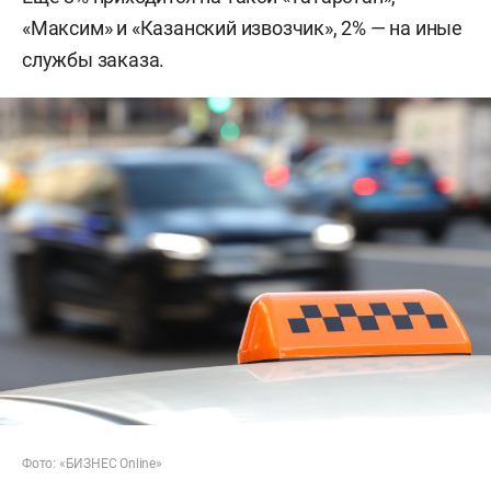
«Максим» и «Казанский извозчик», 2% — на иные
службы заказа.
Фото: «БИЗНЕС Online»