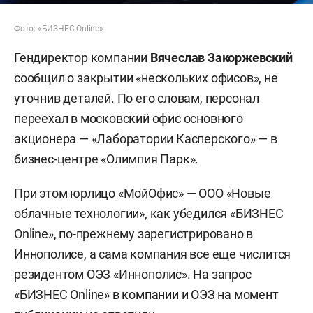
Фото: «БИЗНЕС Online»
Гендиректор компании
Вячеслав Закоржевский
сообщил о закрытии «нескольких офисов», не
уточнив деталей. По его словам, персонал
переехал в московский офис основного
акционера — «Лаборатории Касперского» — в
бизнес-центре «Олимпия Парк».
При этом юрлицо «МойОфис» — ООО «Новые
облачные технологии», как убедился «БИЗНЕС
Online», по-прежнему зарегистрировано в
Иннополисе, а сама компания все еще числится
резидентом ОЭЗ «Иннополис». На запрос
«БИЗНЕС Online» в компании и ОЭЗ на момент