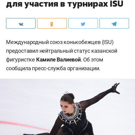
для участия в турнирах ISU
Международный союз конькобежцев (ISU)
предоставил нейтральный статус казанской
фигуристке
Камиле Валиевой
. Об этом
сообщила пресс-служба организации.