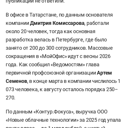
публикации не ответили.
В офисе в Татарстане, по данным основателя
компании
Дмитрия Комиссарова
, работали
около 20 человек, тогда как основная
разработка велась в Петербурге, где было
занято от 200 до 300 сотрудников. Массовые
сокращения в «МойОфис» идут с весны 2026
года. Как сообщил «Ведомостям» глава
первичной профсоюзной организации
Артем
Семенов
, в конце марта в компании числилось 1
073 человека, к августу осталось порядка 250–
270.
По данным «Контур.Фокуса», выручка ООО
«Новые облачные технологии» за 2025 год упала