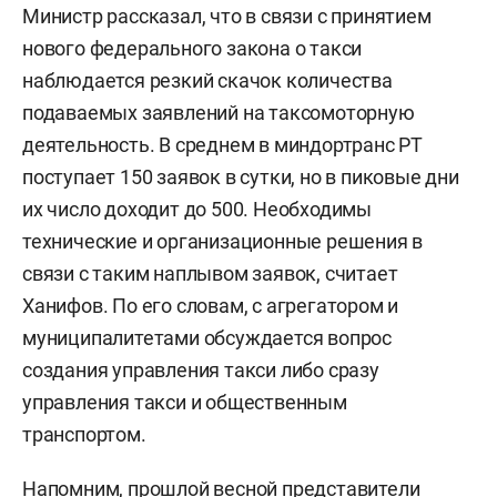
Министр рассказал, что в связи с принятием
нового федерального закона о такси
наблюдается резкий скачок количества
подаваемых заявлений на таксомоторную
деятельность. В среднем в миндортранс РТ
поступает 150 заявок в сутки, но в пиковые дни
их число доходит до 500. Необходимы
технические и организационные решения в
связи с таким наплывом заявок, считает
Ханифов. По его словам, с агрегатором и
муниципалитетами обсуждается вопрос
создания управления такси либо сразу
управления такси и общественным
транспортом.
Напомним, прошлой весной представители