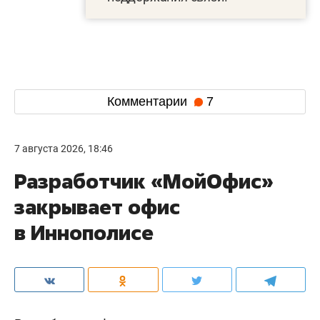
Комментарии
7
7 августа 2026, 18:46
Разработчик «МойОфис»
закрывает офис
в Иннополисе