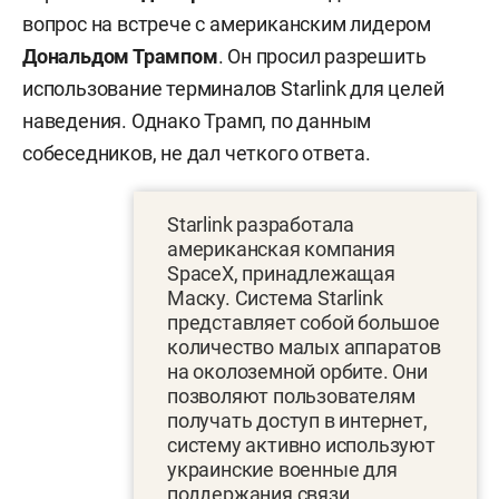
вопрос на встрече с американским лидером
Дональдом Трампом
. Он просил разрешить
использование терминалов Starlink для целей
наведения. Однако Трамп, по данным
собеседников, не дал четкого ответа.
Starlink разработала
американская компания
SpaceX, принадлежащая
Маску. Система Starlink
представляет собой большое
количество малых аппаратов
на околоземной орбите. Они
позволяют пользователям
получать доступ в интернет,
систему активно используют
украинские военные для
поддержания связи.