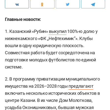
Главные новости:
1. Казанский «Рубин»
выкупил
100%-ю долю у
нижнекамского «ФК „Нефтехимик“». Клубы
вошли в одну юридическую плоскость.
Совместная работа будет сосредоточена на
подготовке молодых футболистов по единой
системе.
2. В программу приватизации муниципального
имущества на 2026–2028 годы
предлагают
включить несколько исторических объектов в
центре Казани. В их числе Дом Молоткова,
усадьба Оконишниковых, бывшая мужская