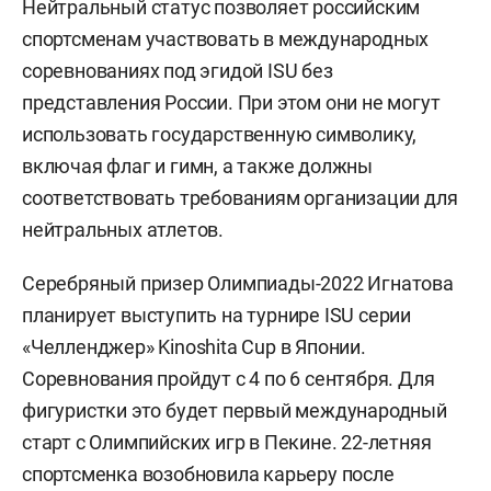
Нейтральный статус позволяет российским
спортсменам участвовать в международных
соревнованиях под эгидой ISU без
представления России. При этом они не могут
использовать государственную символику,
включая флаг и гимн, а также должны
соответствовать требованиям организации для
нейтральных атлетов.
Серебряный призер Олимпиады-2022 Игнатова
планирует выступить на турнире ISU серии
«Челленджер» Kinoshita Cup в Японии.
Соревнования пройдут с 4 по 6 сентября. Для
фигуристки это будет первый международный
старт с Олимпийских игр в Пекине. 22-летняя
спортсменка возобновила карьеру после