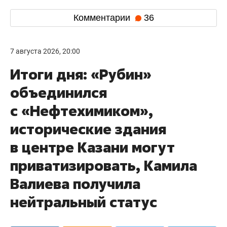
Комментарии
36
7 августа 2026, 20:00
Итоги дня: «Рубин»
объединился
с «Нефтехимиком»,
исторические здания
в центре Казани могут
приватизировать, Камила
Валиева получила
нейтральный статус