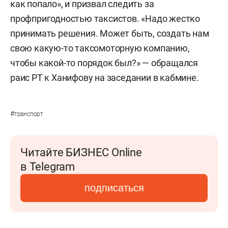
как попало», и призвал следить за
профпригодностью таксистов. «Надо жестко
принимать решения. Может быть, создать нам
свою какую-то таксомоторную компанию,
чтобы какой-то порядок был?» — обращался
раис РТ к Ханифову на заседании в кабмине.
#
транспорт
Читайте БИЗНЕС Online
в Telegram
подписаться