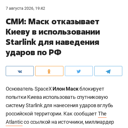
7 августа 2026, 19:42
СМИ: Маск отказывает
Киеву в использовании
Starlink для наведения
ударов по РФ
Основатель SpaceX
Илон Маск
блокирует
попытки Киева использовать спутниковую
систему Starlink для нанесения ударов вглубь
российской территории. Как сообщает
The
Atlantic
со ссылкой на источники, миллиардер