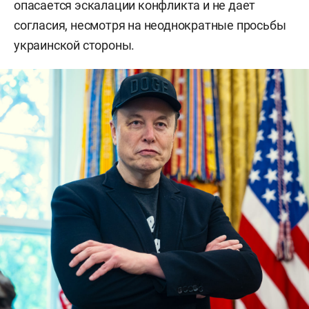
опасается эскалации конфликта и не дает
согласия, несмотря на неоднократные просьбы
украинской стороны.