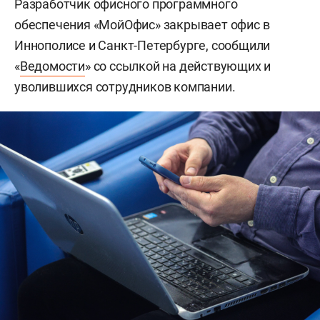
Разработчик офисного программного
обеспечения «МойОфис» закрывает офис в
Иннополисе и Санкт-Петербурге, сообщили
«
Ведомости
» со ссылкой на действующих и
уволившихся сотрудников компании.