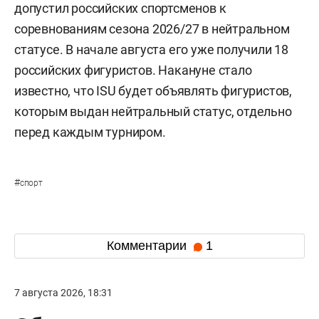
допустил российских спортсменов к
соревнованиям сезона 2026/27 в нейтральном
статусе. В начале августа его уже получили 18
российских фигуристов. Накануне стало
известно, что ISU будет объявлять фигуристов,
которым выдан нейтральный статус, отдельно
перед каждым турниром.
#
спорт
Комментарии
1
7 августа 2026, 18:31