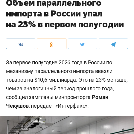
Объем параллельного
импорта в России упал
на 23% в первом полугодии
За первое полугодие 2026 года в России по
механизму параллельного импорта ввезли
товаров на $10,6 миллиарда. Это на 23% меньше,
чем за аналогичный период прошлого года,
сообщил замглавы минпромторга
Роман
Чекушов
, передает «
Интерфакс
».