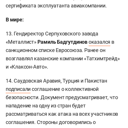
сертификата эксплуатанта авиакомпании.
В мире:
13. Гендиректор Серпуховского завода
«Металлист»
Рамиль Бадгутдинов
оказался
в
санкционном списке Евросоюза. Ранее он
возглавлял казанские компании «Татхимтрейд»
и «Клаксон-Авто».
14. Саудовская Аравия, Турция и Пакистан
подписали
соглашение о коллективной
безопасности. Документ предусматривает, что
нападение на одну из стран будет
рассматриваться как атака на всех участников
соглашения. Стороны договорились о