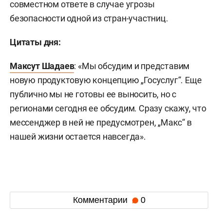
совместном ответе в случае угрозы
безопасности одной из стран-участниц.
Цитаты дня:
Максут Шадаев
: «Мы обсудим и представим
новую продуктовую концепцию „Госуслуг“. Еще
публично мы не готовы ее выносить, но с
регионами сегодня ее обсудим. Сразу скажу, что
мессенджер в ней не предусмотрен, „Макс“ в
нашей жизни остается навсегда».
Комментарии
0