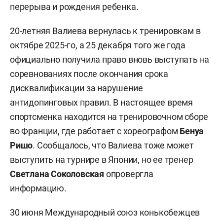
перерыва и рождения ребенка.
20-летняя Валиева вернулась к тренировкам в
октябре 2025-го, а 25 декабря того же года
официально получила право вновь выступать на
соревнованиях после окончания срока
дисквалификации за нарушение
антидопинговых правил. В настоящее время
спортсменка находится на тренировочном сборе
во Франции, где работает с хореографом
Бенуа
Ришо
. Сообщалось, что Валиева тоже может
выступить на турнире в Японии, но ее тренер
Светлана Соколовская
опровергла
информацию.
30 июня Международный союз конькобежцев