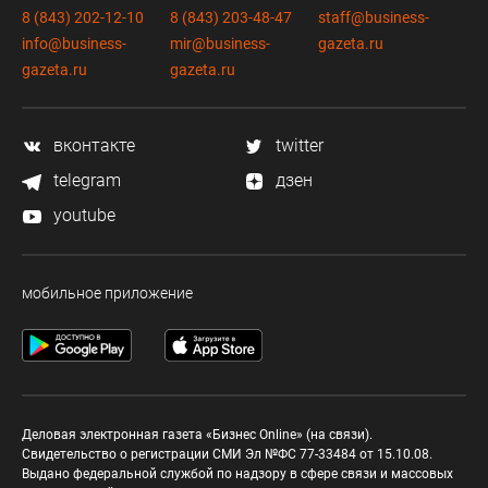
8 (843) 202-12-10
8 (843) 203-48-47
staff@business-
info@business-
mir@business-
gazeta.ru
gazeta.ru
gazeta.ru
вконтакте
twitter
telegram
дзен
youtube
мобильное приложение
Деловая электронная газета «Бизнес Online» (на связи).
Свидетельство о регистрации СМИ Эл №ФС 77-33484 от 15.10.08.
Выдано федеральной службой по надзору в сфере связи и массовых