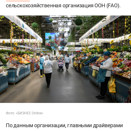
сельскохозяйственная организация ООН (FAO).
Фото: «БИЗНЕС Online»
По данным организации, главными драйверами