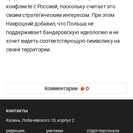
конфликте с Россией, поскольку считает это
своим стратегическим интересом. При этом
Навроцкий добавил, что Польша не
поддерживает бандеровскую идеологию и не
хочет видеть соответствующую символику на
своей территории.
Комментарии
0
контакты
Казань, Лобачевского 10, корпус 2
редакция
реклама
отдел персонала