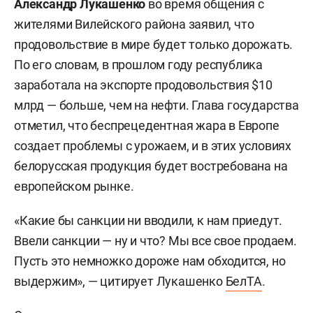
Александр Лукашенко
во время общения с
жителями Вилейского района заявил, что
продовольствие в мире будет только дорожать.
По его словам, в прошлом году республика
заработала на экспорте продовольствия $10
млрд — больше, чем на нефти. Глава государства
отметил, что беспрецедентная жара в Европе
создает проблемы с урожаем, и в этих условиях
белорусская продукция будет востребована на
европейском рынке.
«Какие бы санкции ни вводили, к нам приедут.
Ввели санкции — ну и что? Мы все свое продаем.
Пусть это немножко дороже нам обходится, но
выдержим», — цитирует Лукашенко
БелТА
.