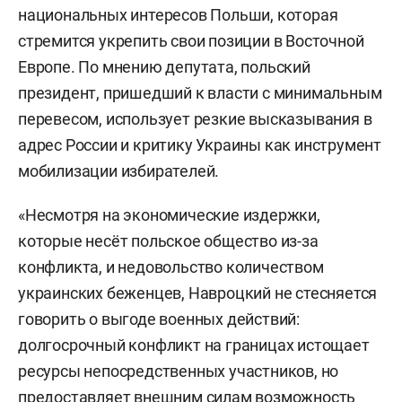
национальных интересов Польши, которая
стремится укрепить свои позиции в Восточной
Европе. По мнению депутата, польский
президент, пришедший к власти с минимальным
перевесом, использует резкие высказывания в
адрес России и критику Украины как инструмент
мобилизации избирателей.
«Несмотря на экономические издержки,
которые несёт польское общество из-за
конфликта, и недовольство количеством
украинских беженцев, Навроцкий не стесняется
говорить о выгоде военных действий:
долгосрочный конфликт на границах истощает
ресурсы непосредственных участников, но
предоставляет внешним силам возможность