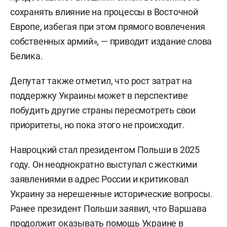
сохранять влияние на процессы в Восточной
Европе, избегая при этом прямого вовлечения
собственных армий», — приводит издание слова
Белика.
Депутат также отметил, что рост затрат на
поддержку Украины может в перспективе
побудить другие страны пересмотреть свои
приоритеты, но пока этого не происходит.
Навроцкий стал президентом Польши в 2025
году. Он неоднократно выступал с жесткими
заявлениями в адрес России и критиковал
Украину за нерешенные исторические вопросы.
Ранее президент Польши заявил, что Варшава
продолжит оказывать помощь Украине в