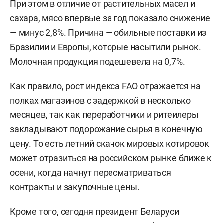
При этом в отличие от растительных масел и
сахара, мясо впервые за год показало снижение
— минус 2,8%. Причина — обильные поставки из
Бразилии и Европы, которые насытили рынок.
Молочная продукция подешевела на 0,7%.
Как правило, рост индекса FAO отражается на
полках магазинов с задержкой в несколько
месяцев, так как переработчики и ритейлеры
закладывают подорожание сырья в конечную
цену. То есть летний скачок мировых котировок
может отразиться на российском рынке ближе к
осени, когда начнут пересматриваться
контракты и закупочные цены.
Кроме того, сегодня президент Беларуси