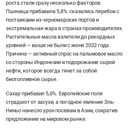
роста стали сразу несколько факторов.
Пшеница прибавила 5,8%: сказались перебои с
поставками из черноморских портов и
экстремальная жара в странах-производителях.
Растительные масла взлетели до рекордных
уровней — выше не были с июня 2022 года.
Причина — активный спрос на пальмовое масло
со стороны Индонезии и подорожание сырой
нефти, которое всегда тянет за собой
биотопливное сырье.
Сахар прибавил 5,6%. Европейские поля
страдают от засухи, а погодное явление Эль-
Ниньо нанесло урон посевам в Азии, сократив
предложение на мировом рынке.