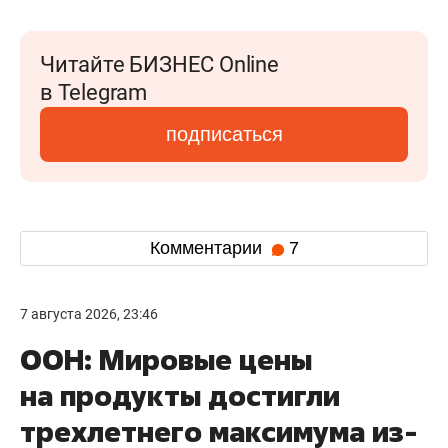
Читайте БИЗНЕС Online
в Telegram
подписаться
Комментарии
7
7 августа 2026, 23:46
ООН: Мировые цены
на продукты достигли
трехлетнего максимума из-