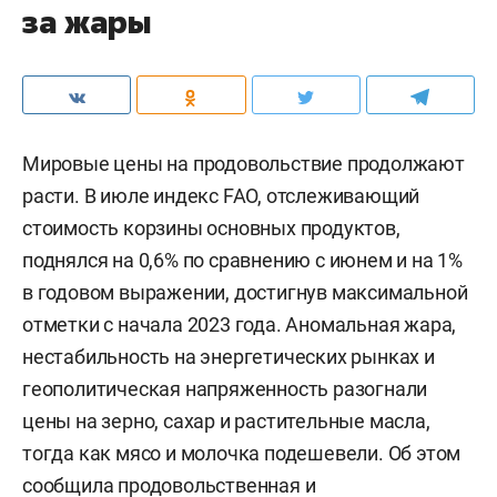
за жары
Мировые цены на продовольствие продолжают
расти. В июле индекс FAO, отслеживающий
стоимость корзины основных продуктов,
поднялся на 0,6% по сравнению с июнем и на 1%
в годовом выражении, достигнув максимальной
отметки с начала 2023 года. Аномальная жара,
нестабильность на энергетических рынках и
геополитическая напряженность разогнали
цены на зерно, сахар и растительные масла,
тогда как мясо и молочка подешевели. Об этом
сообщила
продовольственная и