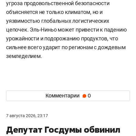
угроза продовольственной безопасности
объясняется не только климатом, но и
уязвимостью глобальных логистических
цепочек. Эль-Ниньо может привести к падению
урожайности и подорожанию продуктов, что
сильнее всего ударит по регионам с дождевым
земледелием.
Комментарии
0
7 августа 2026, 23:17
Депутат Госдумы обвинил