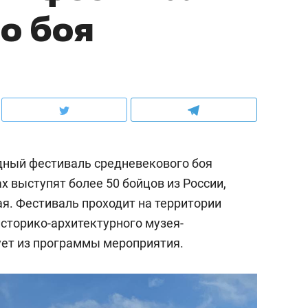
о боя
дный фестиваль средневекового боя
х выступят более 50 бойцов из России,
я. Фестиваль проходит на территории
историко-архитектурного музея-
дует из программы мероприятия.