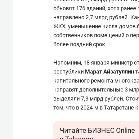
обновят 176 зданий, хотя ранее 
направлено 2,7 млрд рублей. Ка
ЖКХ, уменьшение числа домов 
собственников помещений о пер
более поздний срок.
Напомним, 18 января министр с
республики
Марат Айзатуллин
т
капитального ремонта многоква
направят дополнительные 3 млрд
выделяли 7,3 млрд рублей. Стои
том, что в 2024-м в Татарстане
Читайте БИЗНЕС Online