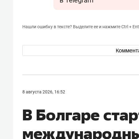
в Telegram
Нашли ошибку в тексте? Выделите ее и нажмите Ctrl + Ent
Коммент
8 августа 2026, 16:52
В Болгаре ста
международны