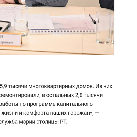
5,9 тысячи многоквартирных домов. Из них
ремонтировали, в остальных 2,8 тысячи
 работы по программе капитального
 жизни и комфорта наших горожан», —
служба мэрии столицы РТ.