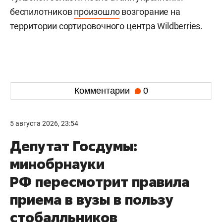
беспилотников
произошло
возгорание на
территории сортировочного центра Wildberries.
Комментарии
0
5 августа 2026, 23:54
Депутат Госдумы:
минобрнауки
РФ пересмотрит правила
приема в вузы в пользу
стобалльников