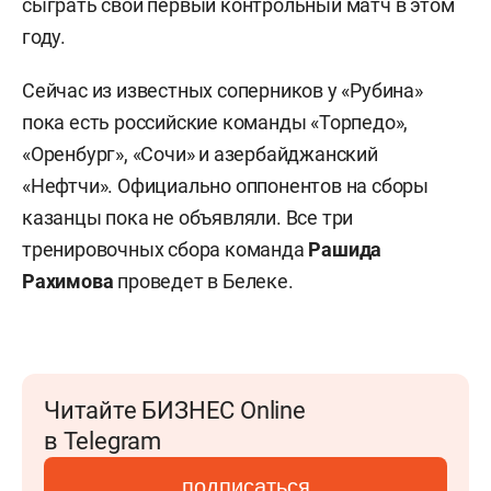
сыграть свой первый контрольный матч в этом
году.
Сейчас из известных соперников у «Рубина»
пока есть российские команды «Торпедо»,
«Оренбург», «Сочи» и азербайджанский
«Нефтчи». Официально оппонентов на сборы
казанцы пока не объявляли. Все три
тренировочных сбора команда
Рашида
Рахимова
проведет в Белеке.
Читайте БИЗНЕС Online
в Telegram
подписаться