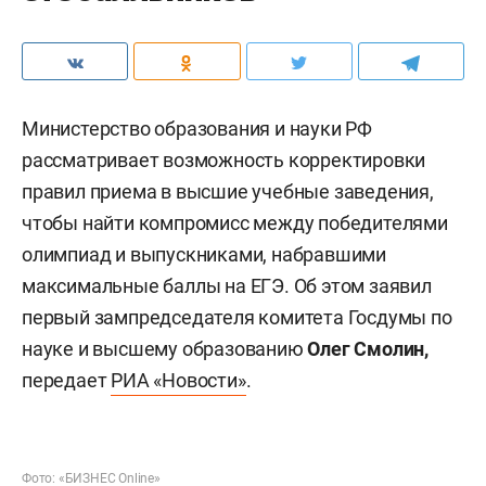
Министерство образования и науки РФ
рассматривает возможность корректировки
правил приема в высшие учебные заведения,
чтобы найти компромисс между победителями
олимпиад и выпускниками, набравшими
максимальные баллы на ЕГЭ. Об этом заявил
первый зампредседателя комитета Госдумы по
науке и высшему образованию
Олег Смолин,
передает
РИА «Новости»
.
Фото: «БИЗНЕС Online»