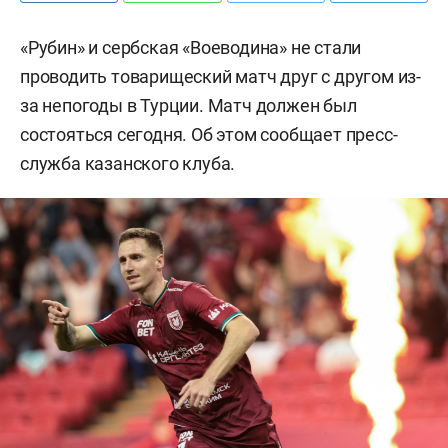
«Рубин» и сербская «Воеводина» не стали
проводить товарищеский матч друг с другом из-
за непогоды в Турции. Матч должен был
состояться сегодня. Об этом сообщает пресс-
служба казанского клуба.