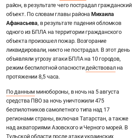
район, в результате чего пострадал гражданский
объект. По словам главы района
Михаила
Афанасьева
, в результате падения обломков
одного из БПЛА на территории гражданского
объекта произошел пожар. Возгорание
ликвидировали, никто не пострадал. В этот день
объявляли угрозу атаки БПЛА на 10 городов,
режим беспилотной опасности
действовал
на
протяжении 8,5 часа.
По данным
минобороны, в ночь на 5 августа
средства ПВО за ночь уничтожили 475
беспилотников самолетного типа над 17
регионами страны, включая Татарстан, а также
над акваториями Азовского и Черного морей. В
Тульской области после атаки украинских