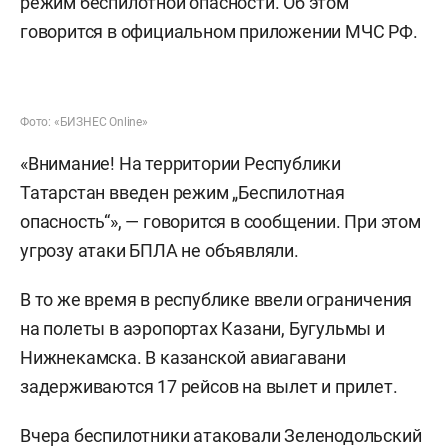
режим беспилотной опасности. Об этом
говорится в официальном приложении МЧС РФ.
Фото: «БИЗНЕС Online»
«Внимание! На территории Республики
Татарстан введен режим „Беспилотная
опасность“», — говорится в сообщении. При этом
угрозу атаки БПЛА не объявляли.
В то же время в республике ввели ограничения
на полеты в аэропортах Казани, Бугульмы и
Нижнекамска. В казанской авиагавани
задерживаются 17 рейсов на вылет и прилет.
Вчера беспилотники
атаковали
Зеленодольский