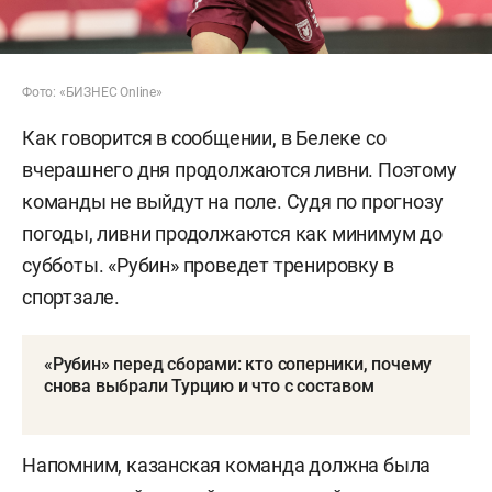
Фото: «БИЗНЕС Online»
Как говорится в сообщении, в Белеке со
вчерашнего дня продолжаются ливни. Поэтому
команды не выйдут на поле. Судя по прогнозу
погоды, ливни продолжаются как минимум до
субботы. «Рубин» проведет тренировку в
спортзале.
«Рубин» перед сборами: кто соперники, почему
снова выбрали Турцию и что с составом
Напомним, казанская команда должна была