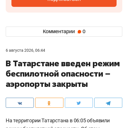
Комментарии
0
6 августа 2026, 06:44
В Татарстане введен режим
беспилотной опасности –
аэропорты закрыты
На территории Татарстана в 06:05 объявили