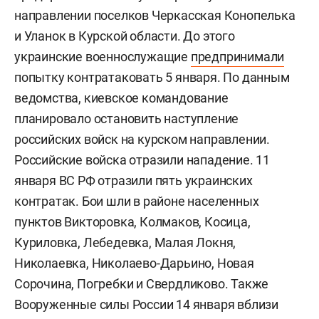
направлении поселков Черкасская Конопелька
и Уланок в Курской области. До этого
украинские военнослужащие
предпринимали
попытку контратаковать 5 января. По данным
ведомства, киевское командование
планировало остановить наступление
российских войск на курском направлении.
Российские войска отразили нападение. 11
января ВС РФ отразили пять украинских
контратак. Бои шли в районе населенных
пунктов Викторовка, Колмаков, Косица,
Куриловка, Лебедевка, Малая Локня,
Николаевка, Николаево-Дарьино, Новая
Сорочина, Погребки и Свердликово. Также
Вооруженные силы России 14 января вблизи