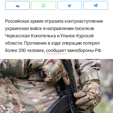
Российская армия отразила контрнаступление
украинских войск в направлении поселков
Черкасская Конопелька и Уланок Курской
области. Противник в ходе операции потерял
более 200 человек,
сообщает
минобороны РФ.