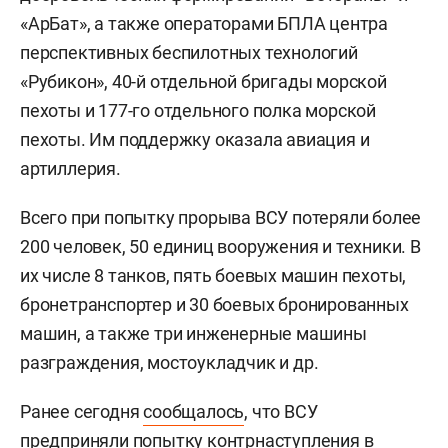
«АрБат», а также операторами БПЛА центра
перспективных беспилотных технологий
«Рубикон», 40-й отдельной бригады морской
пехоты и 177-го отдельного полка морской
пехоты. Им поддержку оказала авиация и
артиллерия.
Всего при попытку прорыва ВСУ потеряли более
200 человек, 50 единиц вооружения и техники. В
их числе 8 танков, пять боевых машин пехоты,
бронетранспортер и 30 боевых бронированных
машин, а также три инженерные машины
разграждения, мостоукладчик и др.
Ранее сегодня
сообщалось
, что ВСУ
предприняли попытку контрнаступления в