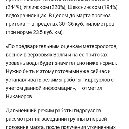
(244%), Угличском (220%), Шекснинском (194%)
водохранилищах. В целом до марта прогноз
притока — в пределах 30–36 куб. километров
(при норме 23,5 куб. км).
«По предварительным оценкам метеорологов,
весной в верховьях Волги и на ее притоках
уровень воды будет значительно ниже нормы.
Нужно быть к этому готовыми уже сейчас и
устанавливать режимы работы гидроузлов с
учетом данной информации», — отметил
Никаноров.
Дальнейший режим работы гидроузлов
рассмотрят на заседании группы в первой
половине марта, после получения уточненных