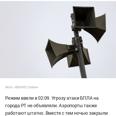
Фото: «БИЗНЕС Online»
Режим ввели в 02:09. Угрозу атаки БПЛА на
города РТ не объявляли. Аэропорты также
работают штатно. Вместе с тем ночью закрыли