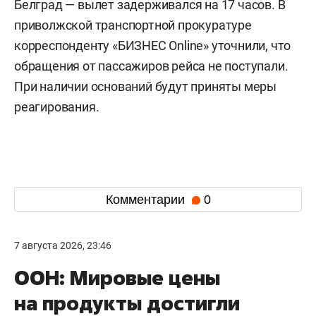
Белград — вылет задерживался на 17 часов. В
приволжской транспортной прокуратуре
корреспонденту «БИЗНЕС Online» уточнили, что
обращения от пассажиров рейса не поступали.
При наличии оснований будут приняты меры
реагирования.
Комментарии
0
7 августа 2026, 23:46
ООН: Мировые цены
на продукты достигли