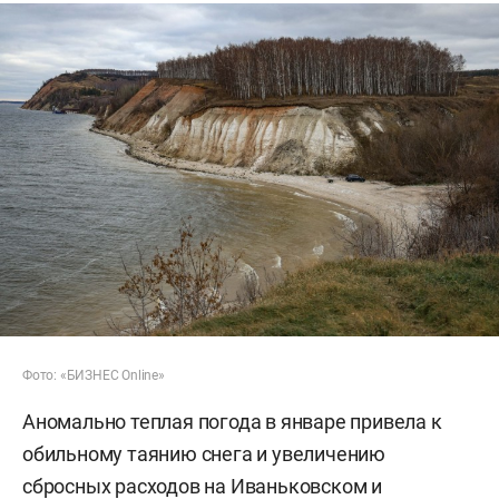
Фото: «БИЗНЕС Online»
Аномально теплая погода в январе привела к
обильному таянию снега и увеличению
сбросных расходов на Иваньковском и