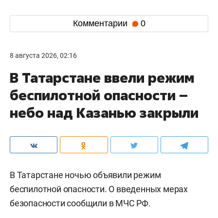
Комментарии
0
8 августа 2026, 02:16
В Татарстане ввели режим
беспилотной опасности –
небо над Казанью закрыли
В Татарстане ночью объявили режим
беспилотной опасности. О введенных мерах
безопасности сообщили в МЧС РФ.