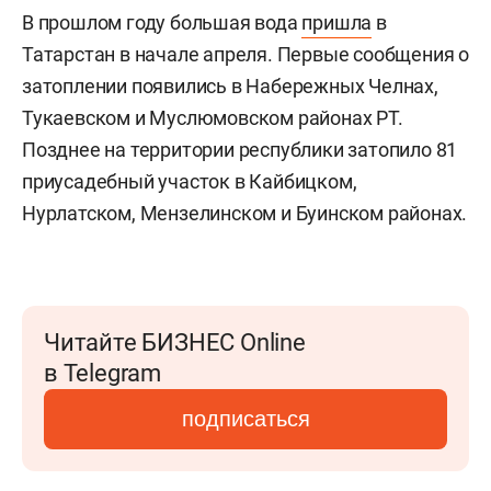
В прошлом году большая вода
пришла
в
Татарстан в начале апреля. Первые сообщения о
затоплении появились в Набережных Челнах,
Тукаевском и Муслюмовском районах РТ.
Позднее на территории республики затопило 81
приусадебный участок в Кайбицком,
Нурлатском, Мензелинском и Буинском районах.
Читайте БИЗНЕС Online
в Telegram
подписаться