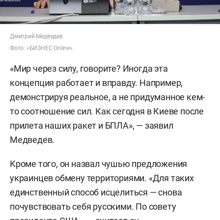
Дмитрий Медведев
Фото: «БИЗНЕС
Online»
«Мир через силу, говорите? Иногда эта
концепция работает и вправду. Например,
демонстрируя реальное, а не придуманное кем-
то соотношение сил. Как сегодня в Киеве после
прилета наших ракет и БПЛА», — заявил
Медведев.
Кроме того, он назвал чушью предложения
украинцев обмену территориями. «Для таких
единственный способ исцелиться — снова
почувствовать себя русскими. По совету