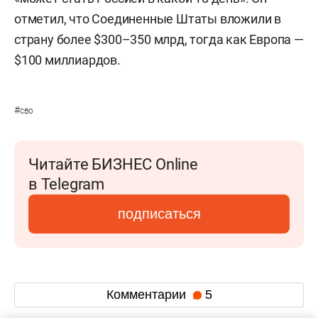
отметил, что Соединенные Штаты вложили в
страну более
$300–350 млрд, тогда как Европа —
$100 миллиардов.
#
сво
Читайте БИЗНЕС Online
в Telegram
подписаться
Комментарии
5