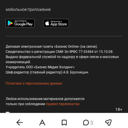
мобильное приложение
Деловая электронная газета «Бизнес Online» (на связи).
Свидетельство о регистрации СМИ Эл №ФС 77-33484 от 15.10.08.
Выдано федеральной службой по надзору в сфере связи и массовых
коммуникаций.
Учредитель ООО «Бизнес Медия Холдинг»
Шеф-редактор (главный редактор) А.В. Брусницын
Политика о персональных данных
Любое использование материалов допускается
только при соблюдении
правил перепечатки
18+
5