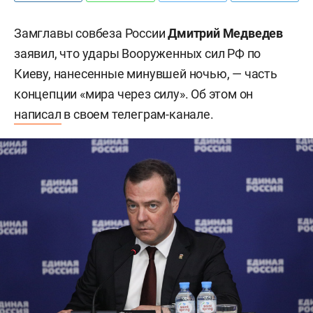
Замглавы совбеза России
Дмитрий Медведев
заявил, что удары Вооруженных сил РФ по
Киеву, нанесенные минувшей ночью, — часть
концепции «мира через силу». Об этом он
написал
в своем телеграм-канале.