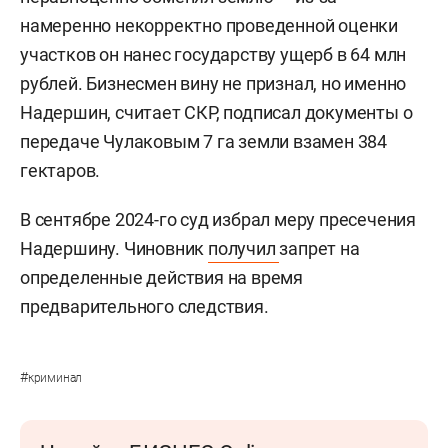
намеренно некорректно проведенной оценки
участков он нанес государству ущерб в 64 млн
рублей. Бизнесмен вину не признал, но именно
Надершин, считает СКР, подписал документы о
передаче Чулаковым 7 га земли взамен 384
гектаров.
В сентябре 2024-го суд избрал меру пресечения
Надершину. Чиновник
получил
запрет на
определенные действия на время
предварительного следствия.
#
криминал