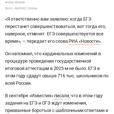
Анзор Музаев
Фото: «БИЗНЕС Online»
«Я ответственно вам заявляю: когда ЕГЭ
перестанет совершенствоваться, вот тогда его,
наверное, отменят. ЕГЭ совершенствуется все
время», — передает его слова
РИА «Новости»
.
Он напомнил, что кардинальных изменений в
процедуре проведения государственной
итоговой аттестации в 2025-м не было. ЕГЭ в
этом году сдадут свыше 716 тыс. школьников по
всей России.
В сентябре «Известия»
писали
, что в этом году
задания на ЕГЭ и ОГЭ ждут изменения,
призванные бороться с шаблонными ответами и