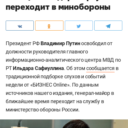
переходит в минобороны
Президент РФ
Владимир Путин
освободил от
должности руководителя главного
информационно-аналитического центра МВД по
РТ
Ильдара Сафиуллина
. Об этом
сообщается
в
традиционной подборке слухов и событий
недели от «БИЗНЕС Online». По данным
источников нашего издания, генерал-майор в
ближайшее время переходит на службу в
министерство обороны России.