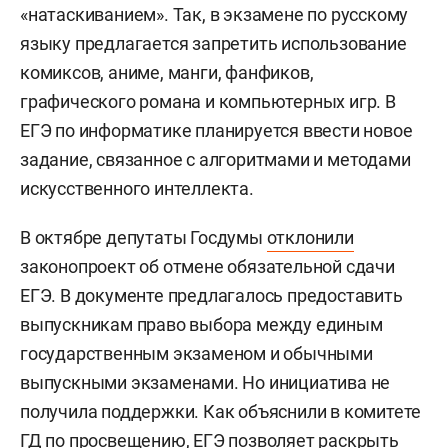
«натаскиванием». Так, в экзамене по русскому
языку предлагается запретить использование
комиксов, аниме, манги, фанфиков,
графического романа и компьютерных игр. В
ЕГЭ по информатике планируется ввести новое
задание, связанное с алгоритмами и методами
искусственного интеллекта.
В октябре депутаты Госдумы
отклонили
законопроект об отмене обязательной сдачи
ЕГЭ. В документе предлагалось предоставить
выпускникам право выбора между единым
государственным экзаменом и обычными
выпускными экзаменами. Но инициатива не
получила поддержки. Как объяснили в комитете
ГД по просвещению, ЕГЭ позволяет раскрыть