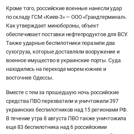
Кроме того, российские военные нанесли удар
по складу ГСМ «Киев-3» — ООО «Грандтерминал».
Как утверждает минобороны, объект
обеспечивает поставки нефтепродуктов для ВСУ.
Также ударные беспилотники поразили два
сухогруза, которые доставляли вооружение и
военное имущество в украинские порты. Суда
находились на переходе морем южнее и
восточнее Одессы.
Вместе с тем за прошедшую ночь российские
средства ПВО перехватили и уничтожили 397
украинских беспилотников над 15 регионами РФ.
В течение утра 8 августа ПВО также уничтожила
еще 83 беспилотника над 6 российскими