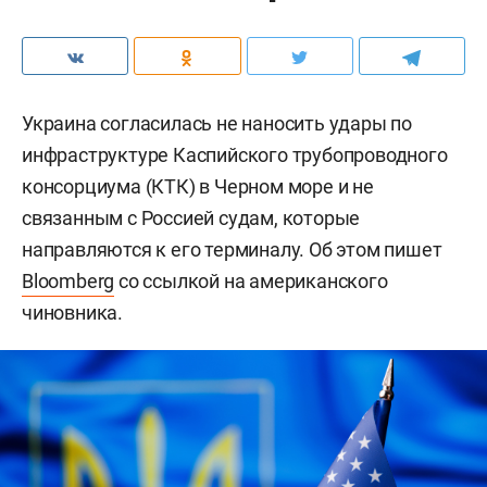
Украина согласилась не наносить удары по
инфраструктуре Каспийского трубопроводного
консорциума (КТК) в Черном море и не
связанным с Россией судам, которые
направляются к его терминалу. Об этом пишет
Bloomberg
со ссылкой на американского
чиновника.