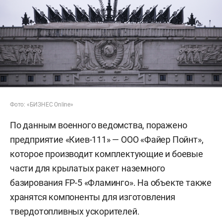
Фото: «БИЗНЕС Online»
По данным военного ведомства, поражено
предприятие «Киев-111» — ООО «Файер Пойнт»,
которое производит комплектующие и боевые
части для крылатых ракет наземного
базирования FP-5 «Фламинго». На объекте также
хранятся компоненты для изготовления
твердотопливных ускорителей.