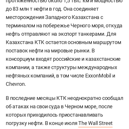
протяженностью около 1,5 тыс. км и мощностью
до 83 млн т нефти в год. Она соединяет
месторождения Западного Казахстана с
терминалом на побережье Черного моря, откуда
нефть отправляют на экспорт танкерами. Для
Казахстана КТК остается основным маршрутом
поставок нефти на мировые рынки. В
консорциум входят российские и казахстанские
компании, а также структуры международных
нефтяных компаний, в том числе ExxonMobil и
Chevron.
В последние месяцы КТК неоднократно сообщал
об атаках на свои суда в Черном море, после
которых приходилось приостанавливать
погрузку нефти. В конце июля
The Wall Street