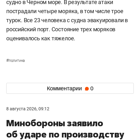
судно в Черном море. В результате атаки
пострадали четыре моряка, в том числе трое
турок. Все 23 человека с судна эвакуировали в
российский порт. Состояние трех моряков
оценивалось как тяжелое.
#
политика
Комментарии
0
8 августа 2026, 09:12
Минобороны заявило
об ударе по производству