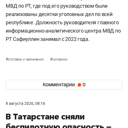
МВД по РТ, где под его руководством были
реализованы десятки уголовных дел по всей
республике. Должность руководителя главного
информационно-аналитического центра МВД по
РТ Сафиуллин занимал с 2022 года.
#
#
отставки и назначения
силовики
Комментарии
0
8 августа 2026, 08:16
В Татарстане сняли
беспилотную опасность –