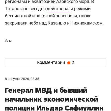
регионами и акваторией Азовского моря. В
Татарстане сегодня
действовали
режимы
беспилотной и ракетной опасности, также
закрывали небо над Казанью и Нижнекамском.
#
сво
Комментарии
2
8 августа 2026, 08:35
Генерал МВД и бывший
начальник экономической
полиции Ильдар Сафиуллин