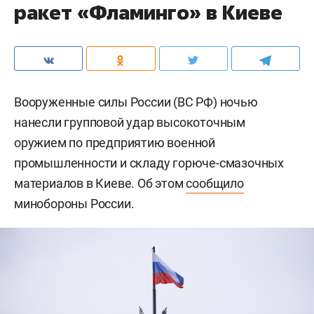
ракет «Фламинго» в Киеве
Вооруженные силы России (ВС РФ) ночью
нанесли групповой удар высокоточным
оружием по предприятию военной
промышленности и складу горюче-смазочных
материалов в Киеве. Об этом
сообщило
минобороны России.