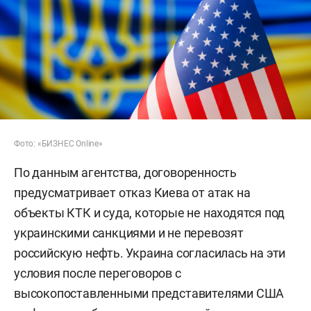
Фото: «БИЗНЕС Online»
По данным агентства, договоренность
предусматривает отказ Киева от атак на
объекты КТК и суда, которые не находятся под
украинскими санкциями и не перевозят
российскую нефть. Украина согласилась на эти
условия после переговоров с
высокопоставленными представителями США