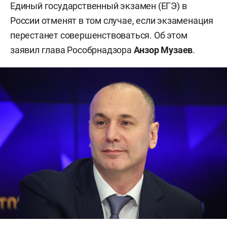
Единый государственный экзамен (ЕГЭ) в
России отменят в том случае, если экзаменация
перестанет совершенствоваться. Об этом
заявил глава Рособрнадзора
Анзор Музаев
.