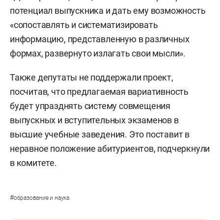
потенциал выпускника и дать ему возможность
«сопоставлять и систематизировать
информацию, представленную в различных
формах, развернуто излагать свои мысли».
Также депутаты не поддержали проект,
посчитав, что предлагаемая вариативность
будет упразднять систему совмещения
выпускных и вступительных экзаменов в
высшие учебные заведения. Это поставит в
неравное положение абитуриентов, подчеркнули
в комитете.
#
образование и наука