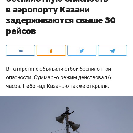
в аэропорту Казани
задерживаются свыше 30
рейсов
В Татарстане объявили отбой беспилотной
опасности. Суммарно режим действовал 6
часов. Небо над Казанью также открыли.