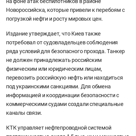
на фоне атак беспилотников в районе
Новороссийска, которые привели к перебоям с
погрузкой нефти и росту мировых цен.
Издание утверждает, что Киев также
потребовал от судовладельцев соблюдения
ряда условий для безопасного прохода. Танкер
не должен принадлежать российским
физическим или юридическим лицам,
перевозить российскую нефть или находиться
под украинскими санкциями. Для обмена
информацией и координации безопасности с
коммерческими судами создали специальные
каналы связи.
КТК управляет нефтепроводной системой