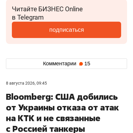
Читайте БИЗНЕС Online
в Telegram
подписаться
Комментарии
15
8 августа 2026, 09:45
Bloomberg: США добились
от Украины отказа от атак
на КТК и не связанные
с Россией танкеры