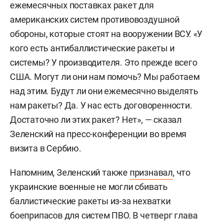
ежемесячных поставках ракет для
американских систем противовоздушной
обороны, которые стоят на вооружении ВСУ. «У
кого есть антибаллистические ракеты и
системы? У производителя. Это прежде всего
США. Могут ли они нам помочь? Мы работаем
над этим. Будут ли они ежемесячно выделять
нам ракеты? Да. У нас есть договоренности.
Достаточно ли этих ракет? Нет», — сказал
Зеленский на пресс-конференции во время
визита в Сербию.
Напомним, Зеленский также
признавал
, что
украинские военные не могли сбивать
баллистические ракеты из-за нехватки
боеприпасов для систем ПВО. В четверг глава