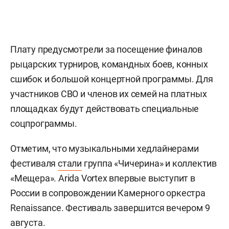
Плату предусмотрели за посещение финалов
рыцарских турниров, командных боев, конных
сшибок и большой концертной программы. Для
участников СВО и членов их семей на платных
площадках будут действовать специальные
соцпрограммы.
Отметим, что музыкальными хедлайнерами
фестиваля
стали
группа «Чичерина» и коллектив
«Мещера». Arida Vortex впервые выступит в
России в сопровождении Камерного оркестра
Renaissance. Фестиваль завершится вечером 9
августа.