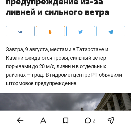
предупреждение из-за
ливней и сильного ветра
Завтра, 9 августа, местами в Татарстане и
Казани ожидаются грозы, сильный ветер
порывами до 20 м/c, ливни и в отдельных
районах — град. В гидрометцентре РТ
объявили
штормовое предупреждение.
2