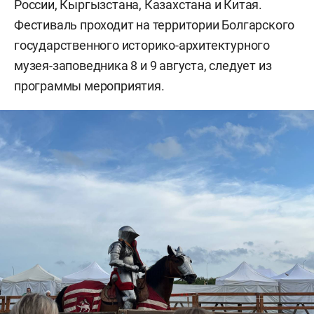
России, Кыргызстана, Казахстана и Китая.
Фестиваль проходит на территории Болгарского
государственного историко-архитектурного
музея-заповедника 8 и 9 августа, следует из
программы мероприятия.