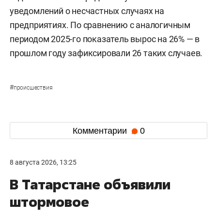
уведомлений о несчастных случаях на
предприятиях. По сравнению с аналогичным
периодом 2025-го показатель вырос на 26% — в
прошлом году зафиксировали 26 таких случаев.
#
происшествия
Комментарии
0
8 августа 2026, 13:25
В Татарстане объявили
штормовое