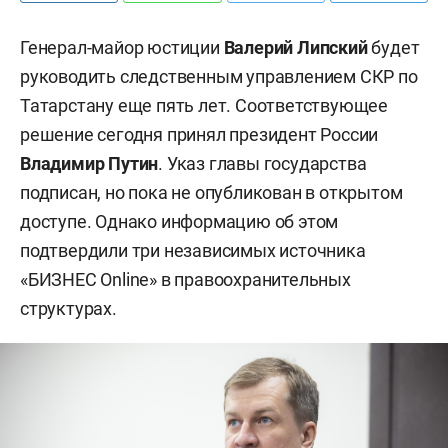
Генерал-майор юстиции
Валерий Липский
будет
руководить следственным управлением СКР по
Татарстану еще пять лет. Соответствующее
решение сегодня принял президент России
Владимир Путин
. Указ главы государства
подписан, но пока не опубликован в открытом
доступе. Однако информацию об этом
подтвердили три независимых источника
«БИЗНЕС Online» в правоохранительных
структурах.