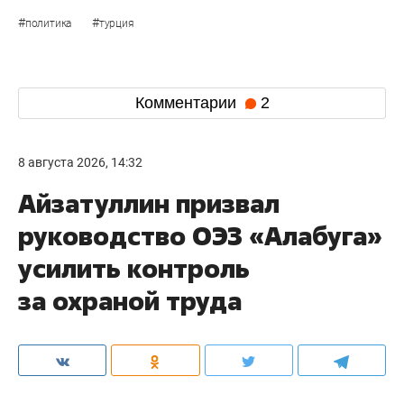
#
#
политика
турция
Комментарии
2
8 августа 2026, 14:32
Айзатуллин призвал
руководство ОЭЗ «Алабуга»
усилить контроль
за охраной труда