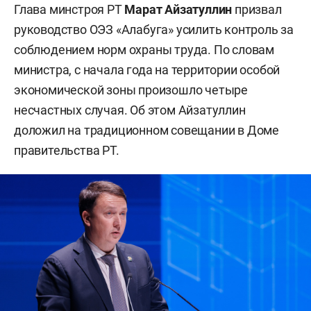
Глава минстроя РТ
Марат Айзатуллин
призвал
руководство ОЭЗ «Алабуга» усилить контроль за
соблюдением норм охраны труда. По словам
министра, с начала года на территории особой
экономической зоны произошло четыре
несчастных случая. Об этом Айзатуллин
доложил на традиционном совещании в Доме
правительства РТ.