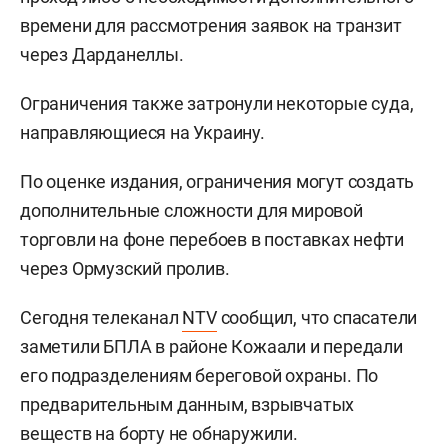
времени для рассмотрения заявок на транзит
через Дарданеллы.
Ограничения также затронули некоторые суда,
направляющиеся на Украину.
По оценке издания, ограничения могут создать
дополнительные сложности для мировой
торговли на фоне перебоев в поставках нефти
через Ормузский пролив.
Сегодня телеканал
NTV
сообщил, что спасатели
заметили БПЛА в районе Кожаали и передали
его подразделениям береговой охраны. По
предварительным данным, взрывчатых
веществ на борту не обнаружили.