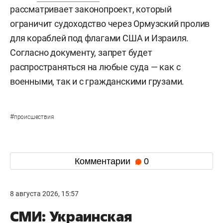
рассматривает законопроект, который
ограничит судоходство через Ормузский пролив
для кораблей под флагами США и Израиля.
Согласно документу, запрет будет
распространяться на любые суда — как с
военными, так и с гражданскими грузами.
#
происшествия
Комментарии
0
8 августа 2026, 15:57
СМИ: Украинская