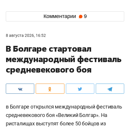
Комментарии
9
8 августа 2026, 16:52
В Болгаре стартовал
международный фестиваль
средневекового боя
в Болгаре открылся международный фестиваль
средневекового боя «Великий Болгар». На
ристалищах выступят более 50 бойцов из