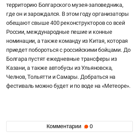
территорию Болгарского музея-заповедника,
где он и зарождался. В этом году организаторы
обещают свыше 400 реконструкторов со всей
России, международные пешие и конные
номинации, а также команду из Китая, которая
приедет побороться с российскими бойцами. До
Болгара пустят ежедневные трансферы из
Казани, а также автобусы из Ульяновска,
Челнов, Тольятти и Самары. Добраться на
фестиваль можно будет и по воде на «Метеоре».
Комментарии
0