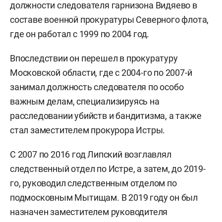
должности следователя гарнизона Видяево в
составе военной прокуратуры Северного флота,
где он работал с 1999 по 2004 год.
Впоследствии он перешел в прокуратуру
Московской области, где с 2004-го по 2007-й
занимал должность следователя по особо
важным делам, специализируясь на
расследовании убийств и бандитизма, а также
стал заместителем прокурора Истры.
С 2007 по 2016 год Липский возглавлял
следственный отдел по Истре, а затем, до 2019-
го, руководил следственным отделом по
подмосковным Мытищам. В 2019 году он был
назначен заместителем руководителя