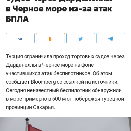
в Черное море из-за атак
БПЛА
Турция ограничила проход торговых судов через
Дарданеллы в Черное море на фоне
участившихся атак беспилотников. Об этом
сообщает
Bloomberg
со ссылкой на источники.
Сегодня неизвестный беспилотник обнаружили
в море примерно в 500 м от побережья турецкой
провинции Сакарья.