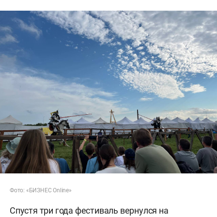
Фото: «БИЗНЕС Online»
Спустя три года фестиваль вернулся на