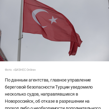
Фото: «БИЗНЕС Online»
По данным агентства, главное управление
береговой безопасности Турции уведомило
несколько судов, направлявшихся в
Новороссийск, об отказе в разрешении на
проход либо о необходимости дополнительного