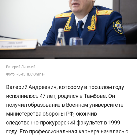
Валерий Липский
Фото: «БИЗНЕС Online»
Валерий Андреевич, которому в прошлом году
исполнилось 47 лет, родился в Тамбове. Он
получил образование в Военном университете
министерства обороны РФ, окончив
следственно-прокурорский факультет в 1999
году. Его профессиональная карьера началась с