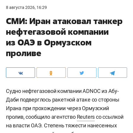
8 августа 2026, 16:29
СМИ: Иран атаковал танкер
нефтегазовой компании
из ОАЭ в Ормузском
проливе
Судно нефтегазовой компании ADNOC из Абу-
Даби подверглось ракетной атаке со стороны
Ирана при прохождении через Ормузский
пролив, сообщило агентство
Reuters
со ссылкой
на власти ОАЭ. Степень тяжести нанесенных