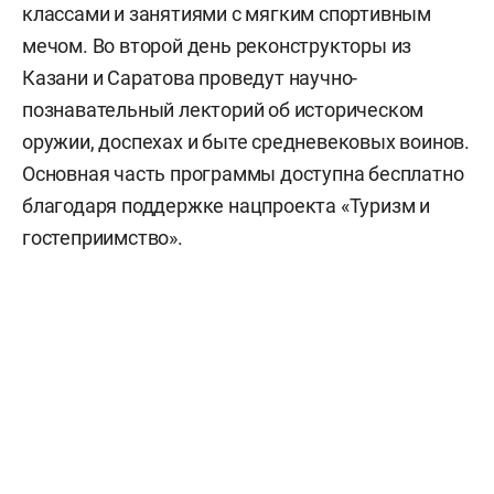
классами и занятиями с мягким спортивным
мечом. Во второй день реконструкторы из
Казани и Саратова проведут научно-
познавательный лекторий об историческом
оружии, доспехах и быте средневековых воинов.
Основная часть программы доступна бесплатно
благодаря поддержке нацпроекта «Туризм и
гостеприимство».