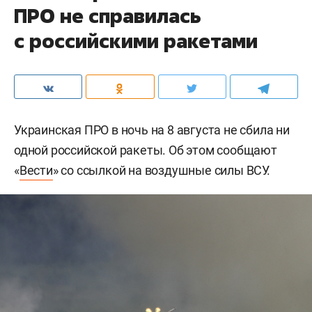
ПРО не справилась
с российскими ракетами
Украинская ПРО в ночь на 8 августа не сбила ни
одной российской ракеты. Об этом сообщают
«
Вести
» со ссылкой на воздушные силы ВСУ.