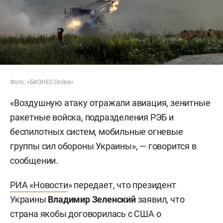
Фото: «БИЗНЕС Online»
«Воздушную атаку отражали авиация, зенитные
ракетные войска, подразделения РЭБ и
беспилотных систем, мобильные огневые
группы сил обороны Украины», — говорится в
сообщении.
РИА «Новости
» передает, что президент
Украины
Владимир Зеленский
заявил, что
страна якобы договорилась с США о