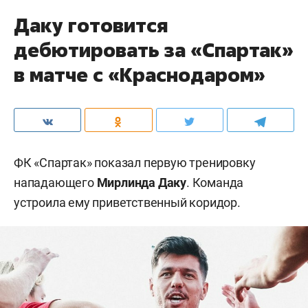
Даку готовится
дебютировать за «Спартак»
в матче с «Краснодаром»
ФК «Спартак» показал первую тренировку
нападающего
Мирлинда Даку
. Команда
устроила ему приветственный коридор.