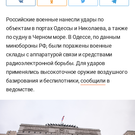
Российские военные нанесли удары по
объектам в портах Одессы и Николаева, а также
по судну в Черном море. В Одессе, по данным
минобороны РФ, были поражены военные
склады с аппаратурой связи и средствами
радиоэлектронной борьбы. Для ударов
применялись высокоточное оружие воздушного
базирования и беспилотники,
сообщили
в
ведомстве.