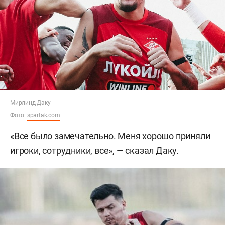
Мирлинд Даку
Фото:
spartak.com
«Все было замечательно. Меня хорошо приняли
игроки, сотрудники, все», — сказал Даку.