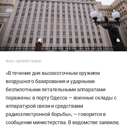
Фото: «БИЗНЕС Online»
«В течение дня высокоточным оружием
воздушного базирования и ударными
беспилотными летательными аппаратами
поражены: в порту Одесса — военные склады с
аппаратурой связи и средствами
радиоэлектронной борьбы», — говорится в
сообщении министерства. В ведомстве заявили,