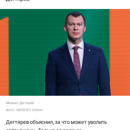
Михаил Дегтярев
Фото: «БИЗНЕС Online»
Дегтярев объяснил, за что может уволить