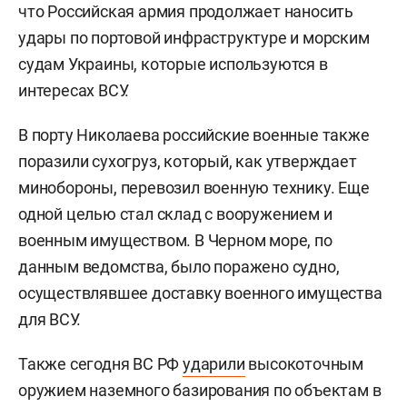
что Российская армия продолжает наносить
удары по портовой инфраструктуре и морским
судам Украины, которые используются в
интересах ВСУ.
В порту Николаева российские военные также
поразили сухогруз, который, как утверждает
минобороны, перевозил военную технику. Еще
одной целью стал склад с вооружением и
военным имуществом. В Черном море, по
данным ведомства, было поражено судно,
осуществлявшее доставку военного имущества
для ВСУ.
Также сегодня ВС РФ
ударили
высокоточным
оружием наземного базирования по объектам в