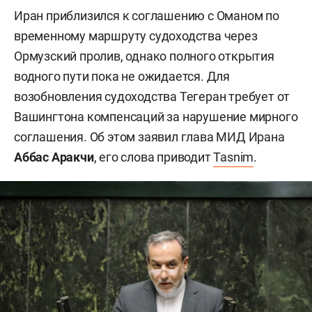
Иран приблизился к соглашению с Оманом по
временному маршруту судоходства через
Ормузский пролив, однако полного открытия
водного пути пока не ожидается. Для
возобновления судоходства Тегеран требует от
Вашингтона компенсаций за нарушение мирного
соглашения. Об этом заявил глава МИД Ирана
Аббас Аракчи
, его слова приводит
Tasnim
.