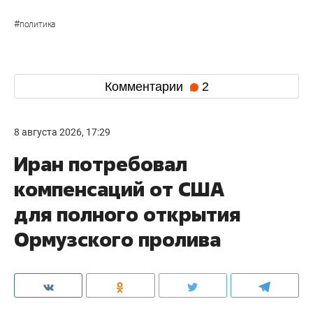
#
политика
Комментарии
2
8 августа 2026, 17:29
Иран потребовал
компенсаций от США
для полного открытия
Ормузского пролива