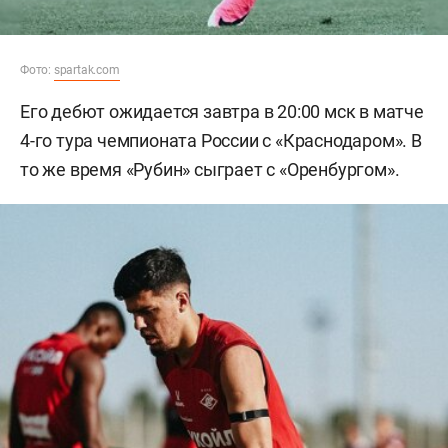
Фото:
spartak.com
Его дебют ожидается завтра в 20:00 мск в матче
4-го тура чемпионата России с «Краснодаром». В
то же время «Рубин» сыграет с «Оренбургом».