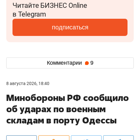
Читайте БИЗНЕС Online
в Telegram
подписаться
Комментарии
9
8 августа 2026, 18:40
Минобороны РФ сообщило
об ударах по военным
складам в порту Одессы