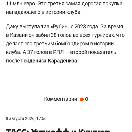
11 млн евро. Это третья самая дорогая покупка
нападающего в истории клуба.
Даку выступал за «Рубин» с 2023 года. За время
в Казани он забил 38 голов во всех турнирах, что
делает его третьим бомбардиром в истории
клуба. А 37 голов в РПЛ — второй показатель
после
Гекдениза Карадениза
.
Комментарии
0
8 августа 2026, 17:56
ТАСС: Уиткофф и Кушнер