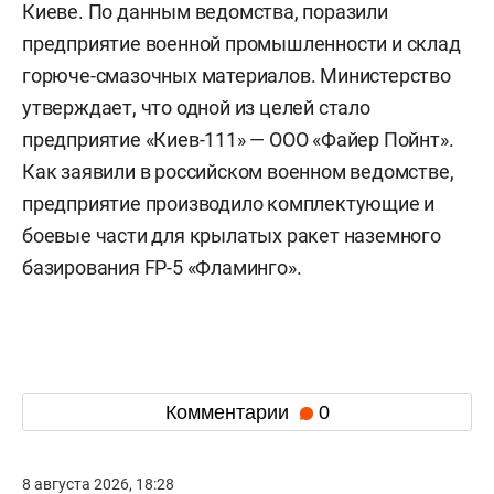
Киеве. По данным ведомства, поразили
предприятие военной промышленности и склад
горюче-смазочных материалов. Министерство
утверждает, что одной из целей стало
предприятие «Киев-111» — ООО «Файер Пойнт».
Как заявили в российском военном ведомстве,
предприятие производило комплектующие и
боевые части для крылатых ракет наземного
базирования FP-5 «Фламинго».
Комментарии
0
8 августа 2026, 18:28