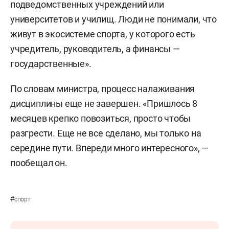
подведомственных учреждений или
университетов и училищ. Люди не понимали, что
живут в экосистеме спорта, у которого есть
учредитель, руководитель, а финансы —
государственные».
По словам министра, процесс налаживания
дисциплины еще не завершен. «Пришлось 8
месяцев крепко повозиться, просто чтобы
разгрести. Еще не все сделано, мы только на
середине пути. Впереди много интересного», —
пообещал он.
#
спорт