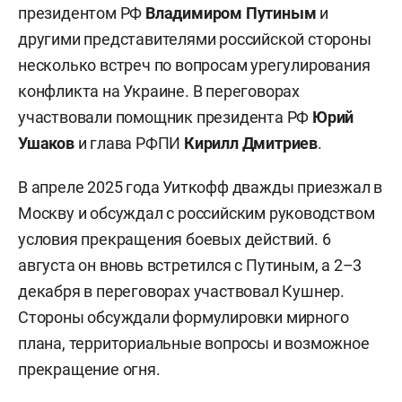
президентом РФ
Владимиром Путиным
и
другими представителями российской стороны
несколько встреч по вопросам урегулирования
конфликта на Украине. В переговорах
участвовали помощник президента РФ
Юрий
Ушаков
и глава РФПИ
Кирилл Дмитриев
.
В апреле 2025 года Уиткофф дважды приезжал в
Москву и обсуждал с российским руководством
условия прекращения боевых действий. 6
августа он вновь встретился с Путиным, а 2–3
декабря в переговорах участвовал Кушнер.
Стороны обсуждали формулировки мирного
плана, территориальные вопросы и возможное
прекращение огня.