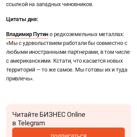
ссылкой на западных чиновников.
Цитаты дня:
Владимир Путин
о редкоземельных металлах:
«Мы с удовольствием работали бы совместно с
любыми иностранными партнерами, в том числе
с американскими. Кстати, что касается новых
территорий — то же самое. Мы готовы их и туда
привлечь».
Читайте БИЗНЕС Online
в Telegram
подписаться