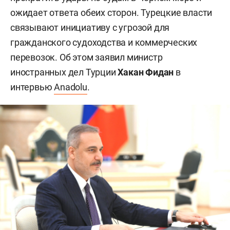
ожидает ответа обеих сторон. Турецкие власти
связывают инициативу с угрозой для
гражданского судоходства и коммерческих
перевозок. Об этом заявил министр
иностранных дел Турции
Хакан Фидан
в
интервью
Anadolu
.