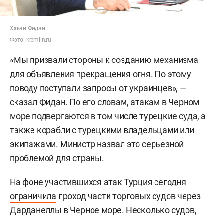
Хакан Фидан
Фото:
kremlin.ru
«Мы призвали стороны к созданию механизма
для объявления прекращения огня. По этому
поводу поступали запросы от украинцев», —
сказал Фидан. По его словам, атакам в Черном
море подвергаются в том числе турецкие суда, а
также корабли с турецкими владельцами или
экипажами. Министр назвал это серьезной
проблемой для страны.
На фоне участившихся атак Турция сегодня
ограничила
проход части торговых судов через
Дарданеллы в Черное море. Несколько судов,