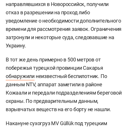
направлявшихся в Новороссийск, получили
отказ в разрешении на проход либо
уведомление о необходимости дополнительного
времени для рассмотрения заявок. Ограничения
затронули и некоторые суда, следовавшие на
Украину.
В тот же день примерно в 500 метров от
побережья турецкой провинции Сакарья
обнаружили
неизвестный беспилотник. По
данным NTV, аппарат заметили в районе
Кожаали и передали подразделениям береговой
охраны. По предварительным данным,
взрывчатых веществ на его борту не нашли.
Накануне сухогруз MV Güllük под турецким