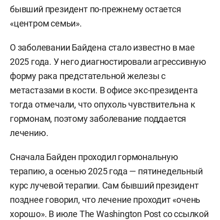
бывший президент по-прежнему остается
«центром семьи».
О заболевании Байдена стало известно в мае
2025 года. У него диагностировали агрессивную
форму рака предстательной железы с
метастазами в кости. В офисе экс-президента
тогда отмечали, что опухоль чувствительна к
гормонам, поэтому заболевание поддается
лечению.
Сначала Байден проходил гормональную
терапию, а осенью 2025 года — пятинедельный
курс лучевой терапии. Сам бывший президент
позднее говорил, что лечение проходит «очень
хорошо». В июле
The Washington Post
со ссылкой