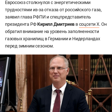
Евросоюз столкнулся с энергетическими
трудностями из-за отказа от российского газа,
заявил глава РФПИ и спецпредставитель
президента РФ
Кирилл Дмитриев
в
соцсети X
. Он
обратил внимание на уровень заполненности
газовых хранилищ в Германии и Нидерландах
перед зимним сезоном.