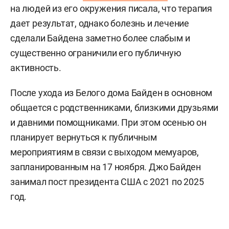
на людей из его окружения писала, что терапия
дает результат, однако болезнь и лечение
сделали Байдена заметно более слабым и
существенно ограничили его публичную
активность.
После ухода из Белого дома Байден в основном
общается с родственниками, близкими друзьями
и давними помощниками. При этом осенью он
планирует вернуться к публичным
мероприятиям в связи с выходом мемуаров,
запланированным на 17 ноября. Джо Байден
занимал пост президента США с 2021 по 2025
год.