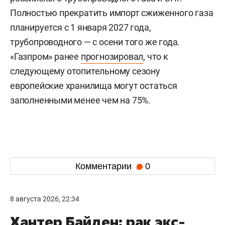
Полностью прекратить импорт сжиженного газа
планируется с 1 января 2027 года,
трубопроводного — с осени того же года.
«Газпром» ранее
прогнозировал
, что к
следующему отопительному сезону
европейские хранилища могут остаться
заполненными менее чем на 75%.
Комментарии
0
8 августа 2026, 22:34
Хантер Байден: рак экс-