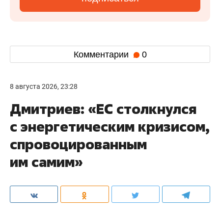
Комментарии
0
8 августа 2026, 23:28
Дмитриев: «ЕС столкнулся
с энергетическим кризисом,
спровоцированным
им самим»