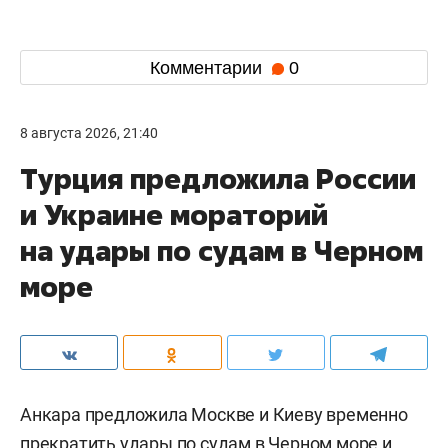
Комментарии
0
8 августа 2026, 21:40
Турция предложила России
и Украине мораторий
на удары по судам в Черном
море
Анкара предложила Москве и Киеву временно
прекратить удары по судам в Черном море и