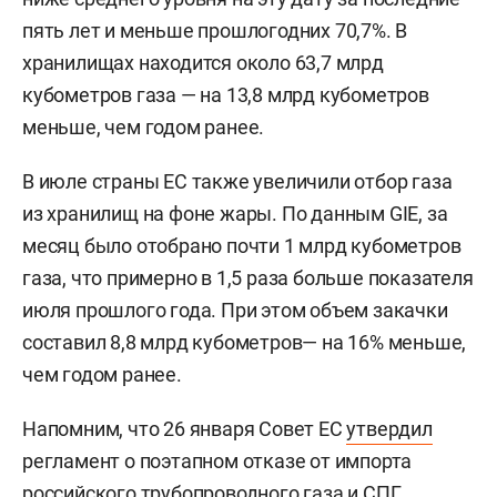
пять лет и меньше прошлогодних 70,7%. В
хранилищах находится около 63,7 млрд
кубометров газа — на 13,8 млрд кубометров
меньше, чем годом ранее.
В июле страны ЕС также увеличили отбор газа
из хранилищ на фоне жары. По данным GIE, за
месяц было отобрано почти 1 млрд кубометров
газа, что примерно в 1,5 раза больше показателя
июля прошлого года. При этом объем закачки
составил 8,8 млрд кубометров— на 16% меньше,
чем годом ранее.
Напомним, что 26 января Совет ЕС
утвердил
регламент о поэтапном отказе от импорта
российского трубопроводного газа и СПГ.