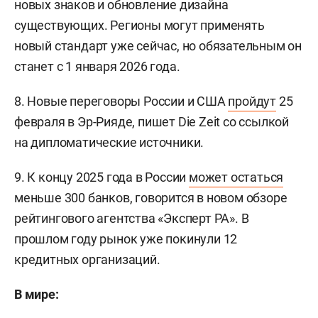
новых знаков и обновление дизайна
существующих. Регионы могут применять
новый стандарт уже сейчас, но обязательным он
станет с 1 января 2026 года.
8. Новые переговоры России и США
пройдут
25
февраля в Эр-Рияде, пишет Die Zeit со ссылкой
на дипломатические источники.
9. К концу 2025 года в России
может остаться
меньше 300 банков, говорится в новом обзоре
рейтингового агентства «Эксперт РА». В
прошлом году рынок уже покинули 12
кредитных организаций.
В мире: