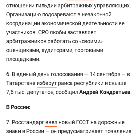
отношении гильдии арбитражных управляющих.
Организацию подозревают в незаконной
координации экономической деятельности ее
участников. СРО якобы заставляет
арбитражников работать со «своими»
оценщиками, аудиторами, торговыми
площадками.
6. В единый день голосования — 14 сентября — в
Татарстане
изберут
раиса республики и свыше
7,6 тыс. депутатов, сообщил
Андрей Кондратьев
.
В России:
7. Росстандарт
ввел
новый ГОСТ на дорожные
знаки в России — он предусматривает появление