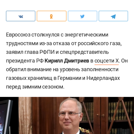
Евросоюз столкнулся с энергетическими
трудностями из-за отказа от российского газа,
заявил глава РФПИ и спецпредставитель
президента РФ
Кирилл Дмитриев
в
соцсети X
. Он
обратил внимание на уровень заполненности
газовых хранилищ в Германии и Нидерландах
перед зимним сезоном.