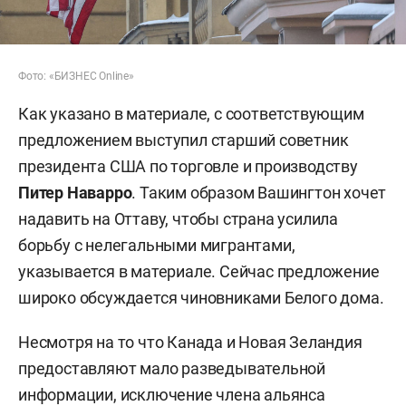
Фото: «БИЗНЕС
Online»
Как указано в материале, с соответствующим
предложением выступил старший советник
президента США по торговле и производству
Питер Наварро
.
Таким образом Вашингтон хочет
надавить на Оттаву, чтобы страна усилила
борьбу с нелегальными мигрантами,
указывается в материале. Сейчас предложение
широко обсуждается чиновниками Белого дома.
Несмотря на то что Канада и Новая Зеландия
предоставляют мало разведывательной
информации, исключение члена альянса