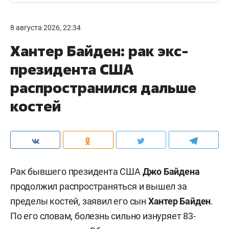
8 августа 2026, 22:34
Хантер Байден: рак экс-
президента США
распространился дальше
костей
Рак бывшего президента США
Джо Байдена
продолжил распространяться и вышел за
пределы костей, заявил его сын
Хантер Байден
.
По его словам, болезнь сильно изнуряет 83-