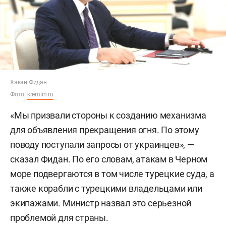
Хакан Фидан
Фото:
kremlin.ru
«Мы призвали стороны к созданию механизма
для объявления прекращения огня. По этому
поводу поступали запросы от украинцев», —
сказал Фидан. По его словам, атакам в Черном
море подвергаются в том числе турецкие суда, а
также корабли с турецкими владельцами или
экипажами. Министр назвал это серьезной
проблемой для страны.