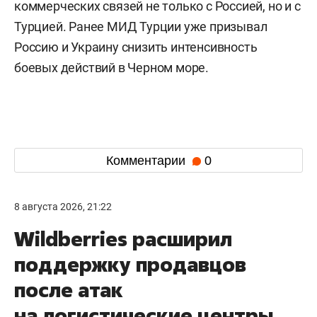
коммерческих связей не только с Россией, но и с
Турцией. Ранее МИД Турции уже призывал
Россию и Украину снизить интенсивность
боевых действий в Черном море.
Комментарии
0
8 августа 2026, 21:22
Wildberries расширил
поддержку продавцов
после атак
на логистические центры