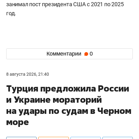
занимал пост президента США с 2021 по 2025
год.
Комментарии
0
8 августа 2026, 21:40
Турция предложила России
и Украине мораторий
на удары по судам в Черном
море