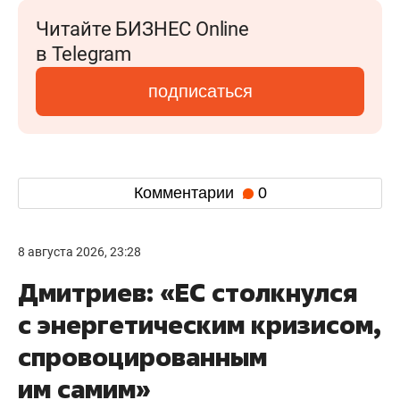
Читайте БИЗНЕС Online
в Telegram
подписаться
Комментарии
0
8 августа 2026, 23:28
Дмитриев: «ЕС столкнулся
с энергетическим кризисом,
спровоцированным
им самим»