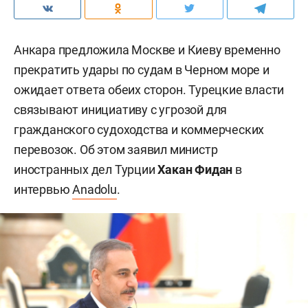
Анкара предложила Москве и Киеву временно
прекратить удары по судам в Черном море и
ожидает ответа обеих сторон. Турецкие власти
связывают инициативу с угрозой для
гражданского судоходства и коммерческих
перевозок. Об этом заявил министр
иностранных дел Турции
Хакан Фидан
в
интервью
Anadolu
.