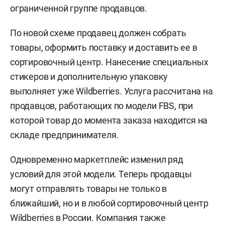
ограниченной группе продавцов.
По новой схеме продавец должен собрать
товары, оформить поставку и доставить ее в
сортировочный центр. Нанесение специальных
стикеров и дополнительную упаковку
выполняет уже Wildberries. Услуга рассчитана на
продавцов, работающих по модели FBS, при
которой товар до момента заказа находится на
складе предпринимателя.
Одновременно маркетплейс изменил ряд
условий для этой модели. Теперь продавцы
могут отправлять товары не только в
ближайший, но и в любой сортировочный центр
Wildberries в России. Компания также