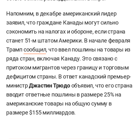
Напомним, в декабре американский лидер
заявил, что граждане Канады могут сильно
сэкономить на налогах и обороне, если страна
станет 51-м штатом Америки. В начале февраля
Трамп
сообщил
, что ввел пошлины на товары из
ряда стран, включая Канаду. Это связано с
притоком мигрантов через границу и торговым
дефицитом страны. В ответ канадский премьер-
министр
Джастин Трюдо
объявил, что его страна
вводит ответные пошлины в размере 25% на
американские товары на общую сумму в
размере $155 миллиардов.