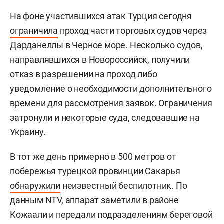
На фоне участившихся атак Турция сегодня
ограничила
проход части торговых судов через
Дарданеллы в Черное море. Несколько судов,
направлявшихся в Новороссийск, получили
отказ в разрешении на проход либо
уведомление о необходимости дополнительного
времени для рассмотрения заявок. Ограничения
затронули и некоторые суда, следовавшие на
Украину.
В тот же день примерно в 500 метров от
побережья турецкой провинции Сакарья
обнаружили
неизвестный беспилотник. По
данным NTV, аппарат заметили в районе
Кожаали и передали подразделениям береговой