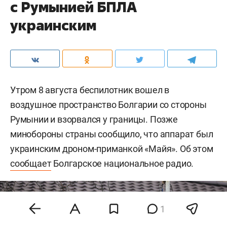
с Румынией БПЛА
украинским
Утром 8 августа беспилотник вошел в
воздушное пространство Болгарии со стороны
Румынии и взорвался у границы. Позже
минобороны страны сообщило, что аппарат был
украинским дроном-приманкой «Майя». Об этом
сообщает
Болгарское национальное радио.
1