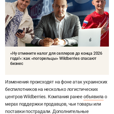
«Ну отмените налог для селлеров до конца 2026
года!»: как «погорельцы» Wildberries спасают
бизнес
Изменения происходят на фоне атак украинских
беспилотников на несколько логистических
центров Wildberries. Компания ранее
объявила
о
мерах поддержки продавцов, чьи товары или
поставки пострадали. Дополнительные