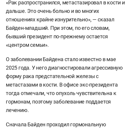
«Рак распространился, метастазировал в кости и
дальше. Это очень больно и во многих
отношениях крайне изнурительно», — сказал
Байден-младший. При этом, по его словам,
бывший президент по-прежнему остается
«центром семьи».
О заболевании Байдена стало известно в мае
2025 года. У него диагностировали агрессивную
форму рака предстательной железы с
метастазами в кости. В офисе экс-президента
тогда отмечали, что опухоль чувствительна к
гормонам, поэтому заболевание поддается
лечению.
Сначала Байден проходил гормональную