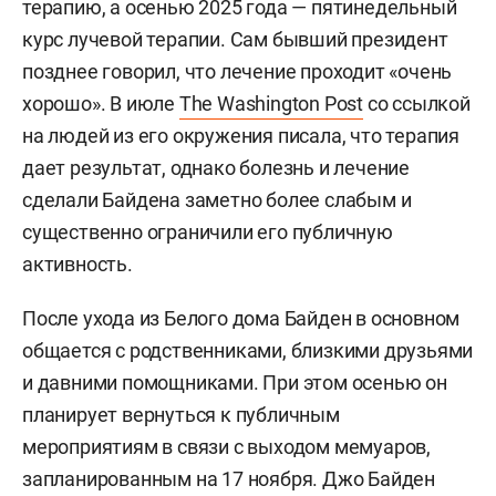
терапию, а осенью 2025 года — пятинедельный
курс лучевой терапии. Сам бывший президент
позднее говорил, что лечение проходит «очень
хорошо». В июле
The Washington Post
со ссылкой
на людей из его окружения писала, что терапия
дает результат, однако болезнь и лечение
сделали Байдена заметно более слабым и
существенно ограничили его публичную
активность.
После ухода из Белого дома Байден в основном
общается с родственниками, близкими друзьями
и давними помощниками. При этом осенью он
планирует вернуться к публичным
мероприятиям в связи с выходом мемуаров,
запланированным на 17 ноября. Джо Байден