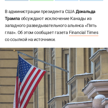
В администрации президента США
Дональда
Трампа
обсуждают исключение Канады из
западного разведывательного альянса «Пять
глаз». Об этом сообщает газета
Financial Times
со ссылкой на источники.