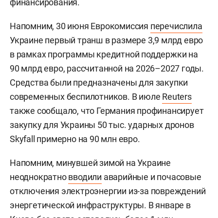
финансирования.
Напомним, 30 июня Еврокомиссия
перечислила
Украине первый транш в размере 3,9 млрд евро
в рамках программы кредитной поддержки на
90 млрд евро, рассчитанной на 2026–2027 годы.
Средства были предназначены для закупки
современных беспилотников. В июле
Reuters
также сообщало, что Германия профинансирует
закупку для Украины 50 тыс. ударных дронов
Skyfall примерно на 90 млн евро.
Напомним, минувшей зимой на Украине
неоднократно
вводили
аварийные и почасовые
отключения электроэнергии из-за повреждений
энергетической инфраструктуры. В январе в