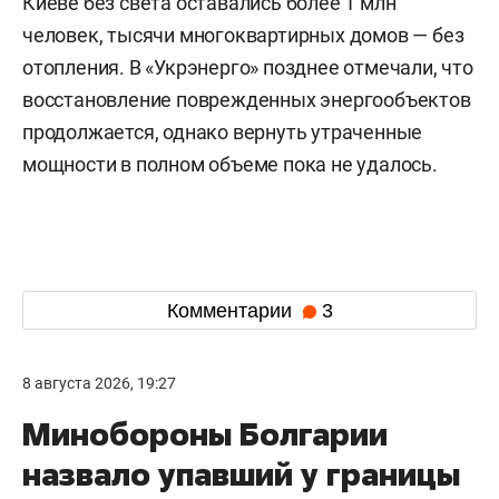
Киеве без света оставались более 1 млн
человек, тысячи многоквартирных домов — без
отопления. В «Укрэнерго» позднее отмечали, что
восстановление поврежденных энергообъектов
продолжается, однако вернуть утраченные
мощности в полном объеме пока не удалось.
Комментарии
3
8 августа 2026, 19:27
Минобороны Болгарии
назвало упавший у границы