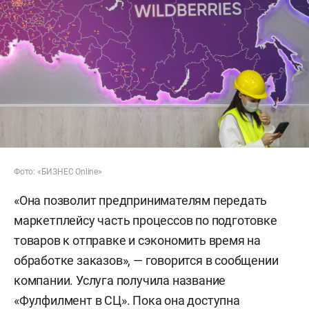
Фото: «БИЗНЕС Online»
«Она позволит предпринимателям передать
маркетплейсу часть процессов по подготовке
товаров к отправке и сэкономить время на
обработке заказов», — говорится в сообщении
компании. Услуга получила название
«Фулфилмент в СЦ». Пока она доступна