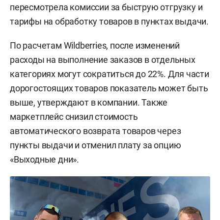
пересмотрела комиссии за быструю отгрузку и
тарифы на обработку товаров в пунктах выдачи.
По расчетам Wildberries, после изменений
расходы на выполнение заказов в отдельных
категориях могут сократиться до 22%. Для части
дорогостоящих товаров показатель может быть
выше, утверждают в компании. Также
маркетплейс снизил стоимость
автоматического возврата товаров через
пункты выдачи и отменил плату за опцию
«Выходные дни».