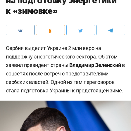
на подготовку энергетики
к «зимовке»
Сербия выделит Украине 2 млн евро на
поддержку энергетического сектора. Об этом
заявил президент страны
Владимир Зеленский
в
соцсетях после встреч с представителями
сербских властей. Одной из тем переговоров
стала подготовка Украины к предстоящей зиме.