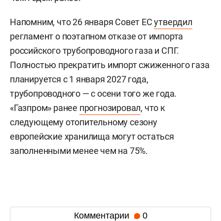
Напомним, что 26 января Совет ЕС
утвердил
регламент о поэтапном отказе от импорта
российского трубопроводного газа и СПГ.
Полностью прекратить импорт сжиженного газа
планируется с 1 января 2027 года,
трубопроводного — с осени того же года.
«Газпром» ранее
прогнозировал
, что к
следующему отопительному сезону
европейские хранилища могут остаться
заполненными менее чем на 75%.
Комментарии
0