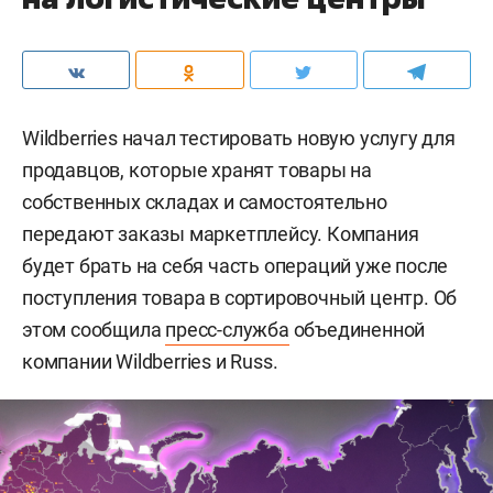
Wildberries начал тестировать новую услугу для
продавцов, которые хранят товары на
собственных складах и самостоятельно
передают заказы маркетплейсу. Компания
будет брать на себя часть операций уже после
поступления товара в сортировочный центр. Об
этом сообщила
пресс-служба
объединенной
компании Wildberries и Russ.