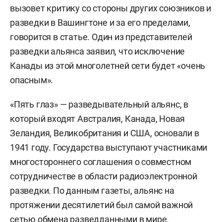
вызовет критику со стороны других союзников и
разведки в Вашингтоне и за его пределами,
говорится в статье. Один из представителей
разведки альянса заявил, что исключение
Канады из этой многолетней сети будет «очень
опасным».
«Пять глаз» — разведывательный альянс, в
который входят Австралия, Канада, Новая
Зеландия, Великобритания и США, основали в
1941 году. Государства выступают участниками
многостороннего соглашения о совместном
сотрудничестве в области радиоэлектронной
разведки. По данным газеты, альянс на
протяжении десятилетий был самой важной
сетью обмена разведданными в мире.