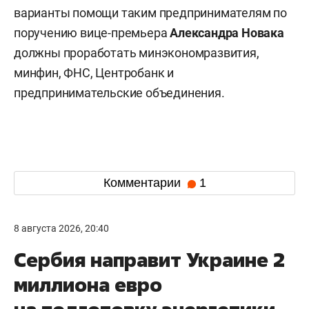
варианты помощи таким предпринимателям по
поручению вице-премьера
Александра Новака
должны проработать минэкономразвития,
минфин, ФНС, Центробанк и
предпринимательские объединения.
Комментарии
1
8 августа 2026, 20:40
Сербия направит Украине 2
миллиона евро