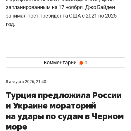
запланированным на 17 ноября. Джо Байден
занимал пост президента США с 2021 по 2025
год.
Комментарии
0
8 августа 2026, 21:40
Турция предложила России
и Украине мораторий
на удары по судам в Черном
море