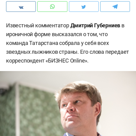
Известный комментатор
Дмитрий Губерниев
в
ироничной форме высказался о том, что
команда Татарстана собрала у себя всех
звездных лыжников страны. Его слова передает
корреспондент «БИЗНЕС Online».