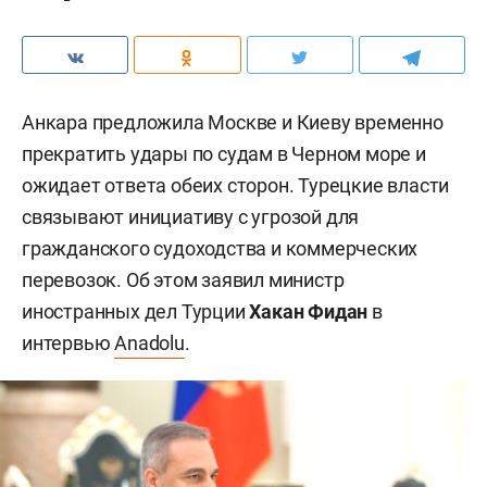
Анкара предложила Москве и Киеву временно
прекратить удары по судам в Черном море и
ожидает ответа обеих сторон. Турецкие власти
связывают инициативу с угрозой для
гражданского судоходства и коммерческих
перевозок. Об этом заявил министр
иностранных дел Турции
Хакан Фидан
в
интервью
Anadolu
.