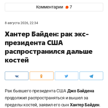
Комментарии
7
8 августа 2026, 22:34
Хантер Байден: рак экс-
президента США
распространился дальше
костей
Рак бывшего президента США
Джо Байдена
продолжил распространяться и вышел за
пределы костей, заявил его сын
Хантер Байден
.