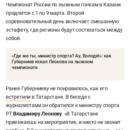
Чемпионат России по лыжным гонкам в Казани
продлится с 1 по 9 марта. Второй
соревновательный день включает смешанную
эстафету, где регионы будут состязаться между
собой.
«Где же ты, министр спорта? Ау, Володя!»: как
Губерниев искал Леонова на лыжном
чемпионате
Ранее Губерниеву не понравилось, как его
встретили
в Татарстане. В беседе с
журналистами он обратился к министру спорта
РТ
Владимиру Леонову
. «В Татарстане
приезжаешь на мероприятие, и никто не звонит