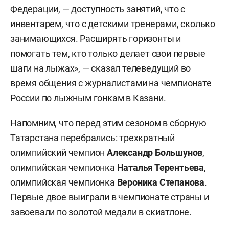
Федерации, — доступность занятий, что с
инвентарем, что с детскими тренерами, сколько
занимающихся. Расширять горизонты и
помогать тем, кто только делает свои первые
шаги на лыжах», — сказал телеведущий во
время общения с журналистами на чемпионате
России по лыжным гонкам в Казани.
Напомним, что перед этим сезоном в сборную
Татарстана перебрались: трехкратный
олимпийский чемпион
Александр Большунов
,
олимпийская чемпионка
Наталья Терентьева
,
олимпийская чемпионка
Вероника Степанова
.
Первые двое выиграли в чемпионате страны и
завоевали по золотой медали в скиатлоне.