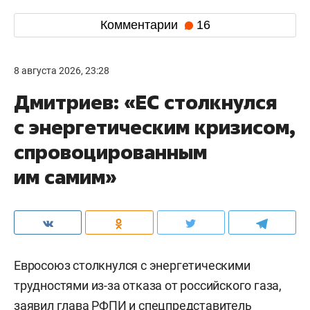
Комментарии
16
8 августа 2026, 23:28
Дмитриев: «ЕС столкнулся
с энергетическим кризисом,
спровоцированным
им самим»
Евросоюз столкнулся с энергетическими
трудностями из-за отказа от российского газа,
заявил глава РФПИ и спецпредставитель