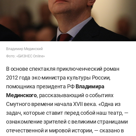
Владимир Мединский
Фото: «БИЗНЕС Online»
В основе спектакля приключенческий роман
2012 года экс-министра культуры России,
помощника президента РФ
Владимира
Мединского
, рассказывающий о событиях
Смутного времени начала XVII века. «Одна из
задач, которые ставит перед собой наш театр, —
ознакомление зрителей с великими страницами
отечественной и мировой истории, — сказано в