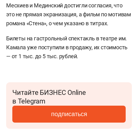
Месхиев и Мединский достигли согласия, что
это не прямая экранизация, а фильм по мотивам
романа «Стена», о чем указано в титрах.
Билеты на гастрольный спектакль в театре им.
Камала уже поступили в продажу, их стоимость
— от 1 тыс. до 5 тыс. рублей.
Читайте БИЗНЕС Online
в Telegram
подписаться