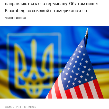
направляются к его терминалу. Об этом пишет
Bloomberg
со ссылкой на американского
чиновника.
Фото: «БИЗНЕС Online»