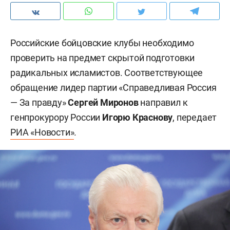
Российские бойцовские клубы необходимо
проверить на предмет скрытой подготовки
радикальных исламистов. Соответствующее
обращение лидер партии «Справедливая Россия
— За правду»
Сергей Миронов
направил к
генпрокурору России
Игорю Краснову
, передает
РИА «Новости»
.