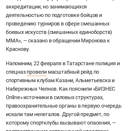
аккредитации, но занимающихся
деятельностью по подготовке бойцов и
проведению турниров в сфере смешанных
боевых искусств (смешанных единоборств)
ММА», — сказано в обращении Миронова к
Краснову.
Напомним, 22 февраля в Татарстане полиция и
спецназ
провели
масштабный рейд по
спортивным клубам Казани, Альметьевска и
Набережных Челнов. Как пояснили «БИЗНЕС
Online» источники в силовых структурах,
правоохранительные органы в первую очередь
искали там нелегалов. Другой предмет, по
которому спортклубы вызывают опасения, —