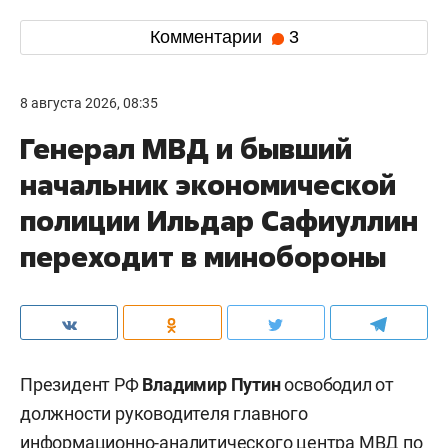
Комментарии
3
8 августа 2026, 08:35
Генерал МВД и бывший
начальник экономической
полиции Ильдар Сафиуллин
переходит в минобороны
Президент РФ
Владимир Путин
освободил от
должности руководителя главного
информационно-аналитического центра МВД по