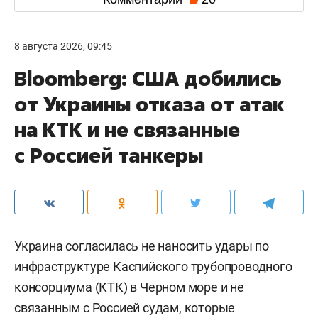
8 августа 2026, 09:45
Bloomberg: США добились
от Украины отказа от атак
на КТК и не связанные
с Россией танкеры
Украина согласилась не наносить удары по
инфраструктуре Каспийского трубопроводного
консорциума (КТК) в Черном море и не
связанным с Россией судам, которые