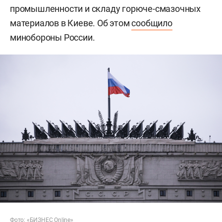
промышленности и складу горюче-смазочных
материалов в Киеве. Об этом
сообщило
минобороны России.
Фото: «БИЗНЕС Online»