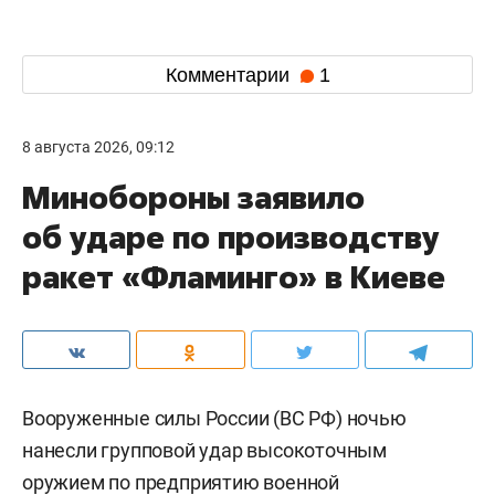
Комментарии
1
8 августа 2026, 09:12
Минобороны заявило
об ударе по производству
ракет «Фламинго» в Киеве
Вооруженные силы России (ВС РФ) ночью
нанесли групповой удар высокоточным
оружием по предприятию военной