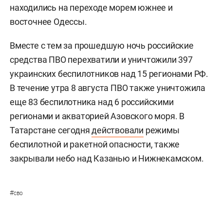
находились на переходе морем южнее и
восточнее Одессы.
Вместе с тем за прошедшую ночь российские
средства ПВО перехватили и уничтожили 397
украинских беспилотников над 15 регионами РФ.
В течение утра 8 августа ПВО также уничтожила
еще 83 беспилотника над 6 российскими
регионами и акваторией Азовского моря. В
Татарстане сегодня
действовали
режимы
беспилотной и ракетной опасности, также
закрывали небо над Казанью и Нижнекамском.
#
сво