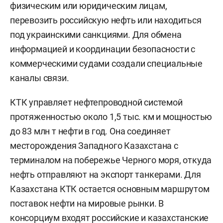
физическим или юридическим лицам,
перевозить российскую нефть или находиться
под украинскими санкциями. Для обмена
информацией и координации безопасности с
коммерческими судами создали специальные
каналы связи.
КТК управляет нефтепроводной системой
протяженностью около 1,5 тыс. км и мощностью
до 83 млн т нефти в год. Она соединяет
месторождения Западного Казахстана с
терминалом на побережье Черного моря, откуда
нефть отправляют на экспорт танкерами. Для
Казахстана КТК остается основным маршрутом
поставок нефти на мировые рынки. В
консорциум входят российские и казахстанские