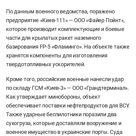
По данным военного ведомства, поражено
предприятие «Киев-111» — ООО «Файер Пойнт»,
которое производит комплектующие и боевые
части для крылатых ракет наземного
базирования FP-5 «Фламинго». На объекте также
хранятся компоненты для изготовления
твердотопливных ускорителей.
Кроме того, российские военные нанесли удар
по складу ГСМ «Киев-3» — ООО «Грандтерминал».
Как утверждает минобороны, объект
обеспечивает поставки нефтепродуктов для ВСУ.
Также ударные беспилотники поразили два
сухогруза, которые доставляли вооружение и
военное имущество в украинские порты. Суда