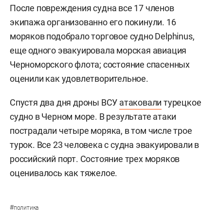
После повреждения судна все 17 членов
экипажа организованно его покинули. 16
моряков подобрало торговое судно Delphinus,
еще одного эвакуировала морская авиация
Черноморского флота; состояние спасенных
оценили как удовлетворительное.
Спустя два дня дроны ВСУ
атаковали
турецкое
судно в Черном море. В результате атаки
пострадали четыре моряка, в том числе трое
турок. Все 23 человека с судна эвакуировали в
российский порт. Состояние трех моряков
оценивалось как тяжелое.
#
политика