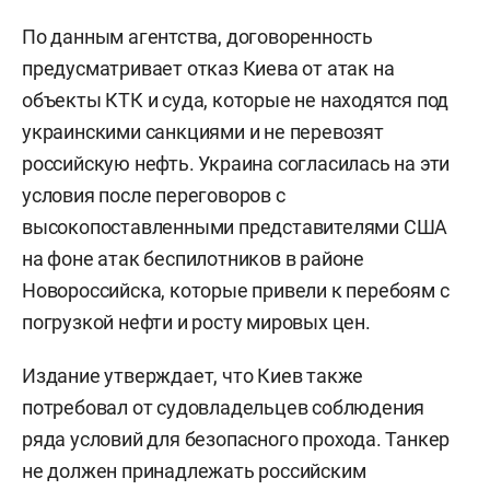
По данным агентства, договоренность
предусматривает отказ Киева от атак на
объекты КТК и суда, которые не находятся под
украинскими санкциями и не перевозят
российскую нефть. Украина согласилась на эти
условия после переговоров с
высокопоставленными представителями США
на фоне атак беспилотников в районе
Новороссийска, которые привели к перебоям с
погрузкой нефти и росту мировых цен.
Издание утверждает, что Киев также
потребовал от судовладельцев соблюдения
ряда условий для безопасного прохода. Танкер
не должен принадлежать российским