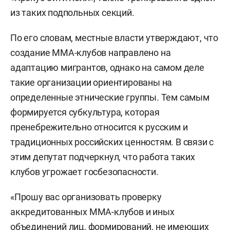
из таких подпольных секций.
По его словам, местные власти утверждают, что
создание ММА-клубов направлено на
адаптацию мигрантов, однако на самом деле
такие организации ориентированы на
определенные этнические группы. Тем самым
формируется субкультура, которая
пренебрежительно относится к русским и
традиционных российских ценностям. В связи с
этим депутат подчеркнул, что работа таких
клубов угрожает госбезопасности.
«Прошу вас организовать проверку
аккредитованных ММА-клубов и иных
объединений лиц, формирований, не имеющих