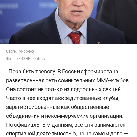
Сергей Миронов
Фото: «БИЗНЕС Online»
«Пора бить тревогу. В России сформирована
разветвленная сеть сомнительных ММА-клубов.
Она состоит не только из подпольных секций.
Часто в нее входят аккредитованные клубы,
зарегистрированные как общественные
объединения и некоммерческие организации.
По официальным данным, все они занимаются
спортивной деятельностью, но на самом деле —