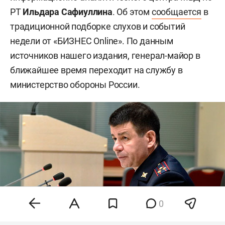
РТ
Ильдара Сафиуллина
. Об этом
сообщается
в
традиционной подборке слухов и событий
недели от «БИЗНЕС Online». По данным
источников нашего издания, генерал-майор в
ближайшее время переходит на службу в
министерство обороны России.
0