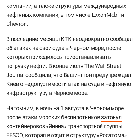
компании, а также структуры международных
нефтяных компаний, в том числе ExxonMobil и
Chevron.
В последние месяцы КТК неоднократно сообщал
об атаках на свои суда в Черном море, после
которых приходилось приостанавливать
погрузку нефти. В конце июля
The Wall Street
Journal
сообщила, что Вашингтон предупреждал
Киев о недопустимости атак на суда и нефтяную
инфраструктуру в Черном море.
Напомним, в ночь на 1 августа в Черном море
после атаки морских беспилотников
затонул
контейнеровоз «Янина» транспортной группы
FESCO, которая входит в структуру «Росатома».