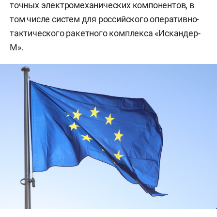
точных электромеханических компонентов, в
том числе систем для российского оперативно-
тактического ракетного комплекса «Искандер-
М».