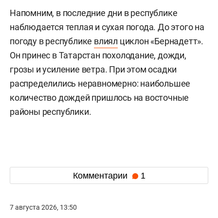
Напомним, в последние дни в республике
наблюдается теплая и сухая погода. До этого на
погоду в республике
влиял
циклон «Бернадетт».
Он принес в Татарстан похолодание, дожди,
грозы и усиление ветра. При этом осадки
распределились неравномерно: наибольшее
количество дождей пришлось на восточные
районы республики.
Комментарии
1
7 августа 2026, 13:50