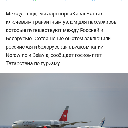
Международный аэропорт «Казань» стал
ключевым транзитным узлом для пассажиров,
которые путешествуют между Россией и
Беларусью. Соглашение об этом заключили
российская и белорусская авиакомпании
Nordwind и Belavia,
сообщает
госкомитет
Татарстана по туризму.