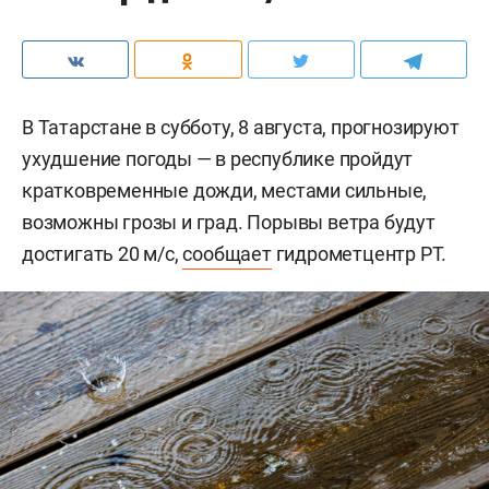
В Татарстане в субботу, 8 августа, прогнозируют
ухудшение погоды — в республике пройдут
кратковременные дожди, местами сильные,
возможны грозы и град. Порывы ветра будут
достигать 20 м/с,
сообщает
гидрометцентр РТ.