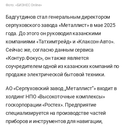
Фото: «БИЗНЕС Online»
Бадгутдинов стал генеральным директором
серпуховского завода «Металлист» в мае 2025
года. До этого он руководил казанскими
компаниями «Татхимтрейд» и «Клаксон-Авто».
Сейчас же, согласно данным сервиса
«Контур.Фокус», он также является
соучредителем одной из казанских компаний по
продаже электрической бытовой техники.
АО «Серпуховский завод „Металлист“» входит в
холдинг НПО «Высокоточные комплексы»
госкорпорации «Ростех». Предприятие
специализируется на производстве частей
приборов и инструментов для навигации,