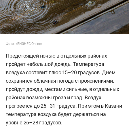
Фото: «БИЗНЕС Online»
Предстоящей ночью в отдельных районах
пройдет небольшой дождь. Температура
воздуха составит плюс 15–20 градусов. Днем
сохранится облачная погода с прояснениями:
пройдут дожди, местами сильные, в отдельных
районах возможны гроза и град. Воздух
прогреется до 26–31 градуса. При этом в Казани
температура воздуха будет держаться на
уровне 26–28 градусов.