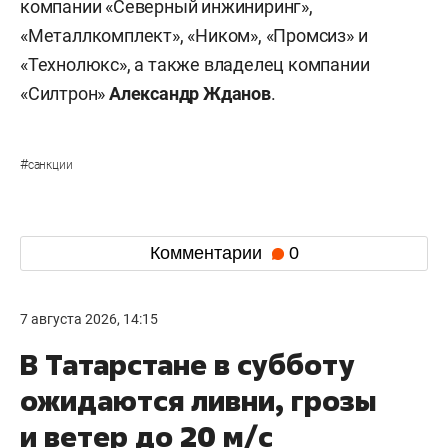
компании «Северный инжиниринг»,
«Металлкомплект», «Ником», «Промсиз» и
«Технолюкс», а также владелец компании
«Силтрон»
Александр Жданов
.
#
санкции
Комментарии
0
7 августа 2026, 14:15
В Татарстане в субботу
ожидаются ливни, грозы
и ветер до 20 м/с