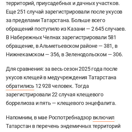
территорий, приусадебных и дачных участков.
Еще 251 случай зарегистрировали после укусов
за пределами Татарстана. Больше всего
обращений поступило из Казани — 2 645 случаев.
В Набережных Челнах зарегистрировали 581
обращение, в Альметьевском районе — 381, в
Нижнекамском — 356, в Зеленодольском — 306.
Для сравнения: за весь сезон 2025 года после
укусов клещей в медучреждения Татарстана
обратились
12 928 человек. Тогда
зарегистрировали 22 случая клещевого
боррелиоза и пять — клещевого энцефалита.
Напомним, в мае Роспотребнадзор
включил
Татарстан в перечень эндемичных территорий