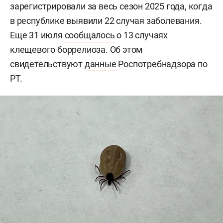
зарегистрировали за весь сезон 2025 года, когда
в республике выявили 22 случая заболевания.
Еще 31 июля
сообщалось
о 13 случаях
клещевого боррелиоза. Об этом
свидетельствуют
данные
Роспотребнадзора по
РТ.