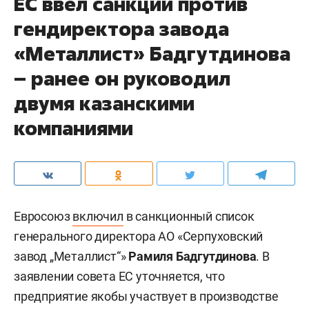
ЕС ввел санкции против
гендиректора завода
«Металлист» Бадгутдинова
– ранее он руководил
двумя казанскими
компаниями
Евросоюз
включил
в санкционный список
генерального директора АО «Серпуховский
завод „Металлист“»
Рамиля Бадгутдинова
. В
заявлении совета ЕС уточняется, что
предприятие якобы участвует в производстве