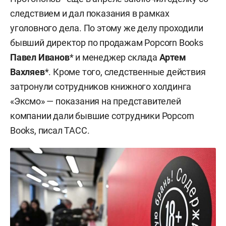
следствием и дал показания в рамках
уголовного дела. По этому же делу проходили
бывший директор по продажам Popcorn Books
Павел Иванов
* и менеджер склада
Артем
Вахляев
*. Кроме того, следственные действия
затронули сотрудников книжного холдинга
«Эксмо» — показания на представителей
компании дали бывшие сотрудники Popcorn
Books, писал ТАСС.