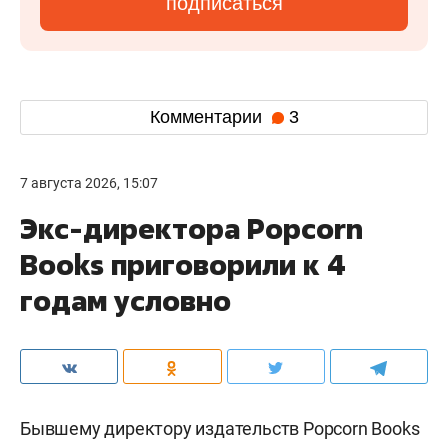
подписаться
Комментарии
3
7 августа 2026, 15:07
Экс-директора Popcorn
Books приговорили к 4
годам условно
Бывшему директору издательств Popcorn Books