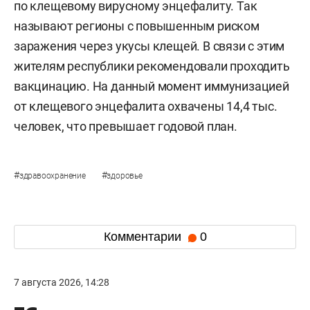
по клещевому вирусному энцефалиту. Так
называют регионы с повышенным риском
заражения через укусы клещей. В связи с этим
жителям республики рекомендовали проходить
вакцинацию. На данный момент иммунизацией
от клещевого энцефалита охвачены 14,4 тыс.
человек, что превышает годовой план.
#
#
здравоохранение
здоровье
Комментарии
0
7 августа 2026, 14:28