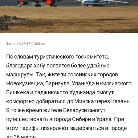
Фото: «БИЗНЕС Online»
По словам туристического госкомитета,
благодаря хабу появятся более удобные
маршруты. Так, жители российских городов
Новокузнецка, Барнаула, Улан-Удэ и киргизского
Бишкека и таджикского Худжанда смогут
комфортно добираться до Минска через Казань.
В то же время жители Беларуси смогут
путешествовать в города Сибири и Урала. При
этом тарифы позволяют задержаться в городе
до 36 часов.