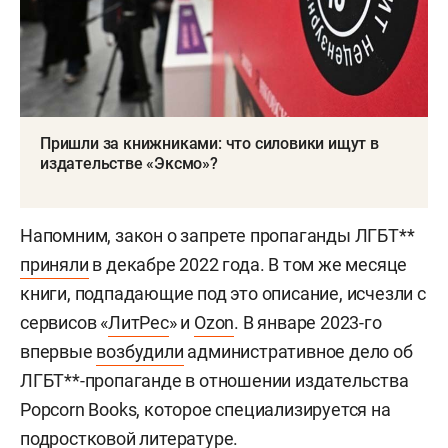
Пришли за книжниками: что силовики ищут в
издательстве «Эксмо»?
Напомним, закон о запрете пропаганды ЛГБТ**
приняли
в декабре 2022 года. В том же месяце
книги, подпадающие под это описание, исчезли с
сервисов «
ЛитРес
» и
Ozon
. В январе 2023-го
впервые
возбудили
административное дело об
ЛГБТ**-пропаганде в отношении издательства
Popcorn Books, которое специализируется на
подростковой литературе.