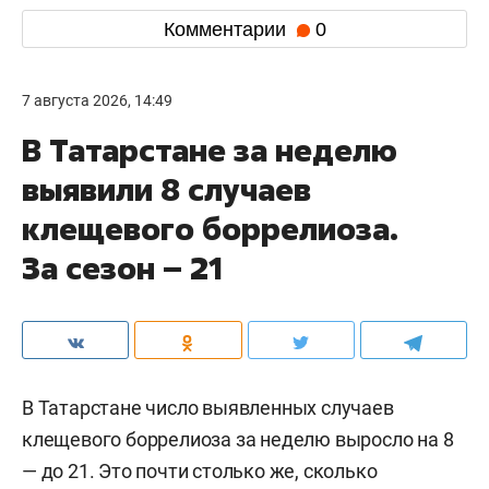
Комментарии
0
7 августа 2026, 14:49
В Татарстане за неделю
выявили 8 случаев
клещевого боррелиоза.
За сезон – 21
В Татарстане число выявленных случаев
клещевого боррелиоза за неделю выросло на 8
— до 21. Это почти столько же, сколько