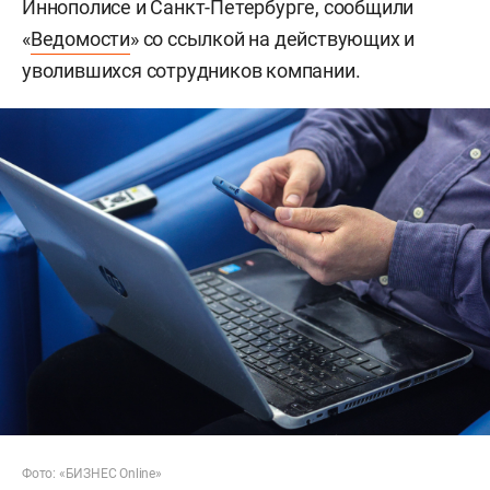
Иннополисе и Санкт-Петербурге, сообщили
«
Ведомости
» со ссылкой на действующих и
уволившихся сотрудников компании.
Фото: «БИЗНЕС Online»