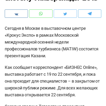
Сегодня в Москве в выставочном центре
«Крокус Экспо» в рамках Московской
международной осенней недели
профессионалов турбизнеса (MATIW) состоится
презентация Казани.
Как сообщает корреспондент «БИЗНЕС Online»,
выставка работает с 19 по 22 сентября, и пока
она проходит для специалистов – в закрытом от
широкой публики режиме. Для всех желающих
выставка открывается 22 сентября.