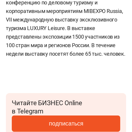
конференцию по деловому туризму и
корпоративным мероприятиям MIBEXPO Russia,
VII международную выставку эксклюзивного
туризма LUXURY Leisure. В выставке
представлены экспозиции 1500 участников из
100 стран мира и регионов России. В течение
недели выставку посетят более 65 тыс. человек.
Читайте БИЗНЕС Online
в Telegram
подписаться