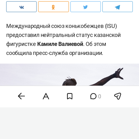
Международный союз конькобежцев (ISU)
предоставил нейтральный статус казанской
фигуристке
Камиле Валиевой
. Об этом
сообщила пресс-служба организации.
0