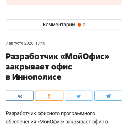
Комментарии
0
7 августа 2026, 18:46
Разработчик «МойОфис»
закрывает офис
в Иннополисе
Разработчик офисного программного
обеспечения «МойОфис» закрывает офис в