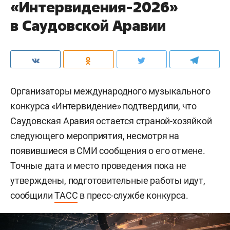
«Интервидения-2026»
в Саудовской Аравии
Организаторы международного музыкального
конкурса «Интервидение» подтвердили, что
Саудовская Аравия остается страной-хозяйкой
следующего мероприятия, несмотря на
появившиеся в СМИ сообщения о его отмене.
Точные дата и место проведения пока не
утверждены, подготовительные работы идут,
сообщили
ТАСС
в пресс-службе конкурса.