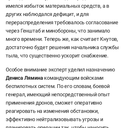
имелся избыток материальных средств, а в
других наблюдался дефицит, и для
перераспределения требовалось согласование
через Генштаб и минобороны, что занимало
много времени. Теперь же, как считает Кнутов,
достаточно будет решения начальника службы
тыла, что существенно ускорит снабжение.
Особое внимание эксперт уделил назначению
Дениса Лямина
командующим войсками
беспилотных систем. По его словам, боевой
генерал, имеющий непосредственный опыт
применения дронов, сможет оперативно
реагировать на изменения обстановки,
эффективно нейтрализовывать угрозы и
планировать операции так, чтобы наносить