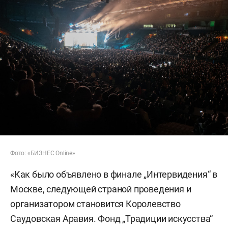
Фото: «БИЗНЕС Online»
«Как было объявлено в финале „Интервидения“ в
Москве, следующей страной проведения и
организатором становится Королевство
Саудовская Аравия. Фонд „Традиции искусства“