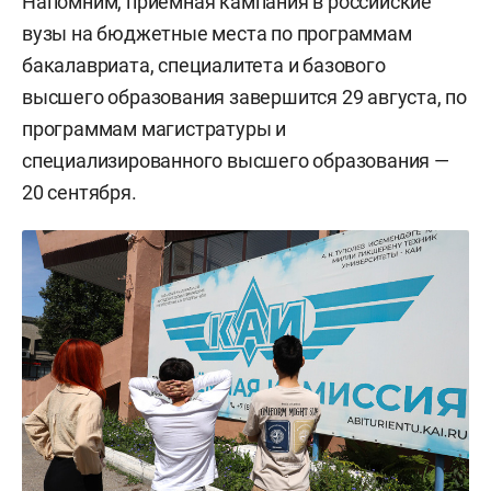
Напомним, приемная кампания в российские
вузы на бюджетные места по программам
бакалавриата, специалитета и базового
высшего образования завершится 29 августа, по
программам магистратуры и
специализированного высшего образования —
20 сентября.