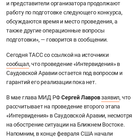
и представители организатора продолжают
работу по подготовке следующего конкурса,
обсуждаются время и место проведения, а
также другие операционные вопросы
подготовки», — говорится в сообщении.
Сегодня ТАСС со ссылкой на источники
сообщал
, что проведение «Интервидения» в
Саудовской Аравии остается под вопросом и
гарантий его реализации пока нет.
В мае глава МИД РФ
Сергей Лавров
заявил
, что
рассчитывает на проведение второго этапа
«Интервидения» в Саудовской Аравии, несмотря
на обострение ситуации на Ближнем Востоке.
Напомним, в конце февраля США начали