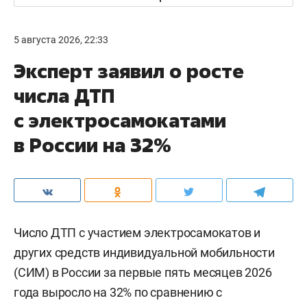
5 августа 2026, 22:33
Эксперт заявил о росте
числа ДТП
с электросамокатами
в России на 32%
Число ДТП с участием электросамокатов и
других средств индивидуальной мобильности
(СИМ) в России за первые пять месяцев 2026
года выросло на 32% по сравнению с