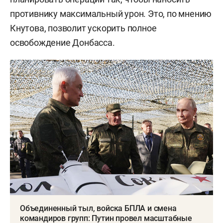
противнику максимальный урон. Это, по мнению
Кнутова, позволит ускорить полное
освобождение Донбасса.
Объединенный тыл, войска БПЛА и смена
командиров групп: Путин провел масштабные