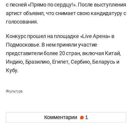
с песней «Прямо по сердцу!». После выступления
артист объявил, что снимает свою кандидатуру с
голосования.
Конкурс прошел на площадке «Live Арена» в
Подмосковье. В нем приняли участие
представители более 20 стран, включая Китай,
Индию, Бразилию, Египет, Сербию, Беларусь и
Кубу.
#
культура
Комментарии
1