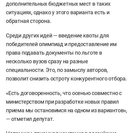
дополнительных бюджетных мест в таких
ситуациях, однако у этого варианта есть и
обратная сторона.
Среди других идей — введение квоты для
победителей олимпиад и предоставление им
права подавать документы по льготе в
несколько вузов сразу на разные
специальности. Это, по замыслу авторов,
позволит снизить остроту конкурентного отбора.
«Есть договоренность, что осенью совместно с
министерством при разработке новых правил
приема мы остановимся на одном из вариантов»,
— отметил депутат.