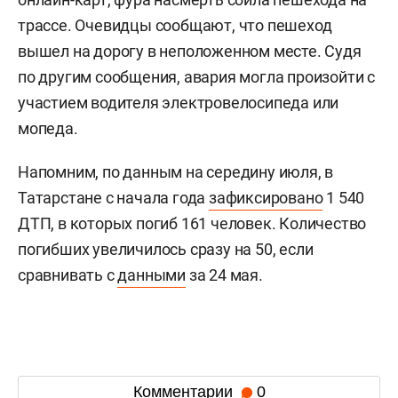
трассе. Очевидцы сообщают, что пешеход
вышел на дорогу в неположенном месте. Судя
по другим сообщения, авария могла произойти с
участием водителя электровелосипеда или
мопеда.
Напомним, по данным на середину июля, в
Татарстане с начала года
зафиксировано
1 540
ДТП, в которых погиб 161 человек. Количество
погибших увеличилось сразу на 50, если
сравнивать с
данными
за 24 мая.
Комментарии
0