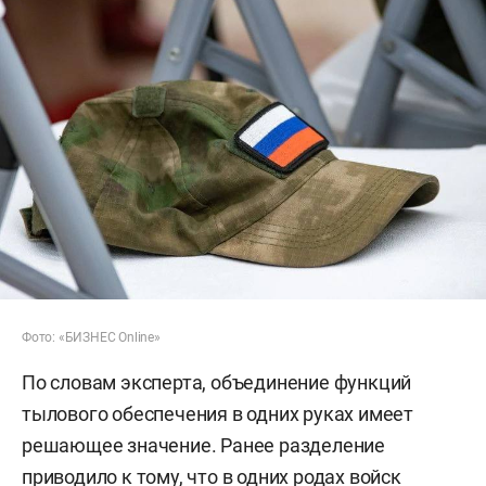
Фото: «БИЗНЕС Online»
По словам эксперта, объединение функций
тылового обеспечения в одних руках имеет
решающее значение. Ранее разделение
приводило к тому, что в одних родах войск