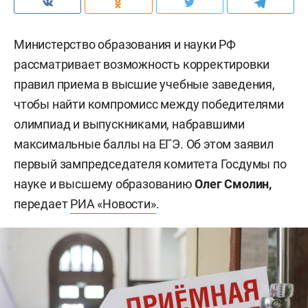
Министерство образования и науки РФ
рассматривает возможность корректировки
правил приема в высшие учебные заведения,
чтобы найти компромисс между победителями
олимпиад и выпускниками, набравшими
максимальные баллы на ЕГЭ. Об этом заявил
первый зампредседателя комитета Госдумы по
науке и высшему образованию
Олег Смолин,
передает
РИА «Новости»
.