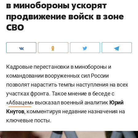
в минобороны ускорят
продвижение войск в зоне
СВО
Кадровые перестановки в минобороны и
командовании вооруженных сил России
позволят нарастить темпы наступления на всех
участках фронта. Такое мнение в беседе с
«
Абзацем
» высказал военный аналитик
Юрий
Кнутов
, комментируя недавние назначения на
ключевые посты.