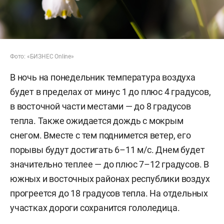
Фото: «БИЗНЕС Online»
В ночь на понедельник температура воздуха
будет в пределах от минус 1 до плюс 4 градусов,
в восточной части местами — до 8 градусов
тепла. Также ожидается дождь с мокрым
снегом. Вместе с тем поднимется ветер, его
порывы будут достигать 6–11 м/с. Днем будет
значительно теплее — до плюс 7–12 градусов. В
южных и восточных районах республики воздух
прогреется до 18 градусов тепла. На отдельных
участках дороги сохранится гололедица.