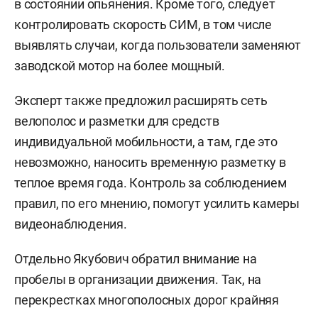
в состоянии опьянения. Кроме того, следует
контролировать скорость СИМ, в том числе
выявлять случаи, когда пользователи заменяют
заводской мотор на более мощный.
Эксперт также предложил расширять сеть
велополос и разметки для средств
индивидуальной мобильности, а там, где это
невозможно, наносить временную разметку в
теплое время года. Контроль за соблюдением
правил, по его мнению, помогут усилить камеры
видеонаблюдения.
Отдельно Якубович обратил внимание на
пробелы в организации движения. Так, на
перекрестках многополосных дорог крайняя