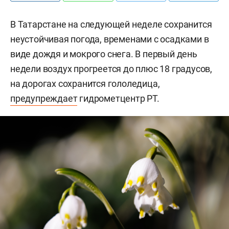
В Татарстане на следующей неделе сохранится
неустойчивая погода, временами с осадками в
виде дождя и мокрого снега. В первый день
недели воздух прогреется до плюс 18 градусов,
на дорогах сохранится гололедица,
предупреждает
гидрометцентр РТ.