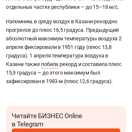
отдельных частях республики — до 15–18 м/с.
Напомним, в среду воздух в Казани рекордно
прогрелся до плюс 16,5 градуса. Предыдущий
абсолютный максимум температуры воздуха 2
апреля фиксировали в 1951 году (плюс 13,8
градуса). 1 апреля температура воздуха в
Казани также
побила
рекорд и составила плюс
15,9 градуса — до этого максимум был
зафиксирован в 1983-м (плюс 12,6 градуса).
Читайте БИЗНЕС Online
в Telegram