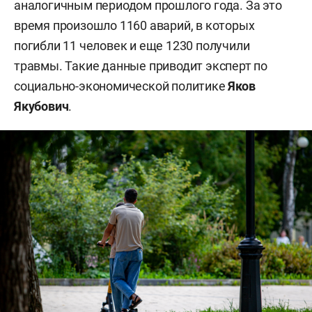
аналогичным периодом прошлого года. За это
время произошло 1160 аварий, в которых
погибли 11 человек и еще 1230 получили
травмы. Такие данные приводит эксперт по
социально-экономической политике
Яков
Якубович
.