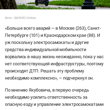
Фото: «БИЗНЕС Online»
«Больше всего аварий — в Москве (263), Санкт-
Петербурге (101) и Краснодарском крае (88). И
уж поскольку электросамокаты и другие
средства индивидуальной мобильности
ворвались в нашу жизнь неожиданно, пока у нас
нет соответствующей инфраструктуры, поэтому
происходят ДТП. Решать эту проблему
необходимо комплексно», — подчеркнул он.
По мнению Якубовича, в первую очередь
необходимо усилить ответственность за
опасную езду и управление электросамокатами