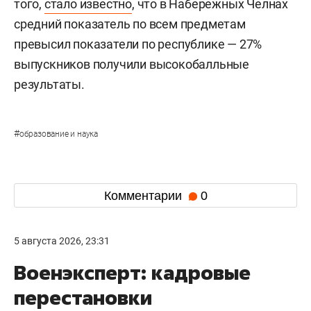
того,
стало известно
, что в Набережных Челнах
средний показатель по всем предметам
превысил показатели по республике — 27%
выпускников получили высокобалльные
результаты.
#
образование и наука
Комментарии
0
5 августа 2026, 23:31
Военэксперт: кадровые
перестановки