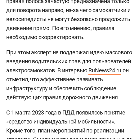
правая полоса зачастую предназначена только
для поворота направо, из-за чего самокатчики и
велосипедисты не могут безопасно продолжить
движение прямо. По его мнению, правила
необходимо скорректировать.
При этом эксперт не поддержал идею массового
введения водительских прав для пользователей
электросамокатов. В интервью
RuNews24.ru
он
отметил, что эффективнее развивать
инфраструктуру и обеспечить соблюдение
действующих правил дорожного движения.
С 1 марта 2023 года в ПДД появилось понятие
«средство индивидуальной мобильности».
Кроме того, план мероприятий по реализации