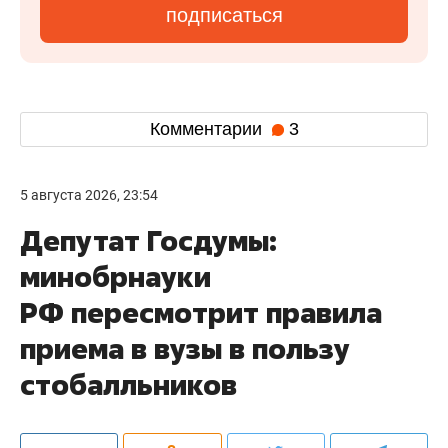
подписаться
Комментарии
3
5 августа 2026, 23:54
Депутат Госдумы:
минобрнауки
РФ пересмотрит правила
приема в вузы в пользу
стобалльников