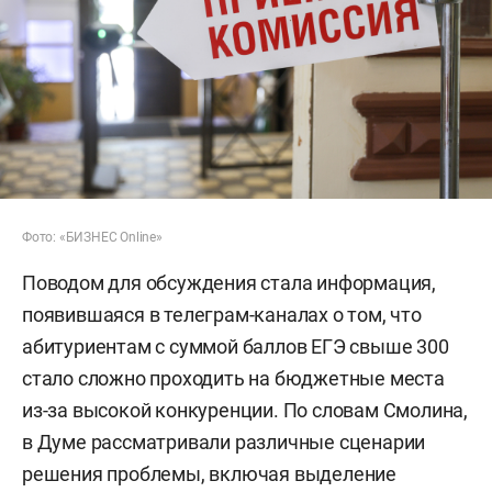
Фото: «БИЗНЕС Online»
Поводом для обсуждения стала информация,
появившаяся в телеграм-каналах о том, что
абитуриентам с суммой баллов ЕГЭ свыше 300
стало сложно проходить на бюджетные места
из-за высокой конкуренции. По словам Смолина,
в Думе рассматривали различные сценарии
решения проблемы, включая выделение