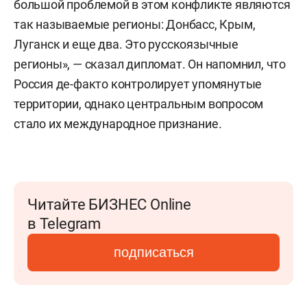
большой проблемой в этом конфликте являются
так называемые регионы: Донбасс, Крым,
Луганск и еще два. Это русскоязычные
регионы», — сказал дипломат. Он напомнил, что
Россия де-факто контролирует упомянутые
территории, однако центральным вопросом
стало их международное признание.
Читайте БИЗНЕС Online
в Telegram
подписаться