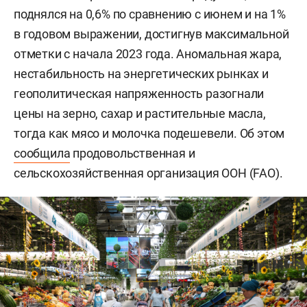
поднялся на 0,6% по сравнению с июнем и на 1%
в годовом выражении, достигнув максимальной
отметки с начала 2023 года. Аномальная жара,
нестабильность на энергетических рынках и
геополитическая напряженность разогнали
цены на зерно, сахар и растительные масла,
тогда как мясо и молочка подешевели. Об этом
сообщила
продовольственная и
сельскохозяйственная организация ООН (FAO).