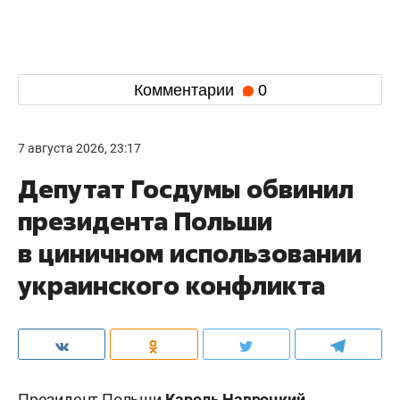
Комментарии
0
7 августа 2026, 23:17
Депутат Госдумы обвинил
президента Польши
в циничном использовании
украинского конфликта
Президент Польши
Кароль Навроцкий