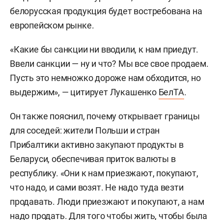
белорусская продукция будет востребована на
европейском рынке.
«Какие бы санкции ни вводили, к нам приедут.
Ввели санкции — ну и что? Мы все свое продаем.
Пусть это немножко дороже нам обходится, но
выдержим», — цитирует Лукашенко
БелТА
.
Он также пояснил, почему открывает границы
для соседей: жители Польши и стран
Прибалтики активно закупают продукты в
Беларуси, обеспечивая приток валюты в
республику. «Они к нам приезжают, покупают,
что надо, и сами возят. Не надо туда везти
продавать. Люди приезжают и покупают, а нам
надо продать. Для того чтобы жить, чтобы была