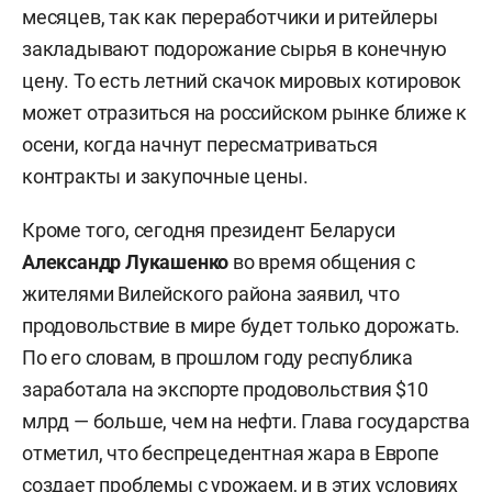
месяцев, так как переработчики и ритейлеры
закладывают подорожание сырья в конечную
цену. То есть летний скачок мировых котировок
может отразиться на российском рынке ближе к
осени, когда начнут пересматриваться
контракты и закупочные цены.
Кроме того, сегодня президент Беларуси
Александр Лукашенко
во время общения с
жителями Вилейского района заявил, что
продовольствие в мире будет только дорожать.
По его словам, в прошлом году республика
заработала на экспорте продовольствия $10
млрд — больше, чем на нефти. Глава государства
отметил, что беспрецедентная жара в Европе
создает проблемы с урожаем, и в этих условиях