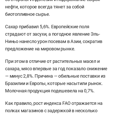
нефти, которое всегда тянет за собой
биотопливное сырье.
Сахар прибавил 5,6%. Европейские поля
страдают от засухи, а погодное явление Эль-
Ниньо нанесло урон посевам в Азии, сократив
предложение на мировом рынке.
При этом в отличие от растительных масел и
сахара, мясо впервые за год показало снижение
— минус 2,8%. Причина — обильные поставки из
Бразилии и Европы, которые насытили рынок.
Молочная продукция подешевела на 0,7%.
Как правило, рост индекса FAO отражается на
полках магазинов с задержкой в несколько