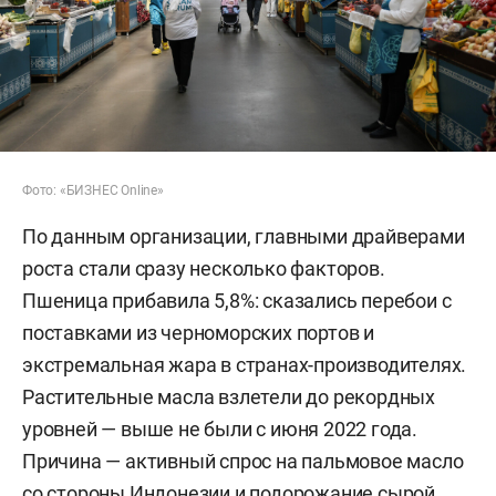
Фото: «БИЗНЕС Online»
По данным организации, главными драйверами
роста стали сразу несколько факторов.
Пшеница прибавила 5,8%: сказались перебои с
поставками из черноморских портов и
экстремальная жара в странах-производителях.
Растительные масла взлетели до рекордных
уровней — выше не были с июня 2022 года.
Причина — активный спрос на пальмовое масло
со стороны Индонезии и подорожание сырой