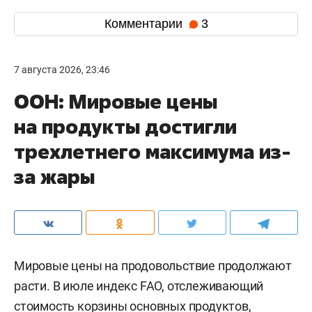
Комментарии
3
7 августа 2026, 23:46
ООН: Мировые цены
на продукты достигли
трехлетнего максимума из-
за жары
Мировые цены на продовольствие продолжают
расти. В июле индекс FAO, отслеживающий
стоимость корзины основных продуктов,