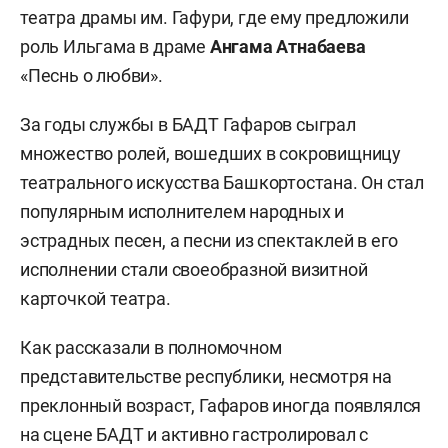
театра драмы им. Гафури, где ему предложили
роль Ильгама в драме
Ангама Атнабаева
«Песнь о любви».
За годы службы в БАДТ Гафаров сыграл
множество ролей, вошедших в сокровищницу
театрального искусства Башкортостана. Он стал
популярным исполнителем народных и
эстрадных песен, а песни из спектаклей в его
исполнении стали своеобразной визитной
карточкой театра.
Как рассказали в полномочном
представительстве республики, несмотря на
преклонный возраст, Гафаров иногда появлялся
на сцене БАДТ и активно гастролировал с