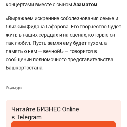
концертами вместе с сыном
Азаматом
.
«Выражаем искренние соболезнования семье и
близким Фидана Гафарова. Его творчество будет
жить в наших сердцах и на сценах, которые он
так любил. Пусть земля ему будет пухом, а
память о нем — вечной!» — говорится в
сообщении полномочного представительства
Башкортостана.
#
культура
Читайте БИЗНЕС Online
в Telegram