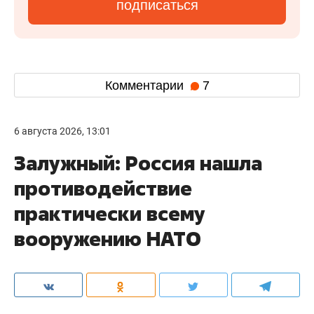
подписаться
Комментарии
7
6 августа 2026, 13:01
Залужный: Россия нашла
противодействие
практически всему
вооружению НАТО