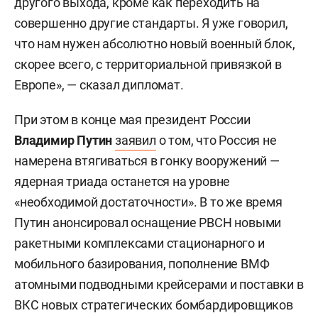
другого выхода, кроме как переходить на
совершенно другие стандарты. Я уже говорил,
что нам нужен абсолютно новый военный блок,
скорее всего, с территориальной привязкой в
Европе», — сказал дипломат.
При этом в конце мая президент России
Владимир Путин
заявил
о том, что Россия не
намерена втягиваться в гонку вооружений —
ядерная триада останется на уровне
«необходимой достаточности». В то же время
Путин анонсировал оснащение РВСН новыми
ракетными комплексами стационарного и
мобильного базирования, пополнение ВМФ
атомными подводными крейсерами и поставки в
ВКС новых стратегических бомбардировщиков