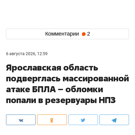
Комментарии
2
6 августа 2026, 12:59
Ярославская область
подверглась массированной
атаке БПЛА – обломки
попали в резервуары НПЗ