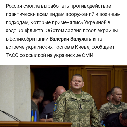
Россия смогла выработать противодействие
практически всем видам вооружений и военным
подходам, которые применялись Украиной в
ходе конфликта. Об этом заявил посол Украины
в Великобритании
Валерий Залужный
на
встрече украинских послов в Киеве, сообщает
ТАСС
со ссылкой на украинские СМИ.