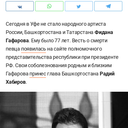
Сегодня в Уфе не стало народного артиста
России, Башкортостана и Татарстана
Фидана
Гафарова
. Ему было 77 лет. Весть о смерти
певца
появилась
на сайте полномочного
представительства республики при президенте
РФ. Свои соболезнования родным и близким
Гафарова
принес
глава Башкортостана
Радий
Хабиров
.