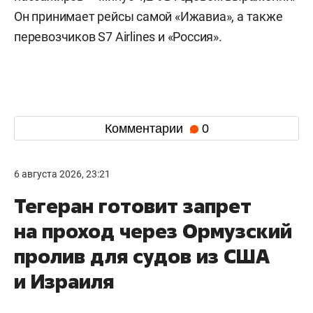
Он принимает рейсы самой «Ижавиа», а также
перевозчиков S7 Airlines и «Россия».
Комментарии
0
6 августа 2026, 23:21
Тегеран готовит запрет
на проход через Ормузский
пролив для судов из США
и Израиля