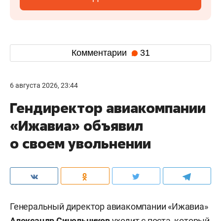
Комментарии
31
6 августа 2026, 23:44
Гендиректор авиакомпании
«Ижавиа» объявил
о своем увольнении
Генеральный директор авиакомпании «Ижавиа»
Александр Синельников
уходит с поста, который