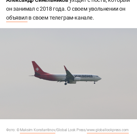
он занимал с 2018 года. О своем увольнении он
объявил
в своем телеграм-канале.
Фото: ©
Maksim Konstantinov
/Global Look Press/
www.globallookpress.com