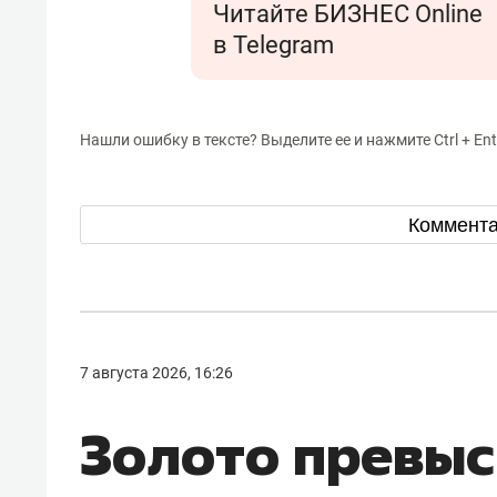
Читайте БИЗНЕС Online
в Telegram
Нашли ошибку в тексте? Выделите ее и нажмите Ctrl + Ent
Коммент
7 августа 2026, 16:26
Золото превыс