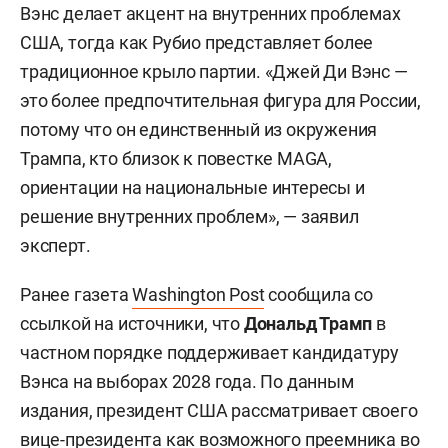
Вэнс делает акцент на внутренних проблемах
США, тогда как Рубио представляет более
традиционное крыло партии. «Джей Ди Вэнс —
это более предпочтительная фигура для России,
потому что он единственный из окружения
Трампа, кто близок к повестке MAGA,
ориентации на национальные интересы и
решение внутренних проблем», — заявил
эксперт.
Ранее газета
Washington Post
сообщила со
ссылкой на источники, что
Дональд Трамп
в
частном порядке поддерживает кандидатуру
Вэнса на выборах 2028 года. По данным
издания, президент США рассматривает своего
вице-президента как возможного преемника во