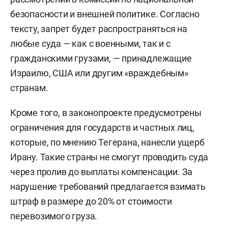
безопасности и внешней политике. Согласно
тексту, запрет будет распространяться на
любые суда — как с военными, так и с
гражданскими грузами, — принадлежащие
Израилю, США или другим «враждебным»
странам.
Кроме того, в законопроекте предусмотрены
ограничения для государств и частных лиц,
которые, по мнению Тегерана, нанесли ущерб
Ирану. Такие страны не смогут проводить суда
через пролив до выплаты компенсации. За
нарушение требований предлагается взимать
штраф в размере до 20% от стоимости
перевозимого груза.