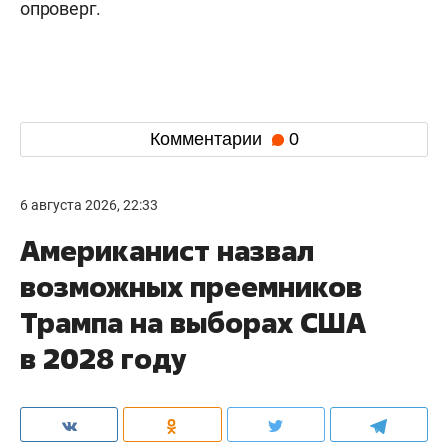
опроверг.
Комментарии
0
6 августа 2026, 22:33
Американист назвал
возможных преемников
Трампа на выборах США
в 2028 году