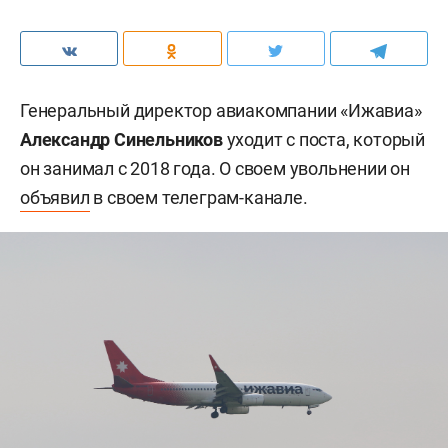
Генеральный директор авиакомпании «Ижавиа»
Александр Синельников
уходит с поста, который
он занимал с 2018 года. О своем увольнении он
объявил
в своем телеграм-канале.