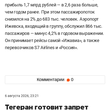
прибыль 1,7 млрд рублей — в 2,6 раза больше,
чем годом ранее. При этом пассажиропоток
снизился на 2% до 683 тыс. человек. Аэропорт
Ижевска, входящий в группу, обслужил 866 тыс.
пассажиров — минус 4,2% в годовом выражении.
Он принимает рейсы самой «Ижавиа», а также
перевозчиков S7 Airlines и «Россия».
Комментарии
0
6 августа 2026, 23:21
Тегеран готовит запрет