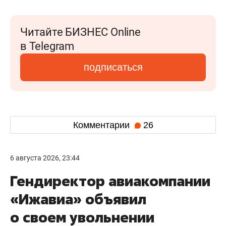
Читайте БИЗНЕС Online
в Telegram
подписаться
Комментарии
26
6 августа 2026, 23:44
Гендиректор авиакомпании
«Ижавиа» объявил
о своем увольнении