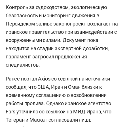
Контроль за судоходством, экологическую
безопасность и мониторинг движения в
Персидском заливе законопроект возлагает на
иранское правительство при взаимодействии с
вооруженными силами. Документ пока
находится на стадии экспертной доработки,
парламент запросил предложения
специалистов.
Ранее портал Axios со ссылкой на источники
сообщал, что США, Иран и Оман близки к
временному соглашению о возобновлении
работы пролива. Однако иранское агентство
Fars уточнило со ссылкой на МИД Ирана, что
Тегеран и Маскат согласовали лишь