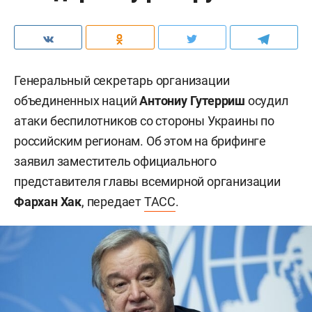
Генеральный секретарь организации
объединенных наций
Антониу Гутерриш
осудил
атаки беспилотников со стороны Украины по
российским регионам. Об этом на брифинге
заявил заместитель официального
представителя главы всемирной организации
Фархан Хак
, передает
ТАСС
.