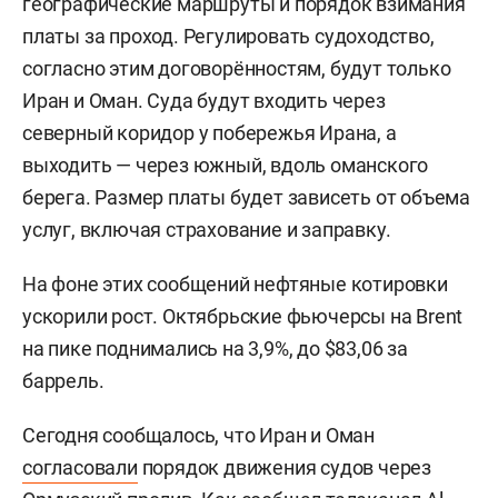
географические маршруты и порядок взимания
платы за проход. Регулировать судоходство,
согласно этим договорённостям, будут только
Иран и Оман. Суда будут входить через
северный коридор у побережья Ирана, а
выходить — через южный, вдоль оманского
берега. Размер платы будет зависеть от объема
услуг, включая страхование и заправку.
На фоне этих сообщений нефтяные котировки
ускорили рост. Октябрьские фьючерсы на Brent
на пике поднимались на 3,9%, до $83,06 за
баррель.
Сегодня сообщалось, что Иран и Оман
согласовали
порядок движения судов через