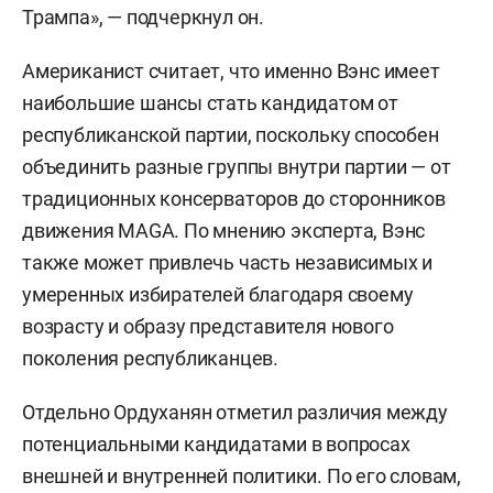
Трампа», — подчеркнул он.
Американист считает, что именно Вэнс имеет
наибольшие шансы стать кандидатом от
республиканской партии, поскольку способен
объединить разные группы внутри партии — от
традиционных консерваторов до сторонников
движения MAGA. По мнению эксперта, Вэнс
также может привлечь часть независимых и
умеренных избирателей благодаря своему
возрасту и образу представителя нового
поколения республиканцев.
Отдельно Ордуханян отметил различия между
потенциальными кандидатами в вопросах
внешней и внутренней политики. По его словам,