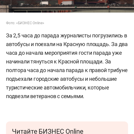
Фото: «БИЗНЕС Online»
За 2,5 часа до парада журналисты погрузились в
автобусы и поехали на Красную площадь. За два
часа до начала мероприятия гости парада уже
начинали тянуться к Красной площади. За
полтора часа до начала парада к правой трибуне
подъехали городские автобусы и небольшие
туристические автомобильчики, которые
подвезли ветеранов с семьями.
Читайте БИЗНЕС Online