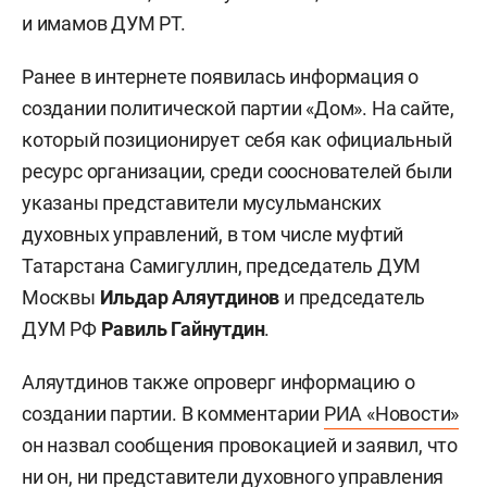
и имамов ДУМ РТ.
Ранее в интернете появилась информация о
создании политической партии «Дом». На сайте,
который позиционирует себя как официальный
ресурс организации, среди сооснователей были
указаны представители мусульманских
духовных управлений, в том числе муфтий
Татарстана Самигуллин, председатель ДУМ
Москвы
Ильдар Аляутдинов
и председатель
ДУМ РФ
Равиль Гайнутдин
.
Аляутдинов также опроверг информацию о
создании партии. В комментарии
РИА «Новости»
он назвал сообщения провокацией и заявил, что
ни он, ни представители духовного управления