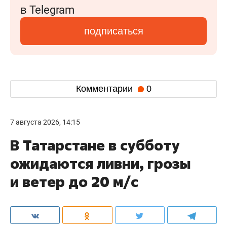
в Telegram
подписаться
Комментарии
0
7 августа 2026, 14:15
В Татарстане в субботу
ожидаются ливни, грозы
и ветер до 20 м/с