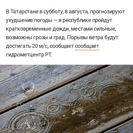
В Татарстане в субботу, 8 августа, прогнозируют
ухудшение погоды — в республике пройдут
кратковременные дожди, местами сильные,
возможны грозы и град. Порывы ветра будут
достигать 20 м/с, сообщает
сообщает
гидрометцентр РТ.