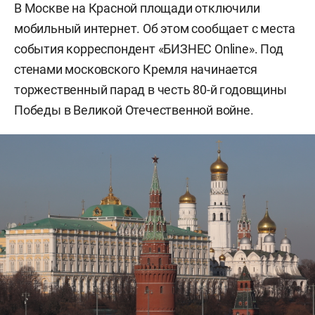
В Москве на Красной площади отключили
мобильный интернет. Об этом сообщает с места
события корреспондент «БИЗНЕС Online». Под
стенами московского Кремля начинается
торжественный парад в честь 80-й годовщины
Победы в Великой Отечественной войне.