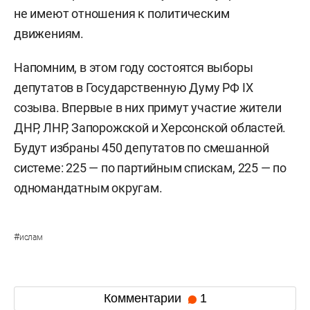
не имеют отношения к политическим
движениям.
Напомним, в этом году состоятся выборы
депутатов в Государственную Думу РФ IX
созыва. Впервые в них примут участие жители
ДНР, ЛНР, Запорожской и Херсонской областей.
Будут избраны 450 депутатов по смешанной
системе: 225 — по партийным спискам, 225 — по
одномандатным округам.
#
ислам
Комментарии
1