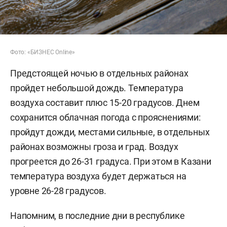
Фото: «БИЗНЕС Online»
Предстоящей ночью в отдельных районах
пройдет небольшой дождь. Температура
воздуха составит плюс 15-20 градусов. Днем
сохранится облачная погода с прояснениями:
пройдут дожди, местами сильные, в отдельных
районах возможны гроза и град. Воздух
прогреется до 26-31 градуса. При этом в Казани
температура воздуха будет держаться на
уровне 26-28 градусов.
Напомним, в последние дни в республике