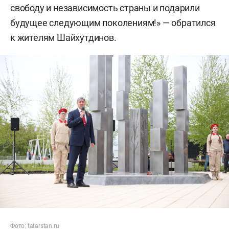
свободу и независимость страны и подарили
будущее следующим поколениям!» — обратился
к жителям Шайхутдинов.
Фото:
tatarstan.ru