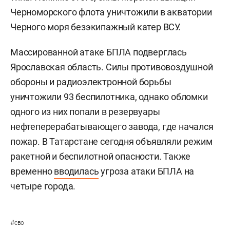
Черноморского флота уничтожили в акватории
Черного моря безэкипажный катер ВСУ.
Массированной атаке БПЛА подверглась
Ярославская область. Силы противовоздушной
обороны и радиоэлектронной борьбы
уничтожили 93 беспилотника, однако обломки
одного из них попали в резервуары
нефтеперерабатывающего завода, где начался
пожар. В Татарстане сегодня объявляли режим
ракетной и беспилотной опасности. Также
временно
вводилась
угроза атаки БПЛА на
четыре города.
#
сво