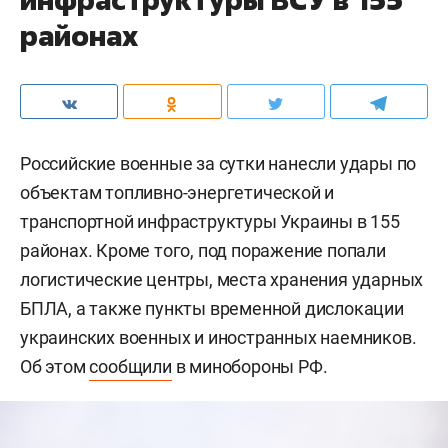
районах
Российские военные за сутки нанесли удары по
объектам топливно-энергетической и
транспортной инфраструктуры Украины в 155
районах. Кроме того, под поражение попали
логистические центры, места хранения ударных
БПЛА, а также пункты временной дислокации
украинских военных и иностранных наемников.
Об этом
сообщили
в минобороны РФ.