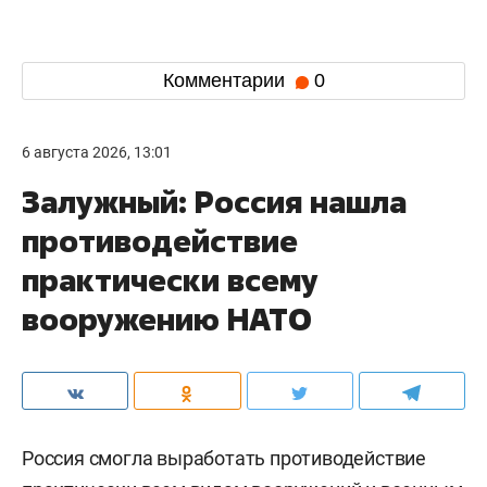
Комментарии
0
6 августа 2026, 13:01
Залужный: Россия нашла
противодействие
практически всему
вооружению НАТО
Россия смогла выработать противодействие