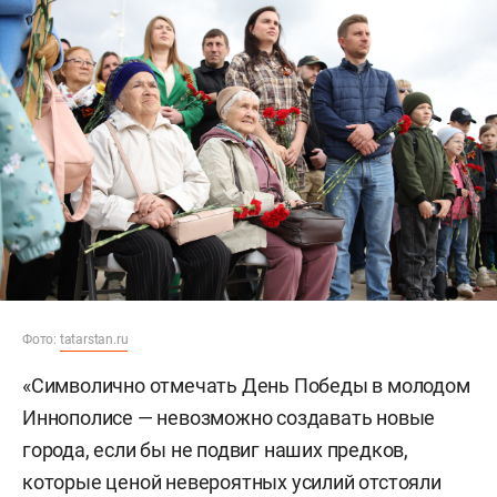
Фото:
tatarstan.ru
«Символично отмечать День Победы в молодом
Иннополисе — невозможно создавать новые
города, если бы не подвиг наших предков,
которые ценой невероятных усилий отстояли