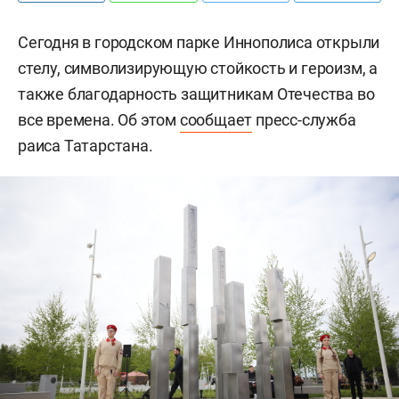
Сегодня в городском парке Иннополиса открыли
стелу, символизирующую стойкость и героизм, а
также благодарность защитникам Отечества во
все времена. Об этом
сообщает
пресс-служба
раиса Татарстана.