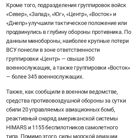
Кроме того, подразделения группировок войск
«Север», «Запад», «Юг», «Центр», «Восток» и
«Днепр» улучшили тактическое положение или
продвинулись в глубину обороны противника. По
данным минобороны, наиболее крупные потери
ВСУ понесли в зоне ответственности
группировки «Центр» — свыше 350
военнослужащих, а также группировки «Восток»
— более 345 военнослужащих.
Также, как сообщили в военном ведомстве,
средства противовоздушной обороны за сутки
сбили 20 управляемых авиационных бомб,
реактивный снаряд американской системы
HIMARS и 1155 беспилотников самолетного
типа. Помимо этого, силы морской авиации