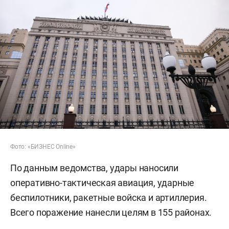
Фото: «БИЗНЕС Online»
По данным ведомства, удары наносили
оперативно-тактическая авиация, ударные
беспилотники, ракетные войска и артиллерия.
Всего поражение нанесли целям в 155 районах.