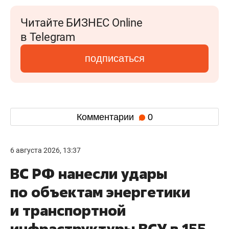
Читайте БИЗНЕС Online
в Telegram
подписаться
Комментарии
0
6 августа 2026, 13:37
ВС РФ нанесли удары
по объектам энергетики
и транспортной
инфраструктуры ВСУ в 155