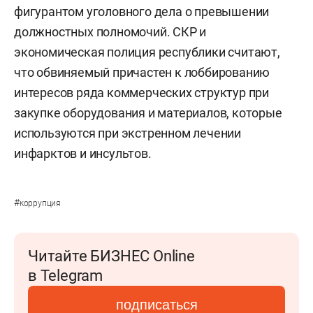
фигурантом уголовного дела о превышении
должностных полномочий. СКР и
экономическая полиция республики считают,
что обвиняемый причастен к лоббированию
интересов ряда коммерческих структур при
закупке оборудования и материалов, которые
используются при экстренном лечении
инфарктов и инсультов.
#
коррупция
Читайте БИЗНЕС Online
в Telegram
подписаться