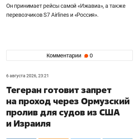
Он принимает рейсы самой «Ижавиа», а также
перевозчиков S7 Airlines и «Россия».
Комментарии
0
6 августа 2026, 23:21
Тегеран готовит запрет
на проход через Ормузский
пролив для судов из США
и Израиля