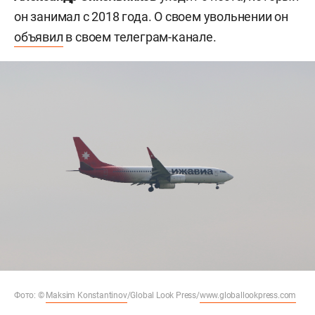
он занимал с 2018 года. О своем увольнении он
объявил
в своем телеграм-канале.
Фото: ©
Maksim Konstantinov
/Global Look Press/
www.globallookpress.com