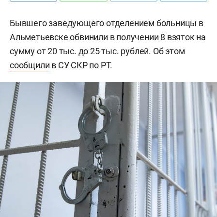
Бывшего заведующего отделением больницы в
Альметьевске обвинили в получении 8 взяток на
сумму от 20 тыс. до 25 тыс. рублей. Об этом
сообщили
в СУ СКР по РТ.