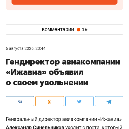
Комментарии
19
6 августа 2026, 23:44
Гендиректор авиакомпании
«Ижавиа» объявил
о своем увольнении
Генеральный директор авиакомпании «Ижавиа»
Александр Синельников
уходит с поста, который