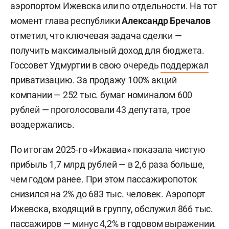
аэропортом Ижевска или по отдельности. На тот
момент глава республики
Александр Бречалов
отметил, что ключевая задача сделки —
получить максимальный доход для бюджета.
Госсовет Удмуртии в свою очередь
поддержал
приватизацию. За продажу 100% акций
компании — 252 тыс. бумаг номиналом 600
рублей — проголосовали 43 депутата, трое
воздержались.
По итогам 2025-го «Ижавиа» показала чистую
прибыль 1,7 млрд рублей — в 2,6 раза больше,
чем годом ранее. При этом пассажиропоток
снизился на 2% до 683 тыс. человек. Аэропорт
Ижевска, входящий в группу, обслужил 866 тыс.
пассажиров — минус 4,2% в годовом выражении.