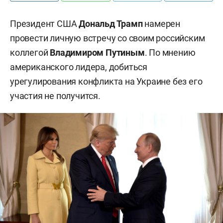
Президент США
Дональд Трамп
намерен
провести личную встречу со своим российским
коллегой
Владимиром Путиным
. По мнению
американского лидера, добиться
урегулирования конфликта на Украине без его
участия не получится.