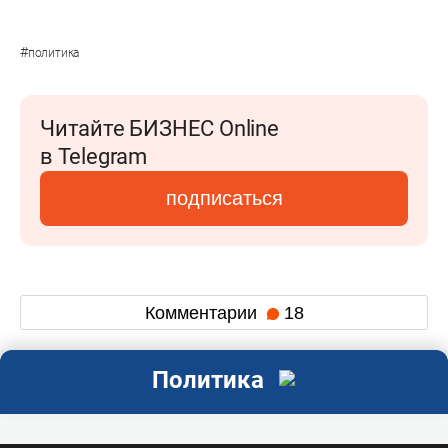
#
политика
Читайте БИЗНЕС Online
в Telegram
подписаться
Комментарии
18
Политика