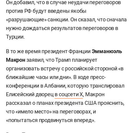
Он добавил, что в случае неудачи переговоров
против РФ будут введены якобы
«разрушающие» санкции. Он сказал, что сначала
нужно дождаться результатов переговоров в
Турции.
В то же время президент Франции
Эмманюэль
Макрон
заявил, что Трамп планирует
организовать встречу с российской стороной «в
ближайшие часы или дни». В ходе пресс-
конференции в Албании, которую транслировал
Елисейский дворец
в соцсети Х
, Макрон
рассказал о планах президента США прояснить,
что «имело место» на переговорах, и
«попытаться продвинуться вперед».