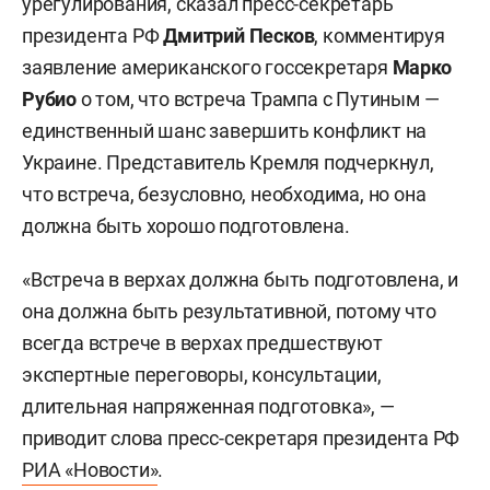
урегулирования, сказал пресс-секретарь
президента РФ
Дмитрий Песков
, комментируя
заявление американского госсекретаря
Марко
Рубио
о том, что встреча Трампа с Путиным —
единственный шанс завершить конфликт на
Украине. Представитель Кремля подчеркнул,
что встреча, безусловно, необходима, но она
должна быть хорошо подготовлена.
«Встреча в верхах должна быть подготовлена, и
она должна быть результативной, потому что
всегда встрече в верхах предшествуют
экспертные переговоры, консультации,
длительная напряженная подготовка», —
приводит слова пресс-секретаря президента РФ
РИА «Новости»
.