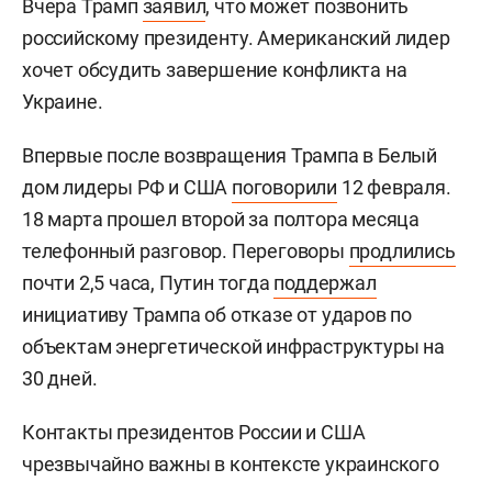
Вчера Трамп
заявил
, что может позвонить
российскому президенту. Американский лидер
хочет обсудить завершение конфликта на
Украине.
Впервые после возвращения Трампа в Белый
дом лидеры РФ и США
поговорили
12 февраля.
18 марта прошел второй за полтора месяца
телефонный разговор. Переговоры
продлились
почти 2,5 часа, Путин тогда
поддержал
инициативу Трампа об отказе от ударов по
объектам энергетической инфраструктуры на
30 дней.
Контакты президентов России и США
чрезвычайно важны в контексте украинского