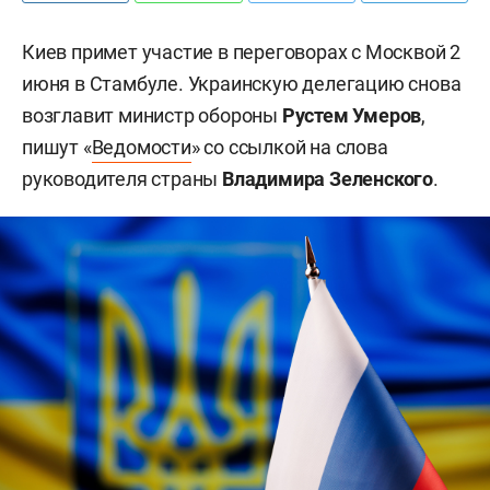
Киев примет участие в переговорах с Москвой 2
июня в Стамбуле. Украинскую делегацию снова
возглавит министр обороны
Рустем Умеров
,
пишут «
Ведомости
» со ссылкой на слова
руководителя страны
Владимира Зеленского
.