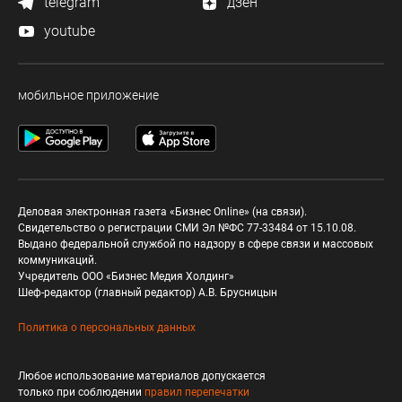
telegram
дзен
youtube
мобильное приложение
Деловая электронная газета «Бизнес Online» (на связи).
Свидетельство о регистрации СМИ Эл №ФС 77-33484 от 15.10.08.
Выдано федеральной службой по надзору в сфере связи и массовых
коммуникаций.
Учредитель ООО «Бизнес Медия Холдинг»
Шеф-редактор (главный редактор) А.В. Брусницын
Политика о персональных данных
Любое использование материалов допускается
только при соблюдении
правил перепечатки