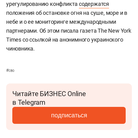
урегулированию конфликта
содержатся
положения об остановке огня на суше, море и в
небе и о ее мониторинге международными
партнерами. Об этом писала газета The New York
Times со ссылкой на анонимного украинского
чиновника.
#
сво
Читайте БИЗНЕС Online
в Telegram
подписаться