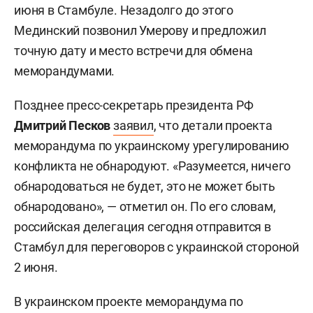
июня в Стамбуле. Незадолго до этого
Мединский позвонил Умерову и предложил
точную дату и место встречи для обмена
меморандумами.
Позднее пресс-секретарь президента РФ
Дмитрий Песков
заявил
, что детали проекта
меморандума по украинскому урегулированию
конфликта не обнародуют. «Разумеется, ничего
обнародоваться не будет, это не может быть
обнародовано», — отметил он. По его словам,
российская делегация сегодня отправится в
Стамбул для переговоров с украинской стороной
2 июня.
В украинском проекте меморандума по