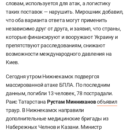
словам, используется для атак, а логистику
таких поставок — нарушить. Мирошник добавил,
что оба варианта ответа могут применить
независимо друг от друга, и заявил, что страны,
которые финансируют и вооружают Украину и
препятствуют расследованиям, снижают
возможности международного давления на
Киев.
Сегодня утром Нижнекамск подвергся
массированной атаке БПЛА. По последним
данным, погибли 13 человек, 78 пострадали.
Раис Татарстана
Рустам Минниханов
объявил
траур. В Нижнекамск направили
дополнительные медицинские бригады из
Набережных Челнов и Казани. Министр