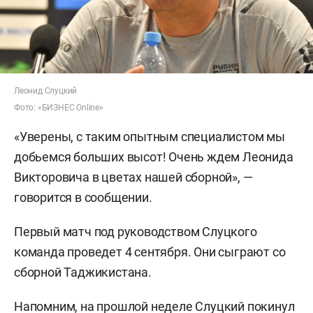
Леонид Слуцкий
Фото: «БИЗНЕС Online»
«Уверены, с таким опытным специалистом мы
добьемся больших высот! Очень ждем Леонида
Викторовича в цветах нашей сборной», —
говорится в сообщении.
Первый матч под руководством Слуцкого
команда проведет 4 сентября. Они сыграют со
сборной Таджикистана.
Напомним, на прошлой неделе Слуцкий
покинул