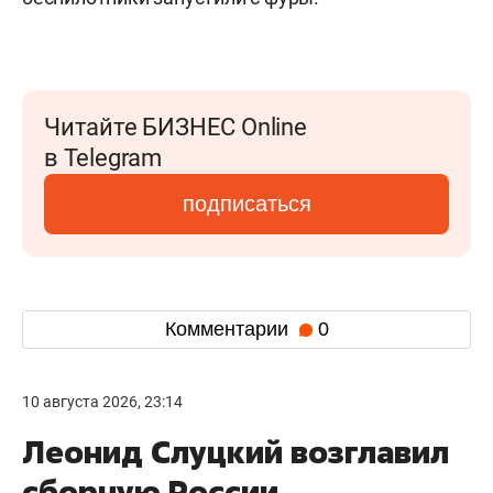
Читайте БИЗНЕС Online
в Telegram
подписаться
Комментарии
0
10 августа 2026, 23:14
Леонид Слуцкий возглавил
сборную России