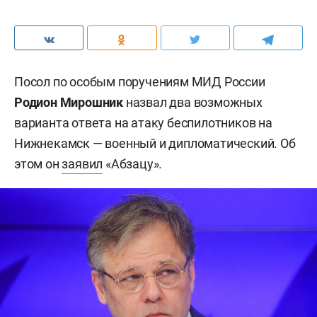
Посол по особым поручениям МИД России
Родион Мирошник
назвал два возможных
варианта ответа на атаку беспилотников на
Нижнекамск — военный и дипломатический. Об
этом он
заявил
«Абзацу».