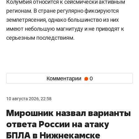
Колумбия относится к сейсмически активным
регионам. В стране регулярно фиксируются
землетрясения, однако большинство из них
имеют небольшую магнитуду и не приводят к
серьезным последствиям.
Комментарии
0
10 августа 2026, 22:58
Мирошник назвал варианты
ответа России на атаку
БПЛА в Нижнекамске