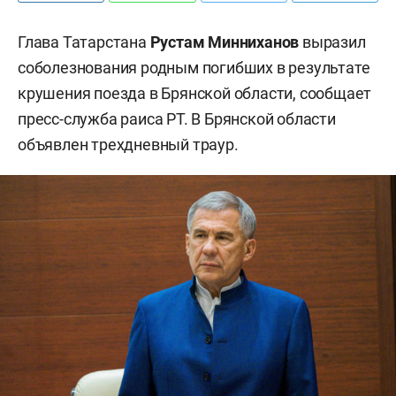
Глава Татарстана
Рустам Минниханов
выразил
соболезнования родным погибших в результате
крушения поезда в Брянской области, сообщает
пресс-служба раиса РТ. В Брянской области
объявлен трехдневный траур.