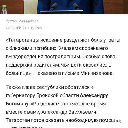
Рустам Минниханов
Фото: «БИЗНЕС Online»
«Татарстанцы искренне разделяют боль утраты
с близкими погибших. Желаем скорейшего
выздоровления пострадавшим. Особые слова
поддержки родителям, чьи дети оказались в
больнице», — сказано в письме Минниханова.
Также глава республики обратился к
губернатору Брянской области
Александру
Богомазу
. «Разделяем это тяжелое время
вместе с вами, Александр Васильевич.
Татарстан готов оказать необходимую помощь»,