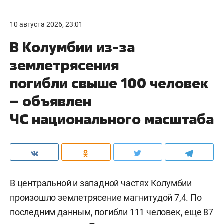
10 августа 2026, 23:01
В Колумбии из-за
землетрясения
погибли свыше 100 человек
– объявлен
ЧС национального масштаба
В центральной и западной частях Колумбии
произошло землетрясение магнитудой 7,4. По
последним данным, погибли 111 человек, еще 87