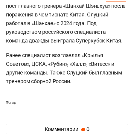
пост главного тренера «Шанхай Шэньхуа» после
поражения в чемпионате Китая. Слуцкий
работал в «Шанхае» с 2024 года. Под
руководством российского специалиста
команда дважды выиграла Суперкубок Китая.
Ранее специалист возглавлял «Крылья
Советов», ЦСКА, «Рубин», «Халл», «Витесс» и
другие команды. Также Слуцкий был главным
тренером сборной России.
#
спорт
Комментарии
0