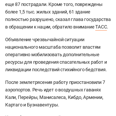
еще 87 пострадали. Кроме того, повреждены
более 1,5 тыс. жилых зданий, 61 здание
полностью разрушено, сказал глава государства
в обращении к нации, обратило внимание
ТАСС
.
Объявление чрезвычайной ситуации
национального масштаба позволит властям
оперативно мобилизовать дополнительные
ресурсы для проведения спасательных работ и
ликвидации последствий стихийного бедствия.
После землетрясения работу приостановили 7
аэропортов. Речь идет о воздушных гаванях
Кали, Перейры, Манисалеса, Кибдо, Армении,
Картаго и Буэнавентуры.