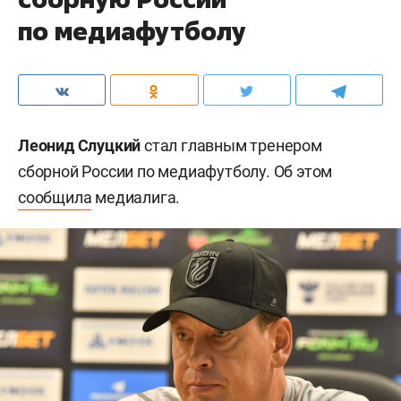
по медиафутболу
Леонид Слуцкий
стал главным тренером
сборной России по медиафутболу. Об этом
сообщила
медиалига.